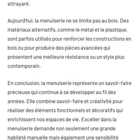
attrayant.
Aujourd’hui, la menuiserie ne se limite pas au bois. Des
matériaux alternatifs, comme le métal et le plastique,
sont parfois utilisés pour renforcer les constructions en
bois ou pour produire des pièces avancées qui
présentent une meilleure résistance ou un style plus
contemporain.
En conclusion, la menuiserie représente un savoir-faire
précieuse qui continue à se développer au fil des
années. Elle combine savoir-faire et créativité pour
réaliser des éléments fonctionnels et décoratifs qui
enrichissent nos espaces de vie. Exceller dans la
menuiserie demande non seulement une grande
habileté manuelle mais également une sensibilité