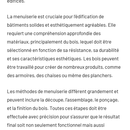
édifices.
La menuiserie est cruciale pour l’édification de
bâtiments solides et esthétiquement agréables. Elle
requiert une compréhension approfondie des
matériaux, principalement du bois, lequel doit être
sélectionné en fonction de sa résistance, sa durabilité
et ses caractéristiques esthétiques. Les bois peuvent
être travaillé pour créer de nombreux produits, comme
des armoires, des chaises ou même des planchers.
Les méthodes de menuiserie diffèrent grandement et
peuvent inclure la découpe, l’assemblage, le ponçage,
et la finition du bois. Toutes ces étapes doit être
effectuée avec précision pour s’assurer que le résultat
final soit non seulement fonctionnel mais aussi