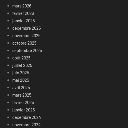
mars 2026
février 2026
janvier 2026
décembre 2025
novembre 2025
octobre 2025
septembre 2025
août 2025
juillet 2025
juin 2025
mai 2025
avril 2025
mars 2025
février 2025
janvier 2025
décembre 2024
novembre 2024