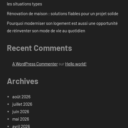
les situations types
Rénovation de maison : solutions fiables pour un projet solide
Pourquoi moderniser son logement est aussi une opportunité
de réinventer son mode de vie au quotidien
Recent Comments
A WordPress Commenter
sur
Hello world!
Archives
août 2026
juillet 2026
juin 2026
mai 2026
avril 2026