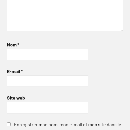
Nom
*
E-mail
*
Site web
Enregistrer mon nom, mon e-mail et mon site dans le