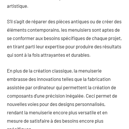
artistique.
S’il s’agit de réparer des pièces antiques ou de créer des
éléments contemporains, les menuisiers sont aptes de
se conformer aux besoins spécifiques de chaque projet,
en tirant parti leur expertise pour produire des résultats
qui sont à la fois attrayantes et durables.
En plus de la création classique, la menuiserie
embrasse des innovations telles que la fabrication
assistée par ordinateur qui permettent la création de
composants d’une précision inégalée. Ceci permet de
nouvelles voies pour des designs personnalisés,
rendant la menuiserie encore plus versatile et en
mesure de satisfaire à des besoins encore plus
spécifiques.