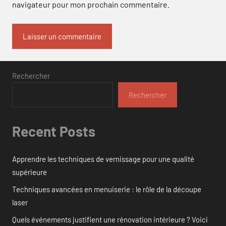
navigateur pour mon prochain commentaire.
Rechercher
Rechercher
Recent Posts
Apprendre les techniques de vernissage pour une qualité
supérieure
Techniques avancées en menuiserie : le rôle de la découpe
laser
Quels événements justifient une rénovation intérieure ? Voici