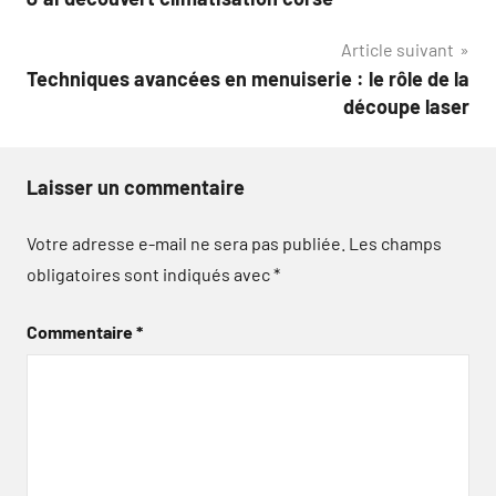
de
Article suivant
l’article
Techniques avancées en menuiserie : le rôle de la
découpe laser
Laisser un commentaire
Votre adresse e-mail ne sera pas publiée.
Les champs
obligatoires sont indiqués avec
*
Commentaire
*