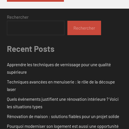
Rechercher
Rechercher
Recent Posts
Apprendre les techniques de vernissage pour une qualité
supérieure
Techniques avancées en menuiserie : le rôle de la découpe
laser
Quels événements justifient une rénovation intérieure ? Voici
les situations types
Rénovation de maison : solutions fiables pour un projet solide
Pourquoi moderniser son logement est aussi une opportunité