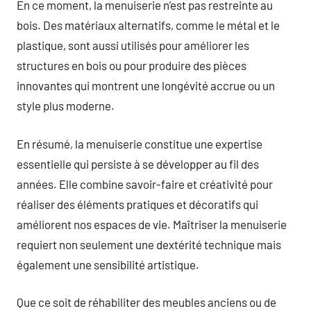
En ce moment, la menuiserie n’est pas restreinte au
bois. Des matériaux alternatifs, comme le métal et le
plastique, sont aussi utilisés pour améliorer les
structures en bois ou pour produire des pièces
innovantes qui montrent une longévité accrue ou un
style plus moderne.
En résumé, la menuiserie constitue une expertise
essentielle qui persiste à se développer au fil des
années. Elle combine savoir-faire et créativité pour
réaliser des éléments pratiques et décoratifs qui
améliorent nos espaces de vie. Maîtriser la menuiserie
requiert non seulement une dextérité technique mais
également une sensibilité artistique.
Que ce soit de réhabiliter des meubles anciens ou de