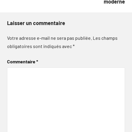
moderne
Laisser un commentaire
Votre adresse e-mail ne sera pas publiée.
Les champs
obligatoires sont indiqués avec
*
Commentaire
*