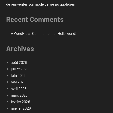
de réinventer son mode de vie au quotidien
Recent Comments
A WordPress Commenter
sur
Hello world!
Archives
août 2026
juillet 2026
juin 2026
mai 2026
avril 2026
mars 2026
février 2026
janvier 2026