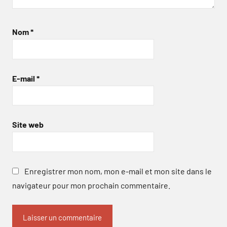
Nom
*
E-mail
*
Site web
Enregistrer mon nom, mon e-mail et mon site dans le
navigateur pour mon prochain commentaire.