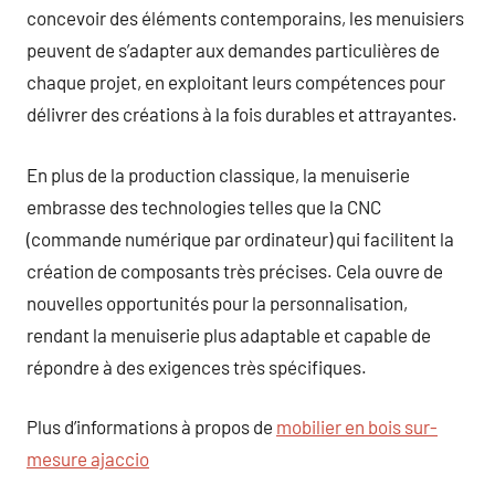
concevoir des éléments contemporains, les menuisiers
peuvent de s’adapter aux demandes particulières de
chaque projet, en exploitant leurs compétences pour
délivrer des créations à la fois durables et attrayantes.
En plus de la production classique, la menuiserie
embrasse des technologies telles que la CNC
(commande numérique par ordinateur) qui facilitent la
création de composants très précises. Cela ouvre de
nouvelles opportunités pour la personnalisation,
rendant la menuiserie plus adaptable et capable de
répondre à des exigences très spécifiques.
Plus d’informations à propos de
mobilier en bois sur-
mesure ajaccio