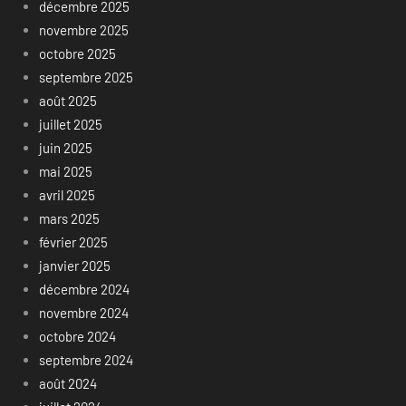
décembre 2025
novembre 2025
octobre 2025
septembre 2025
août 2025
juillet 2025
juin 2025
mai 2025
avril 2025
mars 2025
février 2025
janvier 2025
décembre 2024
novembre 2024
octobre 2024
septembre 2024
août 2024