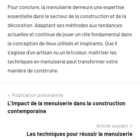
Pour conclure, la menuiserie demeure une expertise
essentielle dans le secteur de la construction et de la
décoration. Adaptant ses méthodes aux tendances
actuelles et continue de jouer un rôle fondamental dans
la conception de lieux utilisés et inspirants. Que il
s’agisse d’un artisan ou un bricoleur, maîtriser les
techniques en menuiserie peut transformer votre
manière de construire.
Navigation
Publication précédente
L’impact de la menuiserie dans la construction
de
contemporaine
l’article
Article suivant
Les techniques pour réussir la menuiserie