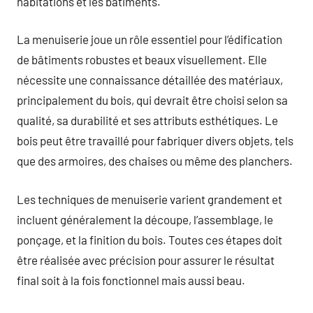
habitations et les bâtiments.
La menuiserie joue un rôle essentiel pour l’édification
de bâtiments robustes et beaux visuellement. Elle
nécessite une connaissance détaillée des matériaux,
principalement du bois, qui devrait être choisi selon sa
qualité, sa durabilité et ses attributs esthétiques. Le
bois peut être travaillé pour fabriquer divers objets, tels
que des armoires, des chaises ou même des planchers.
Les techniques de menuiserie varient grandement et
incluent généralement la découpe, l’assemblage, le
ponçage, et la finition du bois. Toutes ces étapes doit
être réalisée avec précision pour assurer le résultat
final soit à la fois fonctionnel mais aussi beau.