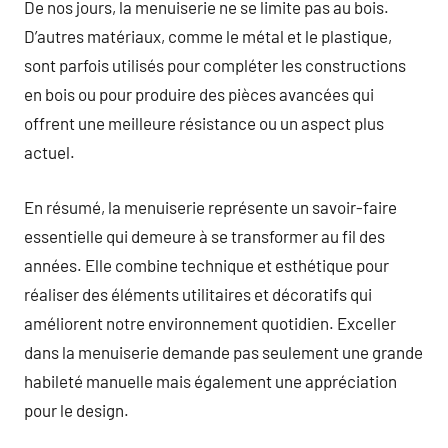
De nos jours, la menuiserie ne se limite pas au bois.
D’autres matériaux, comme le métal et le plastique,
sont parfois utilisés pour compléter les constructions
en bois ou pour produire des pièces avancées qui
offrent une meilleure résistance ou un aspect plus
actuel.
En résumé, la menuiserie représente un savoir-faire
essentielle qui demeure à se transformer au fil des
années. Elle combine technique et esthétique pour
réaliser des éléments utilitaires et décoratifs qui
améliorent notre environnement quotidien. Exceller
dans la menuiserie demande pas seulement une grande
habileté manuelle mais également une appréciation
pour le design.