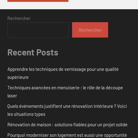
Rechercher
Rechercher
Recent Posts
Apprendre les techniques de vernissage pour une qualité
supérieure
Techniques avancées en menuiserie : le rôle de la découpe
laser
Quels événements justifient une rénovation intérieure ? Voici
les situations types
Rénovation de maison : solutions fiables pour un projet solide
Pourquoi moderniser son logement est aussi une opportunité