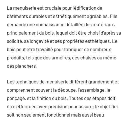
La menuiserie est cruciale pour l’édification de
bâtiments durables et esthétiquement agréables. Elle
demande une connaissance détaillée des matériaux,
principalement du bois, lequel doit être choisi d’après sa
solidité, sa longévité et ses propriétés esthétiques. Le
bois peut être travaillé pour fabriquer de nombreux
produits, tels que des armoires, des chaises ou même
des planchers.
Les techniques de menuiserie diffèrent grandement et
comprennent souvent la découpe, l’assemblage, le
ponçage, et la finition du bois. Toutes ces étapes doit
être effectuée avec précision pour assurer le objet fini
soit non seulement fonctionnel mais aussi beau.