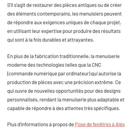
S’il s’agit de restaurer des pièces antiques ou de créer
des éléments contemporains, les menuisiers peuvent
de répondre aux exigences uniques de chaque projet,
en utilisant leur expertise pour produire des résultats
qui sont à la fois durables et attrayantes.
En plus de la fabrication traditionnelle, la menuiserie
moderne des technologies telles que la CNC
(commande numérique par ordinateur) qui autorise la
production de pièces avec une précision extrême. Ce
qui ouvre de nouvelles opportunités pour des designs
personnalisés, rendant la menuiserie plus adaptable et
capable de répondre à des attentes très spécifiques.
Plus d’informations à propos de
Pose de fenêtres à Alès