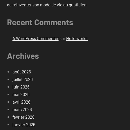
de réinventer son mode de vie au quotidien
Recent Comments
A WordPress Commenter
sur
Hello world!
Archives
août 2026
juillet 2026
juin 2026
mai 2026
avril 2026
mars 2026
février 2026
janvier 2026