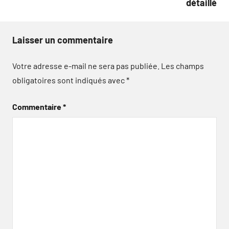
détaillé
Laisser un commentaire
Votre adresse e-mail ne sera pas publiée.
Les champs
obligatoires sont indiqués avec
*
Commentaire
*