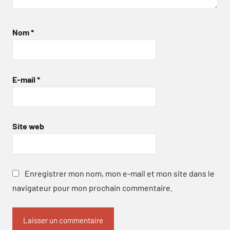
Nom
*
E-mail
*
Site web
Enregistrer mon nom, mon e-mail et mon site dans le
navigateur pour mon prochain commentaire.