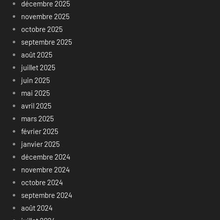
décembre 2025
novembre 2025
octobre 2025
septembre 2025
août 2025
juillet 2025
juin 2025
mai 2025
avril 2025
mars 2025
février 2025
janvier 2025
décembre 2024
novembre 2024
octobre 2024
septembre 2024
août 2024