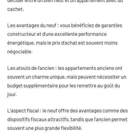
cachet.
Les avantages du neuf : vous bénéficiez de garanties
constructeur et d’une excellente performance
énergétique, mais le prix d’achat est souvent moins
négociable.
Les atouts de l’ancien : les appartements anciens ont
souvent un charme unique, mais peuvent nécessiter un
budget supplémentaire pour les remettre au goût du
jour.
L’aspect fiscal : le neuf offre des avantages comme des
dispositifs fiscaux attractifs, tandis que l’ancien permet
souvent une plus grande flexibilité.