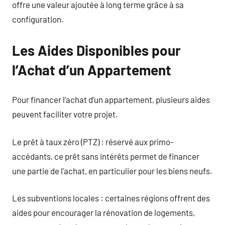
offre une valeur ajoutée à long terme grâce à sa
configuration.
Les Aides Disponibles pour
l’Achat d’un Appartement
Pour financer l’achat d’un appartement, plusieurs aides
peuvent faciliter votre projet.
Le prêt à taux zéro (PTZ) : réservé aux primo-
accédants, ce prêt sans intérêts permet de financer
une partie de l’achat, en particulier pour les biens neufs.
Les subventions locales : certaines régions offrent des
aides pour encourager la rénovation de logements,