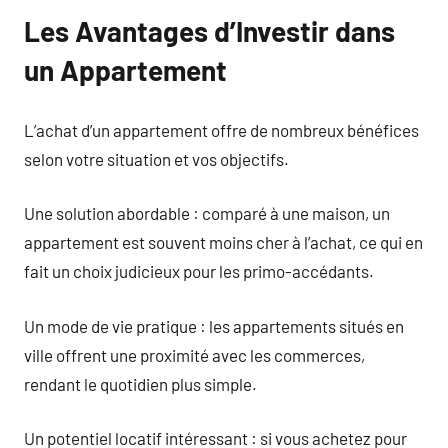
Les Avantages d’Investir dans
un Appartement
L’achat d’un appartement offre de nombreux bénéfices
selon votre situation et vos objectifs.
Une solution abordable : comparé à une maison, un
appartement est souvent moins cher à l’achat, ce qui en
fait un choix judicieux pour les primo-accédants.
Un mode de vie pratique : les appartements situés en
ville offrent une proximité avec les commerces,
rendant le quotidien plus simple.
Un potentiel locatif intéressant : si vous achetez pour