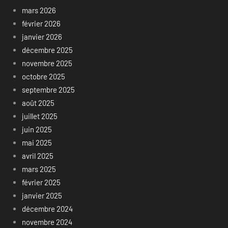
mars 2026
février 2026
janvier 2026
décembre 2025
novembre 2025
octobre 2025
septembre 2025
août 2025
juillet 2025
juin 2025
mai 2025
avril 2025
mars 2025
février 2025
janvier 2025
décembre 2024
novembre 2024