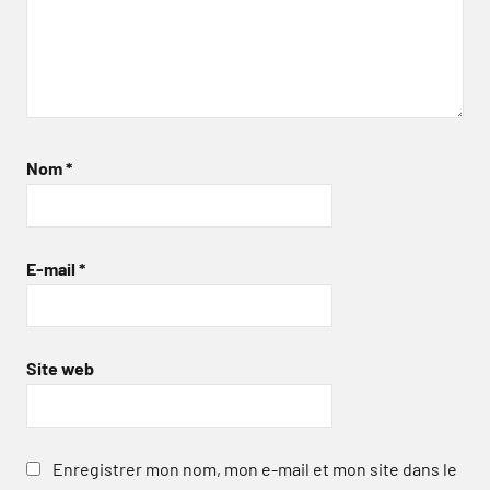
Nom
*
E-mail
*
Site web
Enregistrer mon nom, mon e-mail et mon site dans le