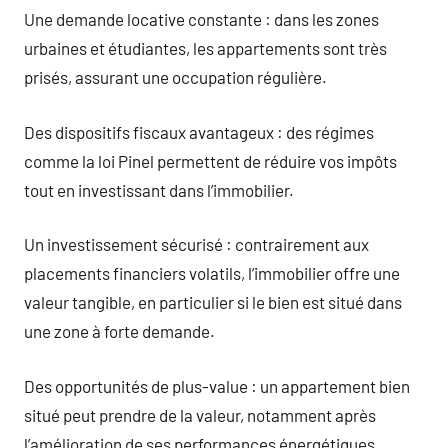
Une demande locative constante : dans les zones
urbaines et étudiantes, les appartements sont très
prisés, assurant une occupation régulière.
Des dispositifs fiscaux avantageux : des régimes
comme la loi Pinel permettent de réduire vos impôts
tout en investissant dans l’immobilier.
Un investissement sécurisé : contrairement aux
placements financiers volatils, l’immobilier offre une
valeur tangible, en particulier si le bien est situé dans
une zone à forte demande.
Des opportunités de plus-value : un appartement bien
situé peut prendre de la valeur, notamment après
l’amélioration de ses performances énergétiques.