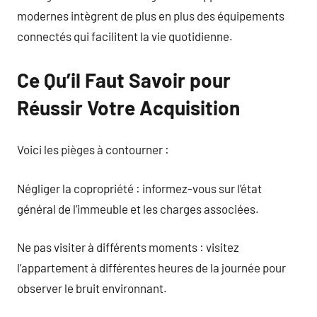
modernes intègrent de plus en plus des équipements
connectés qui facilitent la vie quotidienne.
Ce Qu’il Faut Savoir pour
Réussir Votre Acquisition
Voici les pièges à contourner :
Négliger la copropriété : informez-vous sur l’état
général de l’immeuble et les charges associées.
Ne pas visiter à différents moments : visitez
l’appartement à différentes heures de la journée pour
observer le bruit environnant.