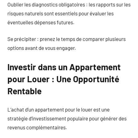
Oublier les diagnostics obligatoires : les rapports sur les
risques naturels sont essentiels pour évaluer les
éventuelles dépenses futures.
Se précipiter : prenez le temps de comparer plusieurs
options avant de vous engager.
Investir dans un Appartement
pour Louer : Une Opportunité
Rentable
L’achat d’un appartement pour le louer est une
stratégie d’investissement populaire pour générer des
revenus complémentaires.