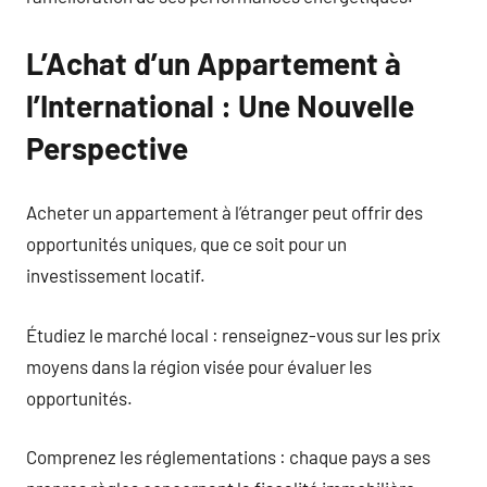
L’Achat d’un Appartement à
l’International : Une Nouvelle
Perspective
Acheter un appartement à l’étranger peut offrir des
opportunités uniques, que ce soit pour un
investissement locatif.
Étudiez le marché local : renseignez-vous sur les prix
moyens dans la région visée pour évaluer les
opportunités.
Comprenez les réglementations : chaque pays a ses