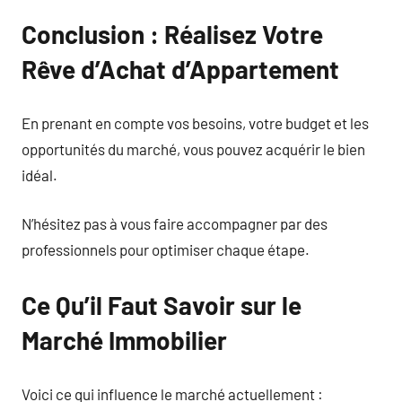
Conclusion : Réalisez Votre
Rêve d’Achat d’Appartement
En prenant en compte vos besoins, votre budget et les
opportunités du marché, vous pouvez acquérir le bien
idéal.
N’hésitez pas à vous faire accompagner par des
professionnels pour optimiser chaque étape.
Ce Qu’il Faut Savoir sur le
Marché Immobilier
Voici ce qui influence le marché actuellement :