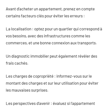
Avant d’acheter un appartement, prenez en compte
certains facteurs clés pour éviter les erreurs :
La localisation : optez pour un quartier qui correspond à
vos besoins, avec des infrastructures comme les
commerces, et une bonne connexion aux transports.
Un diagnostic immobilier peut également révéler des
frais cachés.
Les charges de copropriété : informez-vous sur le
montant des charges et sur leur utilisation pour éviter
les mauvaises surprises.
Les perspectives d’avenir : évaluez si l’appartement