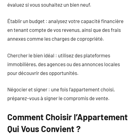
évaluez si vous souhaitez un bien neuf.
Établir un budget : analysez votre capacité financière
en tenant compte de vos revenus, ainsi que des frais
annexes comme les charges de copropriété.
Chercher le bien idéal : utilisez des plateformes
immobilières, des agences ou des annonces locales
pour découvrir des opportunités.
Négocier et signer : une fois l’appartement choisi,
préparez-vous à signer le compromis de vente.
Comment Choisir l’Appartement
Qui Vous Convient ?