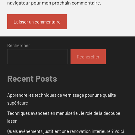
navigateur pour mon prochain commentaire.
Rechercher
Rechercher
Recent Posts
Apprendre les techniques de vernissage pour une qualité
supérieure
Techniques avancées en menuiserie : le rôle de la découpe
laser
Quels événements justifient une rénovation intérieure ? Voici