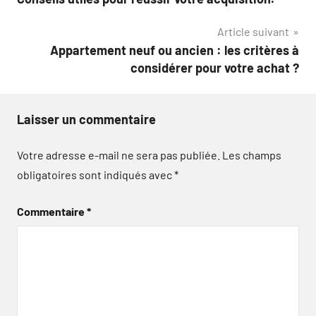
de
Article suivant
l’article
Appartement neuf ou ancien : les critères à
considérer pour votre achat ?
Laisser un commentaire
Votre adresse e-mail ne sera pas publiée.
Les champs
obligatoires sont indiqués avec
*
Commentaire
*