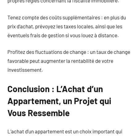
propres règles concernant la fiscalité immobilière.
Tenez compte des coûts supplémentaires : en plus du
prix d’achat, prévoyez les taxes locales, ainsi que les
éventuels frais de gestion si vous louez à distance.
Profitez des fluctuations de change : un taux de change
favorable peut augmenter la rentabilité de votre
investissement.
Conclusion : L’Achat d’un
Appartement, un Projet qui
Vous Ressemble
L’achat d’un appartement est un choix important qui