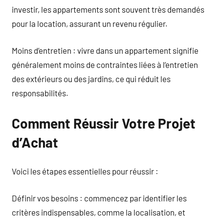
investir, les appartements sont souvent très demandés
pour la location, assurant un revenu régulier.
Moins d’entretien : vivre dans un appartement signifie
généralement moins de contraintes liées à l’entretien
des extérieurs ou des jardins, ce qui réduit les
responsabilités.
Comment Réussir Votre Projet
d’Achat
Voici les étapes essentielles pour réussir :
Définir vos besoins : commencez par identifier les
critères indispensables, comme la localisation, et