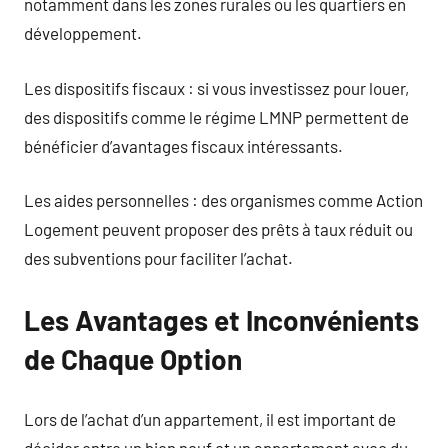
notamment dans les zones rurales ou les quartiers en
développement.
Les dispositifs fiscaux : si vous investissez pour louer,
des dispositifs comme le régime LMNP permettent de
bénéficier d’avantages fiscaux intéressants.
Les aides personnelles : des organismes comme Action
Logement peuvent proposer des prêts à taux réduit ou
des subventions pour faciliter l’achat.
Les Avantages et Inconvénients
de Chaque Option
Lors de l’achat d’un appartement, il est important de
décider entre un bien neuf et un appartement avec du