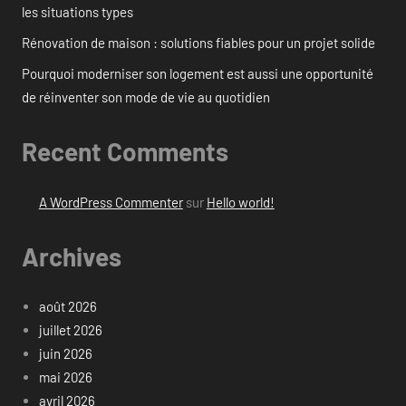
les situations types
Rénovation de maison : solutions fiables pour un projet solide
Pourquoi moderniser son logement est aussi une opportunité
de réinventer son mode de vie au quotidien
Recent Comments
A WordPress Commenter
sur
Hello world!
Archives
août 2026
juillet 2026
juin 2026
mai 2026
avril 2026