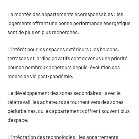
La montée des appartements écoresponsables : les
logements offrant une bonne performance énergétique
sont de plus en plus recherchés.
L’intérêt pour les espaces extérieurs : les balcons,
terrasses et jardins privatifs sont devenus une priorité
pour de nombreux acheteurs depuis l’évolution des
modes de vie post-pandémie.
Le développement des zones secondaires : avec le
télétravail, les acheteurs se tournent vers des zones
périurbaines, où les appartements offrent souvent plus
d’espace.
L’intégration des technologies : les appartements