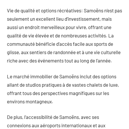
Vie de qualité et options récréatives: Samoëns n’est pas
seulement un excellent lieu d’investissement, mais
aussi un endroit merveilleux pour vivre, offrant une
qualité de vie élevée et de nombreuses activités. La
communauté bénéficie d’accès facile aux sports de
glisse, aux sentiers de randonnée et à une vie culturelle
riche avec des événements tout au long de l’année.
Le marché immobilier de Samoëns inclut des options
allant de studios pratiques à de vastes chalets de luxe,
offrant tous des perspectives magnifiques sur les
environs montagneux.
De plus, l’accessibilité de Samoëns, avec ses
connexions aux aéroports internationaux et aux