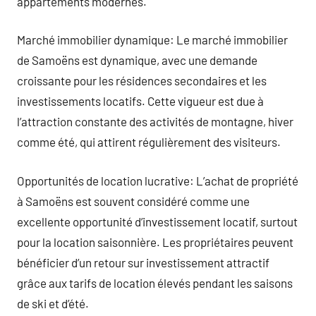
appartements modernes.
Marché immobilier dynamique: Le marché immobilier
de Samoëns est dynamique, avec une demande
croissante pour les résidences secondaires et les
investissements locatifs. Cette vigueur est due à
l’attraction constante des activités de montagne, hiver
comme été, qui attirent régulièrement des visiteurs.
Opportunités de location lucrative: L’achat de propriété
à Samoëns est souvent considéré comme une
excellente opportunité d’investissement locatif, surtout
pour la location saisonnière. Les propriétaires peuvent
bénéficier d’un retour sur investissement attractif
grâce aux tarifs de location élevés pendant les saisons
de ski et d’été.