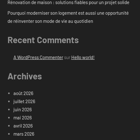
Rénovation de maison : solutions fiables pour un projet solide
Pourquoi moderniser son logement est aussi une opportunité
de réinventer son mode de vie au quotidien
Recent Comments
A WordPress Commenter
sur
Hello world!
Archives
août 2026
juillet 2026
juin 2026
mai 2026
avril 2026
mars 2026