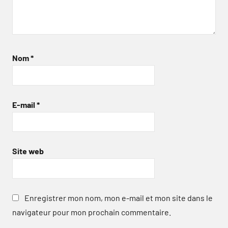
Nom
*
E-mail
*
Site web
Enregistrer mon nom, mon e-mail et mon site dans le
navigateur pour mon prochain commentaire.