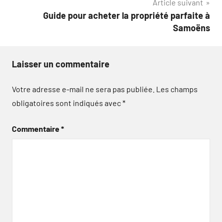
Article suivant
Guide pour acheter la propriété parfaite à
Samoëns
Laisser un commentaire
Votre adresse e-mail ne sera pas publiée.
Les champs
obligatoires sont indiqués avec
*
Commentaire
*