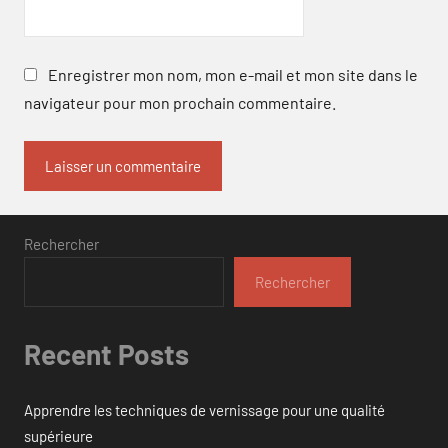
Enregistrer mon nom, mon e-mail et mon site dans le
navigateur pour mon prochain commentaire.
Rechercher
Rechercher
Recent Posts
Apprendre les techniques de vernissage pour une qualité
supérieure