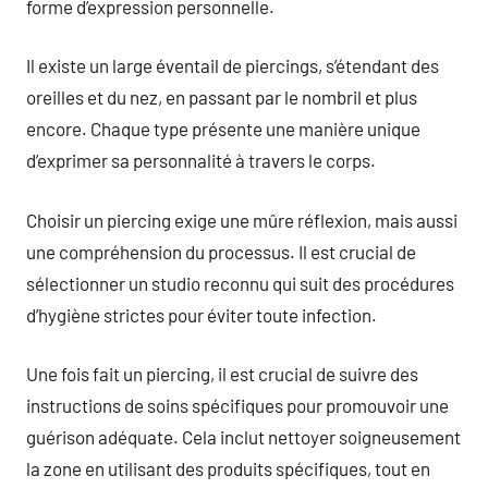
forme d’expression personnelle.
Il existe un large éventail de piercings, s’étendant des
oreilles et du nez, en passant par le nombril et plus
encore. Chaque type présente une manière unique
d’exprimer sa personnalité à travers le corps.
Choisir un piercing exige une mûre réflexion, mais aussi
une compréhension du processus. Il est crucial de
sélectionner un studio reconnu qui suit des procédures
d’hygiène strictes pour éviter toute infection.
Une fois fait un piercing, il est crucial de suivre des
instructions de soins spécifiques pour promouvoir une
guérison adéquate. Cela inclut nettoyer soigneusement
la zone en utilisant des produits spécifiques, tout en