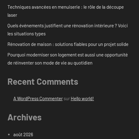
Techniques avancées en menuiserie : le rôle de la découpe
laser
Quels événements justifient une rénovation intérieure ? Voici
les situations types
Rénovation de maison : solutions fiables pour un projet solide
Pourquoi moderniser son logement est aussi une opportunité
de réinventer son mode de vie au quotidien
Recent Comments
A WordPress Commenter
sur
Hello world!
Archives
août 2026