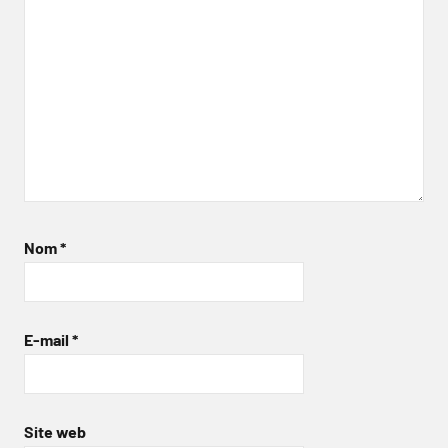
Nom
*
E-mail
*
Site web