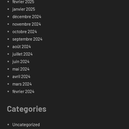
février 2025
janvier 2025
décembre 2024
novembre 2024
octobre 2024
septembre 2024
août 2024
juillet 2024
juin 2024
mai 2024
avril 2024
mars 2024
février 2024
Categories
Uncategorized