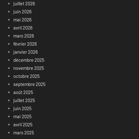
juillet 2026
juin 2026
mai 2026
avril 2026
mars 2026
février 2026
janvier 2026
décembre 2025
novembre 2025
octobre 2025
septembre 2025
août 2025
juillet 2025
juin 2025
mai 2025
avril 2025
mars 2025