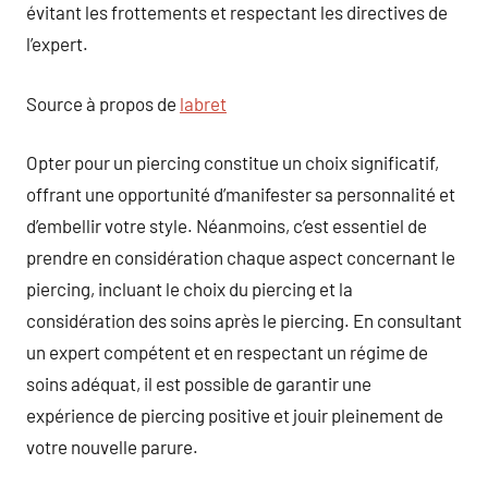
évitant les frottements et respectant les directives de
l’expert.
Source à propos de
labret
Opter pour un piercing constitue un choix significatif,
offrant une opportunité d’manifester sa personnalité et
d’embellir votre style. Néanmoins, c’est essentiel de
prendre en considération chaque aspect concernant le
piercing, incluant le choix du piercing et la
considération des soins après le piercing. En consultant
un expert compétent et en respectant un régime de
soins adéquat, il est possible de garantir une
expérience de piercing positive et jouir pleinement de
votre nouvelle parure.