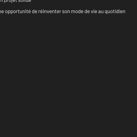
e opportunité de réinventer son mode de vie au quotidien