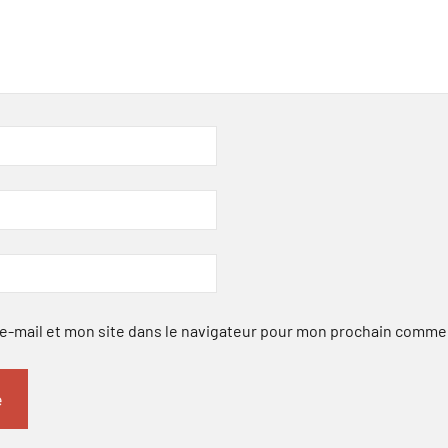
-mail et mon site dans le navigateur pour mon prochain comme