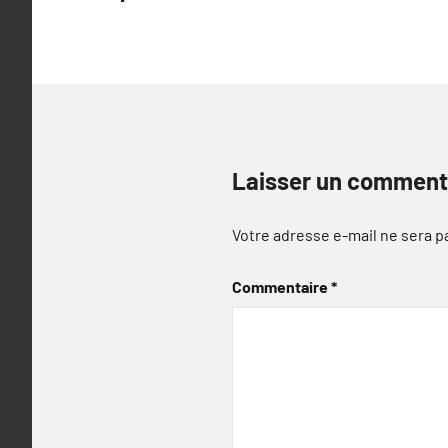
l’article
Laisser un comment
Votre adresse e-mail ne sera p
Commentaire
*