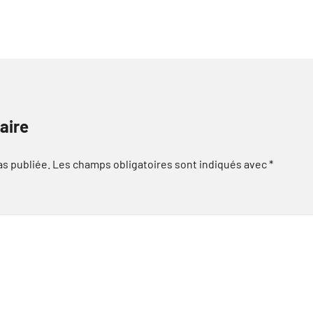
aire
as publiée.
Les champs obligatoires sont indiqués avec
*