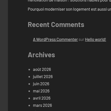
Pourquoi moderniser son logement est aussi un
Recent Comments
A WordPress Commenter
sur
Hello world!
Archives
août 2026
juillet 2026
juin 2026
mai 2026
avril 2026
mars 2026