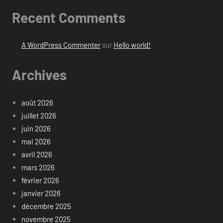
Recent Comments
A WordPress Commenter
sur
Hello world!
Archives
août 2026
juillet 2026
juin 2026
mai 2026
avril 2026
mars 2026
février 2026
janvier 2026
décembre 2025
novembre 2025