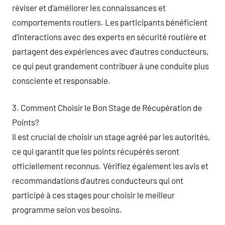
réviser et d’améliorer les connaissances et
comportements routiers. Les participants bénéficient
d’interactions avec des experts en sécurité routière et
partagent des expériences avec d’autres conducteurs,
ce qui peut grandement contribuer à une conduite plus
consciente et responsable.
3. Comment Choisir le Bon Stage de Récupération de
Points?
Il est crucial de choisir un stage agréé par les autorités,
ce qui garantit que les points récupérés seront
officiellement reconnus. Vérifiez également les avis et
recommandations d’autres conducteurs qui ont
participé à ces stages pour choisir le meilleur
programme selon vos besoins.