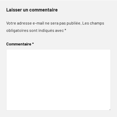
Laisser un commentaire
Votre adresse e-mail ne sera pas publiée.
Les champs
obligatoires sont indiqués avec
*
Commentaire
*