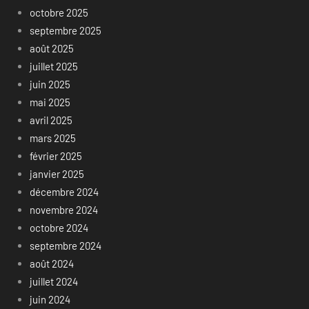
octobre 2025
septembre 2025
août 2025
juillet 2025
juin 2025
mai 2025
avril 2025
mars 2025
février 2025
janvier 2025
décembre 2024
novembre 2024
octobre 2024
septembre 2024
août 2024
juillet 2024
juin 2024