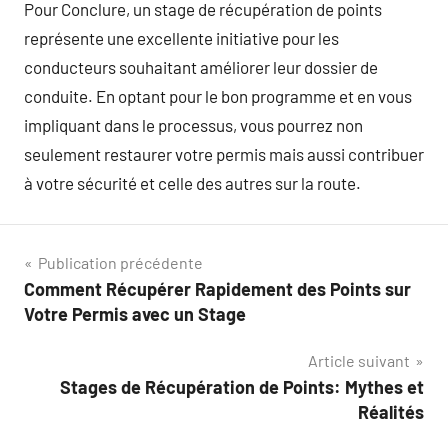
Pour Conclure, un stage de récupération de points
représente une excellente initiative pour les
conducteurs souhaitant améliorer leur dossier de
conduite. En optant pour le bon programme et en vous
impliquant dans le processus, vous pourrez non
seulement restaurer votre permis mais aussi contribuer
à votre sécurité et celle des autres sur la route.
Navigation
Publication précédente
Comment Récupérer Rapidement des Points sur
de
Votre Permis avec un Stage
l’article
Article suivant
Stages de Récupération de Points: Mythes et
Réalités