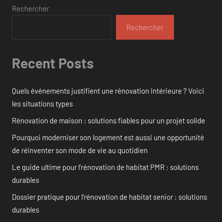
Rechercher
Rechercher
Recent Posts
Quels événements justifient une rénovation intérieure ? Voici
les situations types
Rénovation de maison : solutions fiables pour un projet solide
Pourquoi moderniser son logement est aussi une opportunité
de réinventer son mode de vie au quotidien
Le guide ultime pour l’rénovation de habitat PMR : solutions
durables
Dossier pratique pour l’rénovation de habitat senior : solutions
durables