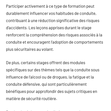
Participer activement à ce type de formation peut
durablement influencer vos habitudes de conduite,
contribuant à une réduction significative des risques
d’accidents. Les leçons apprises durant le stage
renforcent la compréhension des risques associés à la
conduite et encouragent l’adoption de comportements
plus sécuritaires au volant.
De plus, certains stages offrent des modules
spécifiques sur des thèmes tels que la conduite sous
influence de l’alcool ou de drogues, la fatigue et la
conduite défensive, qui sont particulièrement
bénéfiques pour approfondir des sujets critiques en
matière de sécurité routière.