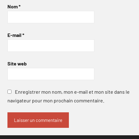
Nom
*
E-mail
*
Site web
Enregistrer mon nom, mon e-mail et mon site dans le
navigateur pour mon prochain commentaire.