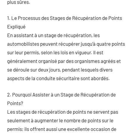
plus sûres.
1. Le Processus des Stages de Récupération de Points
Expliqué
En assistant à un stage de récupération, les
automobilistes peuvent récupérer jusqu’à quatre points
sur leur permis, selon les lois en vigueur. Il est
généralement organisé par des organismes agréés et
se déroule sur deux jours, pendant lesquels divers
aspects de la conduite sécuritaire sont abordés.
2. Pourquoi Assister à un Stage de Récupération de
Points?
Les stages de récupération de points ne servent pas
seulement à augmenter le nombre de points sur le
permis; ils offrent aussi une excellente occasion de