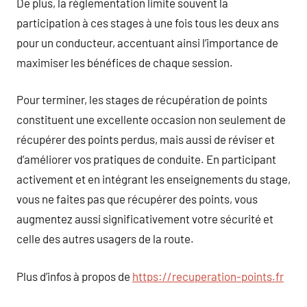
De plus, la réglementation limite souvent la
participation à ces stages à une fois tous les deux ans
pour un conducteur, accentuant ainsi l’importance de
maximiser les bénéfices de chaque session.
Pour terminer, les stages de récupération de points
constituent une excellente occasion non seulement de
récupérer des points perdus, mais aussi de réviser et
d’améliorer vos pratiques de conduite. En participant
activement et en intégrant les enseignements du stage,
vous ne faites pas que récupérer des points, vous
augmentez aussi significativement votre sécurité et
celle des autres usagers de la route.
Plus d’infos à propos de
https://recuperation-points.fr