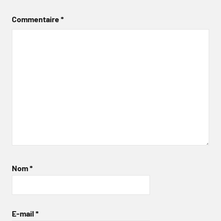
Commentaire
*
Nom
*
E-mail
*