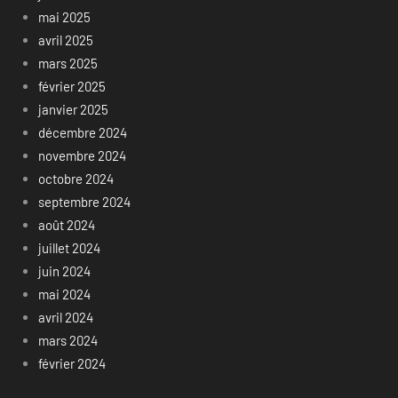
mai 2025
avril 2025
mars 2025
février 2025
janvier 2025
décembre 2024
novembre 2024
octobre 2024
septembre 2024
août 2024
juillet 2024
juin 2024
mai 2024
avril 2024
mars 2024
février 2024