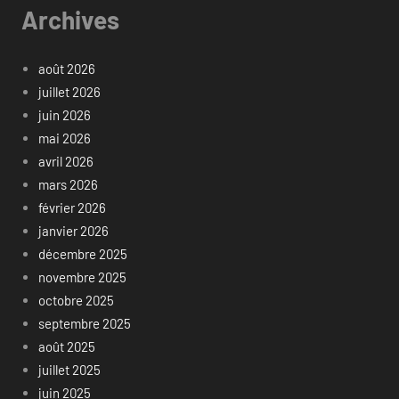
Archives
août 2026
juillet 2026
juin 2026
mai 2026
avril 2026
mars 2026
février 2026
janvier 2026
décembre 2025
novembre 2025
octobre 2025
septembre 2025
août 2025
juillet 2025
juin 2025