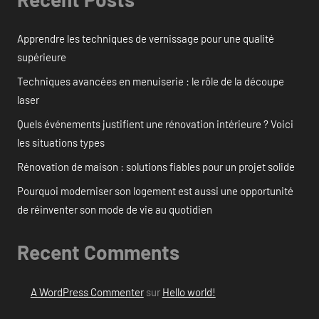
Apprendre les techniques de vernissage pour une qualité
supérieure
Techniques avancées en menuiserie : le rôle de la découpe
laser
Quels événements justifient une rénovation intérieure ? Voici
les situations types
Rénovation de maison : solutions fiables pour un projet solide
Pourquoi moderniser son logement est aussi une opportunité
de réinventer son mode de vie au quotidien
Recent Comments
A WordPress Commenter
sur
Hello world!