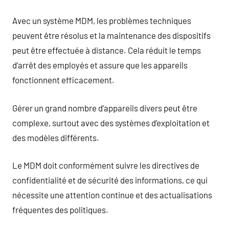
Avec un système MDM, les problèmes techniques
peuvent être résolus et la maintenance des dispositifs
peut être effectuée à distance. Cela réduit le temps
d’arrêt des employés et assure que les appareils
fonctionnent efficacement.
Gérer un grand nombre d’appareils divers peut être
complexe, surtout avec des systèmes d’exploitation et
des modèles différents.
Le MDM doit conformément suivre les directives de
confidentialité et de sécurité des informations, ce qui
nécessite une attention continue et des actualisations
fréquentes des politiques.