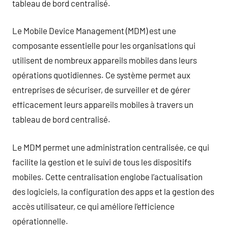
tableau de bord centralisé.
Le Mobile Device Management (MDM) est une
composante essentielle pour les organisations qui
utilisent de nombreux appareils mobiles dans leurs
opérations quotidiennes. Ce système permet aux
entreprises de sécuriser, de surveiller et de gérer
efficacement leurs appareils mobiles à travers un
tableau de bord centralisé.
Le MDM permet une administration centralisée, ce qui
facilite la gestion et le suivi de tous les dispositifs
mobiles. Cette centralisation englobe l’actualisation
des logiciels, la configuration des apps et la gestion des
accès utilisateur, ce qui améliore l’efficience
opérationnelle.