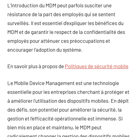
L’introduction du MDM peut parfois susciter une
résistance de la part des employés qui se sentent
surveillés. Il est essentiel d’expliquer les bénéfices du
MDM et de garantir le respect de la confidentialité des
employés pour atténuer ces préoccupations et
encourager l’adoption du système.
En savoir plus à propos de
Politiques de sécurité mobile
Le Mobile Device Management est une technologie
essentielle pour les entreprises cherchant à protéger et
à améliorer l’utilisation des dispositifs mobiles. En dépit
des défis, son potentiel pour améliorer la sécurité, la
gestion et l’efficacité opérationnelle est immense. Si
bien mis en place et maintenu, le MDM peut
radicalement changer la gestion des dispositifs mobiles