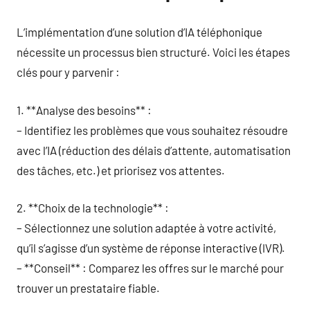
L’implémentation d’une solution d’IA téléphonique
nécessite un processus bien structuré. Voici les étapes
clés pour y parvenir :
1. **Analyse des besoins** :
– Identifiez les problèmes que vous souhaitez résoudre
avec l’IA (réduction des délais d’attente, automatisation
des tâches, etc.) et priorisez vos attentes.
2. **Choix de la technologie** :
– Sélectionnez une solution adaptée à votre activité,
qu’il s’agisse d’un système de réponse interactive (IVR).
– **Conseil** : Comparez les offres sur le marché pour
trouver un prestataire fiable.