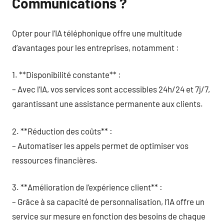
Communications ?
Opter pour l’IA téléphonique offre une multitude
d’avantages pour les entreprises, notamment :
1. **Disponibilité constante** :
– Avec l’IA, vos services sont accessibles 24h/24 et 7j/7,
garantissant une assistance permanente aux clients.
2. **Réduction des coûts** :
– Automatiser les appels permet de optimiser vos
ressources financières.
3. **Amélioration de l’expérience client** :
– Grâce à sa capacité de personnalisation, l’IA offre un
service sur mesure en fonction des besoins de chaque