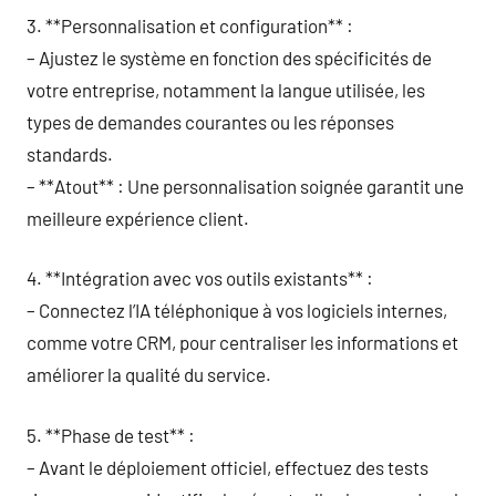
3. **Personnalisation et configuration** :
– Ajustez le système en fonction des spécificités de
votre entreprise, notamment la langue utilisée, les
types de demandes courantes ou les réponses
standards.
– **Atout** : Une personnalisation soignée garantit une
meilleure expérience client.
4. **Intégration avec vos outils existants** :
– Connectez l’IA téléphonique à vos logiciels internes,
comme votre CRM, pour centraliser les informations et
améliorer la qualité du service.
5. **Phase de test** :
– Avant le déploiement officiel, effectuez des tests