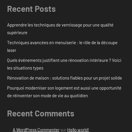
Recent Posts
Apprendre les techniques de vernissage pour une qualité
supérieure
Techniques avancées en menuiserie : le rôle de la découpe
laser
Quels événements justifient une rénovation intérieure ? Voici
les situations types
Rénovation de maison : solutions fiables pour un projet solide
Pourquoi moderniser son logement est aussi une opportunité
de réinventer son mode de vie au quotidien
Recent Comments
A WordPress Commenter
sur
Hello world!