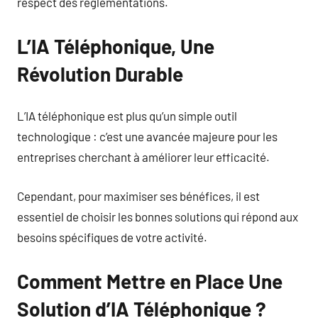
respect des réglementations.
L’IA Téléphonique, Une
Révolution Durable
L’IA téléphonique est plus qu’un simple outil
technologique : c’est une avancée majeure pour les
entreprises cherchant à améliorer leur efficacité.
Cependant, pour maximiser ses bénéfices, il est
essentiel de choisir les bonnes solutions qui répond aux
besoins spécifiques de votre activité.
Comment Mettre en Place Une
Solution d’IA Téléphonique ?