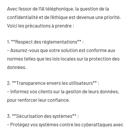
Avec l’essor de l’IA téléphonique, la question de la
confidentialité et de l’éthique est devenue une priorité.
Voici les précautions à prendre :
1. **Respect des réglementations** :
– Assurez-vous que votre solution est conforme aux
normes telles que les lois locales sur la protection des
données.
2. **Transparence envers les utilisateurs** :
– Informez vos clients sur la gestion de leurs données,
pour renforcer leur confiance.
3. **Sécurisation des systèmes** :
– Protégez vos systèmes contre les cyberattaques avec