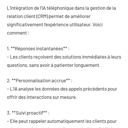
L’intégration de l’IA téléphonique dans la gestion de la
relation client (CRM) permet de améliorer
significativement l’expérience utilisateur. Voici
comment :
1. **Réponses instantanées** :
– Les clients reçoivent des solutions immédiates à leurs
questions, sans avoir à patienter longuement.
2. **Personnalisation accrue** :
– L’IA analyse les données des appels précédents pour
offrir des interactions sur mesure.
3. **Suivi proactif** :
– Elle peut rappeler automatiquement les clients pour