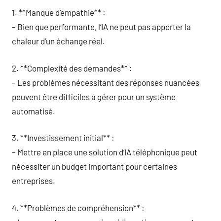
1. **Manque d’empathie** :
– Bien que performante, l’IA ne peut pas apporter la
chaleur d’un échange réel.
2. **Complexité des demandes** :
– Les problèmes nécessitant des réponses nuancées
peuvent être difficiles à gérer pour un système
automatisé.
3. **Investissement initial** :
– Mettre en place une solution d’IA téléphonique peut
nécessiter un budget important pour certaines
entreprises.
4. **Problèmes de compréhension** :