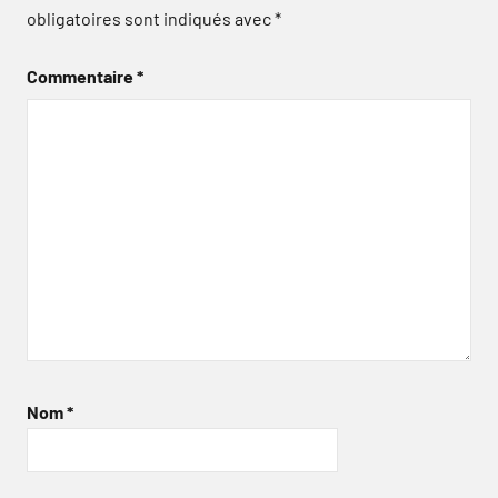
obligatoires sont indiqués avec
*
Commentaire
*
Nom
*