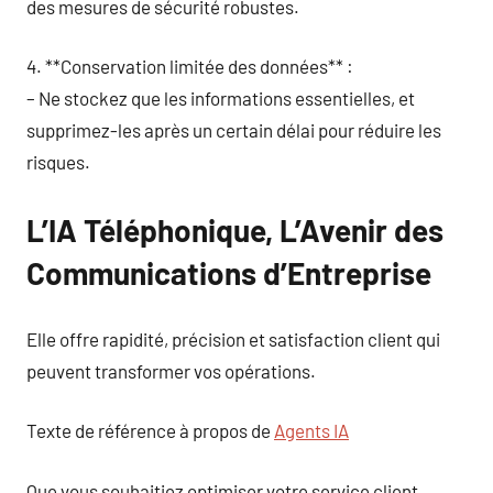
des mesures de sécurité robustes.
4. **Conservation limitée des données** :
– Ne stockez que les informations essentielles, et
supprimez-les après un certain délai pour réduire les
risques.
L’IA Téléphonique, L’Avenir des
Communications d’Entreprise
Elle offre rapidité, précision et satisfaction client qui
peuvent transformer vos opérations.
Texte de référence à propos de
Agents IA
Que vous souhaitiez optimiser votre service client,