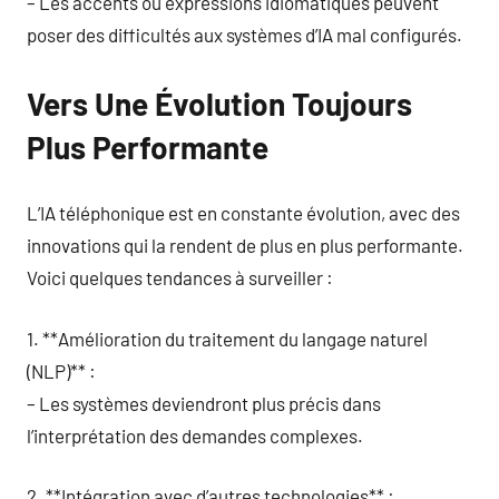
– Les accents ou expressions idiomatiques peuvent
poser des difficultés aux systèmes d’IA mal configurés.
Vers Une Évolution Toujours
Plus Performante
L’IA téléphonique est en constante évolution, avec des
innovations qui la rendent de plus en plus performante.
Voici quelques tendances à surveiller :
1. **Amélioration du traitement du langage naturel
(NLP)** :
– Les systèmes deviendront plus précis dans
l’interprétation des demandes complexes.
2. **Intégration avec d’autres technologies** :