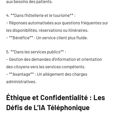
aux besoins des patients.
4. **Dans l’hôtellerie et le tourisme** :
– Réponses automatisées aux questions fréquentes sur
les disponibilités, réservations ou itinéraires.
– **Bénéfice** : Un service client plus fluide.
5. **Dans les services publics** :
– Gestion des demandes d’information et orientation
des citoyens vers les services compétents.
– **Avantage** : Un allègement des charges
administratives.
Éthique et Confidentialité : Les
Défis de L’IA Téléphonique