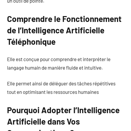
un outil de pointe.
Comprendre le Fonctionnement
de l’Intelligence Artificielle
Téléphonique
Elle est conçue pour comprendre et interpréter le
langage humain de manière fluide et intuitive.
Elle permet ainsi de déléguer des tâches répétitives
tout en optimisant les ressources humaines
Pourquoi Adopter l’Intelligence
Artificielle dans Vos