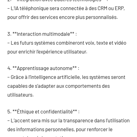
– L’IA téléphonique sera connectée à des CRM ou ERP,
pour offrir des services encore plus personnalisés.
3. **Interaction multimodale** :
– Les futurs systèmes combineront voix, texte et vidéo
pour enrichir l’expérience utilisateur.
4. **Apprentissage autonome** :
– Grâce à l’intelligence artificielle, les systèmes seront
capables de s’adapter aux comportements des
utilisateurs.
5. **Éthique et confidentialité** :
– L’accent sera mis sur la transparence dans l’utilisation
des informations personnelles, pour renforcer le