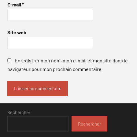
E-mail
*
Site web
Enregistrer mon nom, mon e-mail et mon site dans le
navigateur pour mon prochain commentaire.
Rechercher
Rechercher