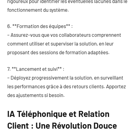
rigoureux pour identifier les éventuelles lacunes dans le
fonctionnement du système.
6. **Formation des équipes** :
– Assurez-vous que vos collaborateurs comprennent
comment utiliser et superviser la solution, en leur
proposant des sessions de formation adaptées.
7. **Lancement et suivi** :
– Déployez progressivement la solution, en surveillant
les performances grâce à des retours clients. Apportez
des ajustements si besoin.
IA Téléphonique et Relation
Client : Une Révolution Douce