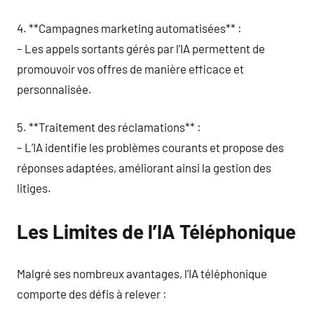
4. **Campagnes marketing automatisées** :
– Les appels sortants gérés par l’IA permettent de
promouvoir vos offres de manière efficace et
personnalisée.
5. **Traitement des réclamations** :
– L’IA identifie les problèmes courants et propose des
réponses adaptées, améliorant ainsi la gestion des
litiges.
Les Limites de l’IA Téléphonique
Malgré ses nombreux avantages, l’IA téléphonique
comporte des défis à relever :