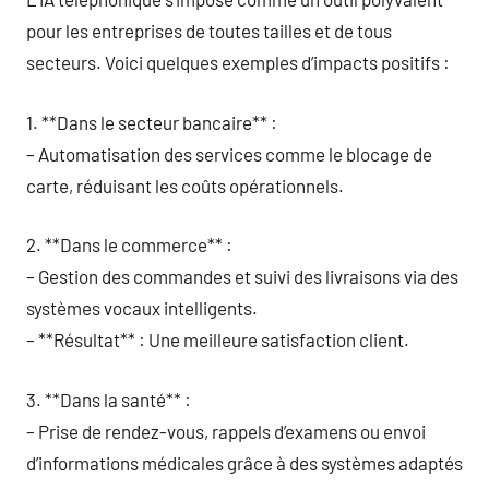
pour les entreprises de toutes tailles et de tous
secteurs. Voici quelques exemples d’impacts positifs :
1. **Dans le secteur bancaire** :
– Automatisation des services comme le blocage de
carte, réduisant les coûts opérationnels.
2. **Dans le commerce** :
– Gestion des commandes et suivi des livraisons via des
systèmes vocaux intelligents.
– **Résultat** : Une meilleure satisfaction client.
3. **Dans la santé** :
– Prise de rendez-vous, rappels d’examens ou envoi
d’informations médicales grâce à des systèmes adaptés