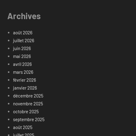
Archives
août 2026
juillet 2026
juin 2026
mai 2026
avril 2026
mars 2026
février 2026
janvier 2026
décembre 2025
novembre 2025
octobre 2025
septembre 2025
août 2025
juillet 2025