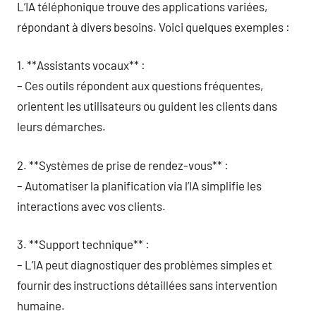
L’IA téléphonique trouve des applications variées,
répondant à divers besoins. Voici quelques exemples :
1. **Assistants vocaux** :
– Ces outils répondent aux questions fréquentes,
orientent les utilisateurs ou guident les clients dans
leurs démarches.
2. **Systèmes de prise de rendez-vous** :
– Automatiser la planification via l’IA simplifie les
interactions avec vos clients.
3. **Support technique** :
– L’IA peut diagnostiquer des problèmes simples et
fournir des instructions détaillées sans intervention
humaine.