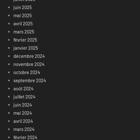
juin 2025
mai 2025
avril 2025
mars 2025
février 2025
janvier 2025
décembre 2024
novembre 2024
octobre 2024
septembre 2024
août 2024
juillet 2024
juin 2024
mai 2024
avril 2024
mars 2024
février 2024