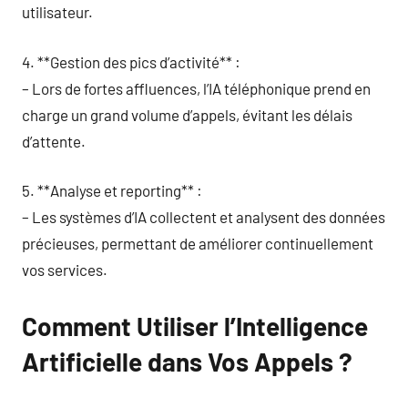
utilisateur.
4. **Gestion des pics d’activité** :
– Lors de fortes affluences, l’IA téléphonique prend en
charge un grand volume d’appels, évitant les délais
d’attente.
5. **Analyse et reporting** :
– Les systèmes d’IA collectent et analysent des données
précieuses, permettant de améliorer continuellement
vos services.
Comment Utiliser l’Intelligence
Artificielle dans Vos Appels ?