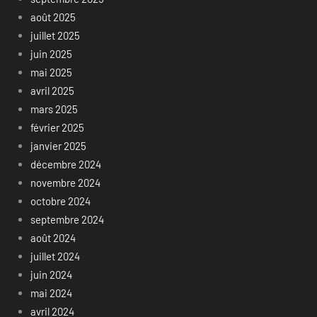
août 2025
juillet 2025
juin 2025
mai 2025
avril 2025
mars 2025
février 2025
janvier 2025
décembre 2024
novembre 2024
octobre 2024
septembre 2024
août 2024
juillet 2024
juin 2024
mai 2024
avril 2024