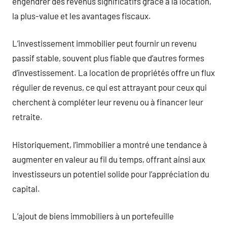
engendrer des revenus significatifs grâce à la location,
la plus-value et les avantages fiscaux.
L’investissement immobilier peut fournir un revenu
passif stable, souvent plus fiable que d’autres formes
d’investissement. La location de propriétés offre un flux
régulier de revenus, ce qui est attrayant pour ceux qui
cherchent à compléter leur revenu ou à financer leur
retraite.
Historiquement, l’immobilier a montré une tendance à
augmenter en valeur au fil du temps, offrant ainsi aux
investisseurs un potentiel solide pour l’appréciation du
capital.
L’ajout de biens immobiliers à un portefeuille