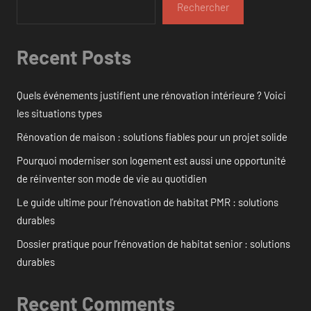
Rechercher
Recent Posts
Quels événements justifient une rénovation intérieure ? Voici
les situations types
Rénovation de maison : solutions fiables pour un projet solide
Pourquoi moderniser son logement est aussi une opportunité
de réinventer son mode de vie au quotidien
Le guide ultime pour l’rénovation de habitat PMR : solutions
durables
Dossier pratique pour l’rénovation de habitat senior : solutions
durables
Recent Comments