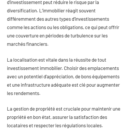
d’investissement peut réduire le risque par la
diversification. L’immobilier réagit souvent
différemment des autres types d’investissements
comme les actions ou les obligations, ce qui peut offrir
une couverture en périodes de turbulence sur les
marchés financiers.
La localisation est vitale dans la réussite de tout
investissement immobilier. Choisir des emplacements
avec un potentiel d’appréciation, de bons équipements
et une infrastructure adéquate est clé pour augmenter
les rendements.
La gestion de propriété est cruciale pour maintenir une
propriété en bon état, assurer la satisfaction des
locataires et respecter les régulations locales.