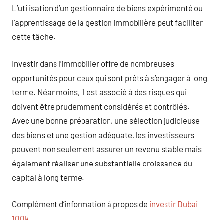
L’utilisation d’un gestionnaire de biens expérimenté ou
l’apprentissage de la gestion immobilière peut faciliter
cette tâche.
Investir dans l’immobilier offre de nombreuses
opportunités pour ceux qui sont prêts à s’engager à long
terme. Néanmoins, il est associé à des risques qui
doivent être prudemment considérés et contrôlés.
Avec une bonne préparation, une sélection judicieuse
des biens et une gestion adéquate, les investisseurs
peuvent non seulement assurer un revenu stable mais
également réaliser une substantielle croissance du
capital à long terme.
Complément d’information à propos de
investir Dubai
100k