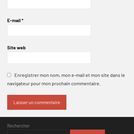
E-mail
*
Site web
Enregistrer mon nom, mon e-mail et mon site dans le
navigateur pour mon prochain commentaire.
Rechercher