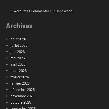
A WordPress Commenter
sur
Hello world!
Archives
août 2026
juillet 2026
juin 2026
mai 2026
avril 2026
mars 2026
février 2026
janvier 2026
décembre 2025
novembre 2025
octobre 2025
septembre 2025