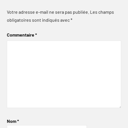
Votre adresse e-mail ne sera pas publiée.
Les champs
obligatoires sont indiqués avec
*
Commentaire
*
Nom
*