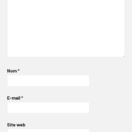
Nom
*
E-mail
*
Site web