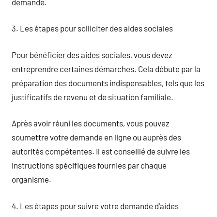
demande.
3. Les étapes pour solliciter des aides sociales
Pour bénéficier des aides sociales, vous devez
entreprendre certaines démarches. Cela débute par la
préparation des documents indispensables, tels que les
justificatifs de revenu et de situation familiale.
Après avoir réuni les documents, vous pouvez
soumettre votre demande en ligne ou auprès des
autorités compétentes. Il est conseillé de suivre les
instructions spécifiques fournies par chaque
organisme.
4. Les étapes pour suivre votre demande d’aides