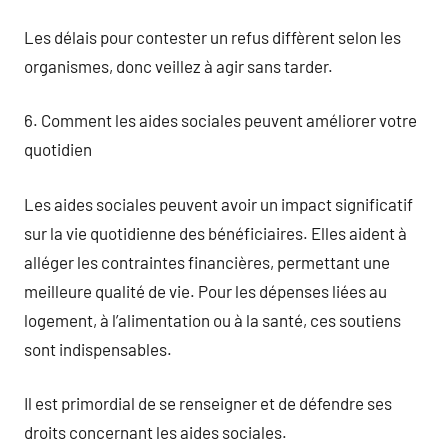
Les délais pour contester un refus diffèrent selon les
organismes, donc veillez à agir sans tarder.
6. Comment les aides sociales peuvent améliorer votre
quotidien
Les aides sociales peuvent avoir un impact significatif
sur la vie quotidienne des bénéficiaires. Elles aident à
alléger les contraintes financières, permettant une
meilleure qualité de vie. Pour les dépenses liées au
logement, à l’alimentation ou à la santé, ces soutiens
sont indispensables.
Il est primordial de se renseigner et de défendre ses
droits concernant les aides sociales.