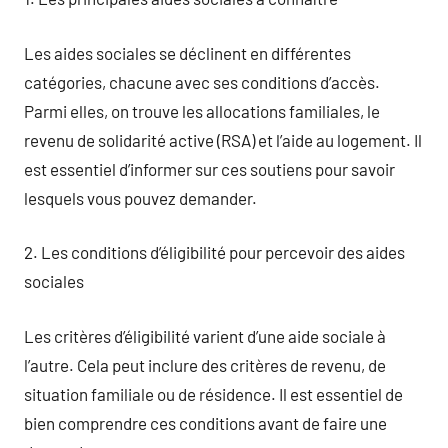
Les aides sociales se déclinent en différentes
catégories, chacune avec ses conditions d’accès.
Parmi elles, on trouve les allocations familiales, le
revenu de solidarité active (RSA) et l’aide au logement. Il
est essentiel d’informer sur ces soutiens pour savoir
lesquels vous pouvez demander.
2. Les conditions d’éligibilité pour percevoir des aides
sociales
Les critères d’éligibilité varient d’une aide sociale à
l’autre. Cela peut inclure des critères de revenu, de
situation familiale ou de résidence. Il est essentiel de
bien comprendre ces conditions avant de faire une