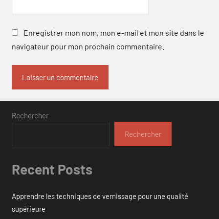
Enregistrer mon nom, mon e-mail et mon site dans le
navigateur pour mon prochain commentaire.
Rechercher
Rechercher
Recent Posts
Apprendre les techniques de vernissage pour une qualité
supérieure