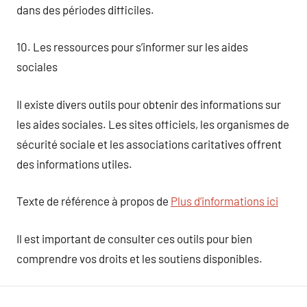
dans des périodes difficiles.
10. Les ressources pour s’informer sur les aides
sociales
Il existe divers outils pour obtenir des informations sur
les aides sociales. Les sites officiels, les organismes de
sécurité sociale et les associations caritatives offrent
des informations utiles.
Texte de référence à propos de
Plus d’informations ici
Il est important de consulter ces outils pour bien
comprendre vos droits et les soutiens disponibles.