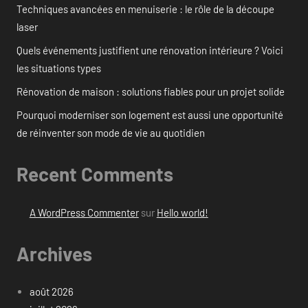
Techniques avancées en menuiserie : le rôle de la découpe
laser
Quels événements justifient une rénovation intérieure ? Voici
les situations types
Rénovation de maison : solutions fiables pour un projet solide
Pourquoi moderniser son logement est aussi une opportunité
de réinventer son mode de vie au quotidien
Recent Comments
A WordPress Commenter
sur
Hello world!
Archives
août 2026