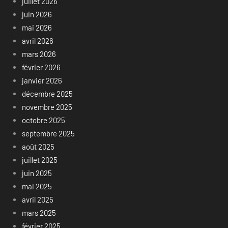
juillet 2026
juin 2026
mai 2026
avril 2026
mars 2026
février 2026
janvier 2026
décembre 2025
novembre 2025
octobre 2025
septembre 2025
août 2025
juillet 2025
juin 2025
mai 2025
avril 2025
mars 2025
février 2025