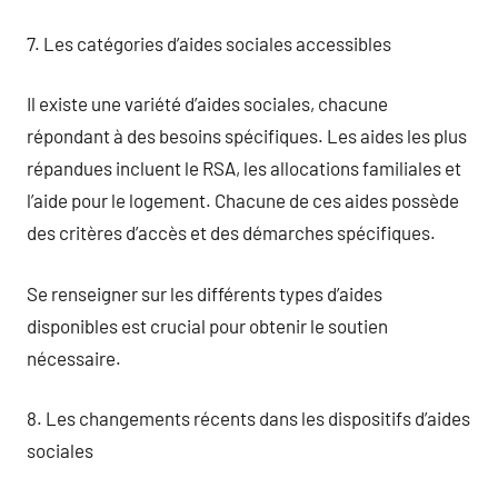
7. Les catégories d’aides sociales accessibles
Il existe une variété d’aides sociales, chacune
répondant à des besoins spécifiques. Les aides les plus
répandues incluent le RSA, les allocations familiales et
l’aide pour le logement. Chacune de ces aides possède
des critères d’accès et des démarches spécifiques.
Se renseigner sur les différents types d’aides
disponibles est crucial pour obtenir le soutien
nécessaire.
8. Les changements récents dans les dispositifs d’aides
sociales