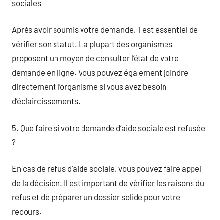
sociales
Après avoir soumis votre demande, il est essentiel de
vérifier son statut. La plupart des organismes
proposent un moyen de consulter l’état de votre
demande en ligne. Vous pouvez également joindre
directement l’organisme si vous avez besoin
d’éclaircissements.
5. Que faire si votre demande d’aide sociale est refusée
?
En cas de refus d’aide sociale, vous pouvez faire appel
de la décision. Il est important de vérifier les raisons du
refus et de préparer un dossier solide pour votre
recours.