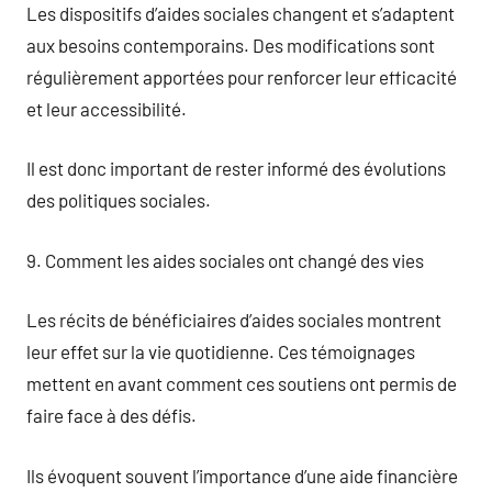
Les dispositifs d’aides sociales changent et s’adaptent
aux besoins contemporains. Des modifications sont
régulièrement apportées pour renforcer leur efficacité
et leur accessibilité.
Il est donc important de rester informé des évolutions
des politiques sociales.
9. Comment les aides sociales ont changé des vies
Les récits de bénéficiaires d’aides sociales montrent
leur effet sur la vie quotidienne. Ces témoignages
mettent en avant comment ces soutiens ont permis de
faire face à des défis.
Ils évoquent souvent l’importance d’une aide financière