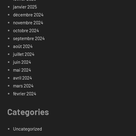
janvier 2025
décembre 2024
novembre 2024
octobre 2024
septembre 2024
août 2024
juillet 2024
juin 2024
mai 2024
avril 2024
mars 2024
février 2024
Categories
Uncategorized