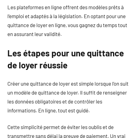
Les plateformes en ligne offrent des modèles prêts à
l’emploi et adaptés à la législation. En optant pour une
quittance de loyer en ligne, vous gagnez du temps tout
en assurant leur validité.
Les étapes pour une quittance
de loyer réussie
Créer une quittance de loyer est simple lorsque l’on suit
un modèle de quittance de loyer. Il suffit de renseigner
les données obligatoires et de contrôler les
informations. En ligne, tout est guidé.
Cette simplicité permet de éviter les oublis et de
transmettre sans délai la preuve de paiement. Un vrai