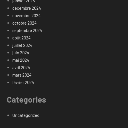
janvier 2025
décembre 2024
novembre 2024
octobre 2024
septembre 2024
août 2024
juillet 2024
juin 2024
mai 2024
avril 2024
mars 2024
février 2024
Categories
Uncategorized