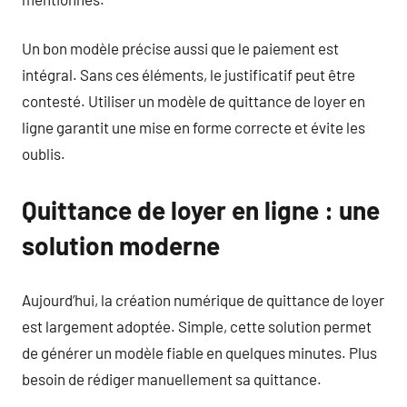
Un bon modèle précise aussi que le paiement est
intégral. Sans ces éléments, le justificatif peut être
contesté. Utiliser un modèle de quittance de loyer en
ligne garantit une mise en forme correcte et évite les
oublis.
Quittance de loyer en ligne : une
solution moderne
Aujourd’hui, la création numérique de quittance de loyer
est largement adoptée. Simple, cette solution permet
de générer un modèle fiable en quelques minutes. Plus
besoin de rédiger manuellement sa quittance.