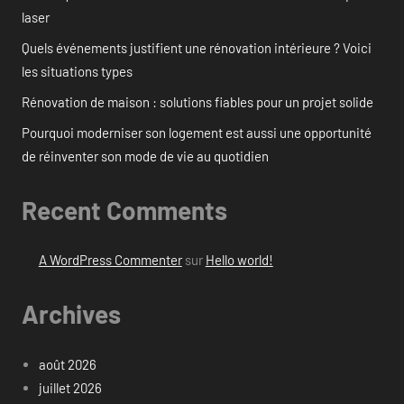
laser
Quels événements justifient une rénovation intérieure ? Voici
les situations types
Rénovation de maison : solutions fiables pour un projet solide
Pourquoi moderniser son logement est aussi une opportunité
de réinventer son mode de vie au quotidien
Recent Comments
A WordPress Commenter
sur
Hello world!
Archives
août 2026
juillet 2026