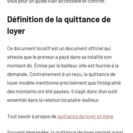
vous pour un guide clair accessible et concret.
Définition de la quittance de
loyer
Ce document locatif est un document officiel qui
atteste que le preneur a payé dans sa totalité son
montant dû. Émise par le bailleur, elle est fournie à la
demande. Contrairement à un reçu, la quittance de
loyer modèle mentionne précisément que l’intégralité
des montants ont été payées. Il s’agit donc d’un outil
essentiel dans la relation locataire-bailleur.
Tout savoir à propos de
quittance de loyer en ligne
Souvent demandée, la quittance de loyer permet aussi