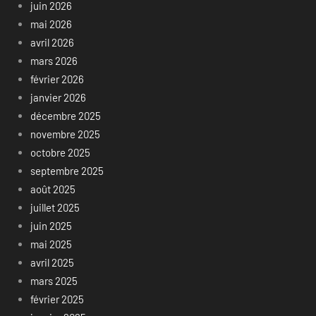
juin 2026
mai 2026
avril 2026
mars 2026
février 2026
janvier 2026
décembre 2025
novembre 2025
octobre 2025
septembre 2025
août 2025
juillet 2025
juin 2025
mai 2025
avril 2025
mars 2025
février 2025