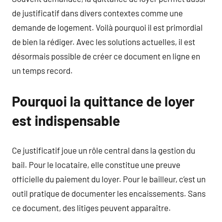
de justificatif dans divers contextes comme une
demande de logement. Voilà pourquoi il est primordial
de bien la rédiger. Avec les solutions actuelles, il est
désormais possible de créer ce document en ligne en
un temps record.
Pourquoi la quittance de loyer
est indispensable
Ce justificatif joue un rôle central dans la gestion du
bail. Pour le locataire, elle constitue une preuve
officielle du paiement du loyer. Pour le bailleur, c’est un
outil pratique de documenter les encaissements. Sans
ce document, des litiges peuvent apparaître.