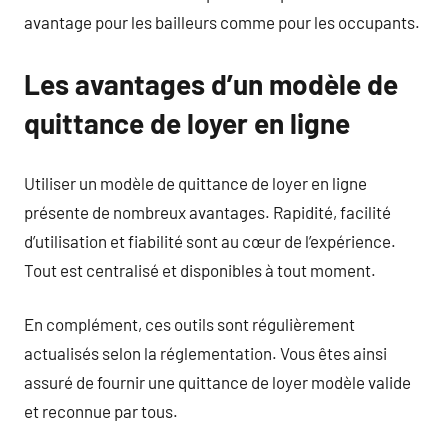
avantage pour les bailleurs comme pour les occupants.
Les avantages d’un modèle de
quittance de loyer en ligne
Utiliser un modèle de quittance de loyer en ligne
présente de nombreux avantages. Rapidité, facilité
d’utilisation et fiabilité sont au cœur de l’expérience.
Tout est centralisé et disponibles à tout moment.
En complément, ces outils sont régulièrement
actualisés selon la réglementation. Vous êtes ainsi
assuré de fournir une quittance de loyer modèle valide
et reconnue par tous.