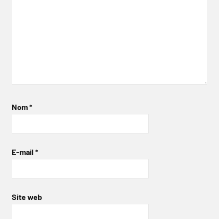
Nom
*
E-mail
*
Site web