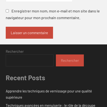
Enregistrer mon nom, mon e-mail et mon site dans le
navigateur pour mon prochain commentaire.
Rechercher
Rechercher
Recent Posts
Apprendre les techniques de vernissage pour une qualité
supérieure
Techniques avancées en menuiserie : le rôle de la découpe