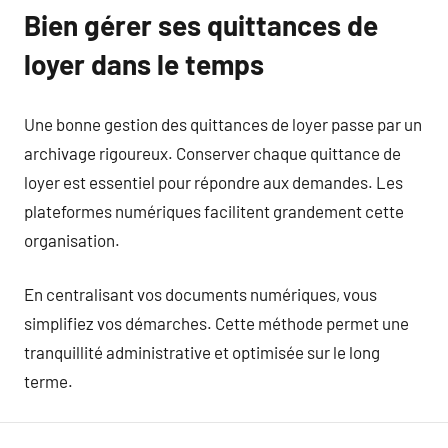
Bien gérer ses quittances de
loyer dans le temps
Une bonne gestion des quittances de loyer passe par un
archivage rigoureux. Conserver chaque quittance de
loyer est essentiel pour répondre aux demandes. Les
plateformes numériques facilitent grandement cette
organisation.
En centralisant vos documents numériques, vous
simplifiez vos démarches. Cette méthode permet une
tranquillité administrative et optimisée sur le long
terme.