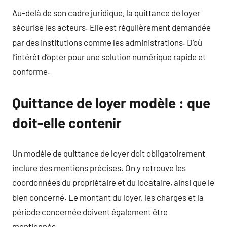
Au-delà de son cadre juridique, la quittance de loyer
sécurise les acteurs. Elle est régulièrement demandée
par des institutions comme les administrations. D’où
l’intérêt d’opter pour une solution numérique rapide et
conforme.
Quittance de loyer modèle : que
doit-elle contenir
Un modèle de quittance de loyer doit obligatoirement
inclure des mentions précises. On y retrouve les
coordonnées du propriétaire et du locataire, ainsi que le
bien concerné. Le montant du loyer, les charges et la
période concernée doivent également être
mentionnés.