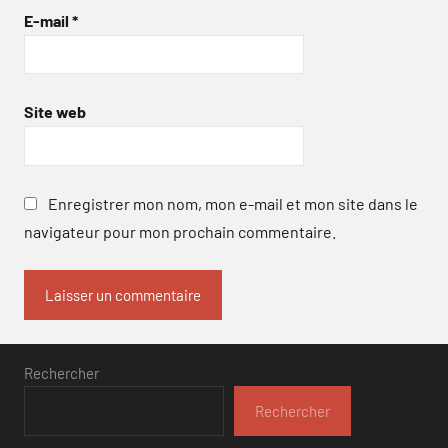
E-mail
*
Site web
Enregistrer mon nom, mon e-mail et mon site dans le
navigateur pour mon prochain commentaire.
Rechercher
Rechercher