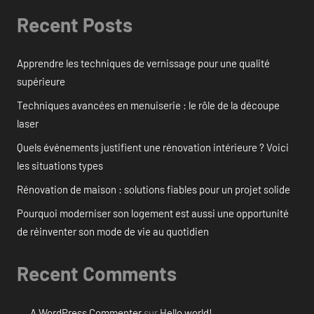
Recent Posts
Apprendre les techniques de vernissage pour une qualité
supérieure
Techniques avancées en menuiserie : le rôle de la découpe
laser
Quels événements justifient une rénovation intérieure ? Voici
les situations types
Rénovation de maison : solutions fiables pour un projet solide
Pourquoi moderniser son logement est aussi une opportunité
de réinventer son mode de vie au quotidien
Recent Comments
A WordPress Commenter
sur
Hello world!