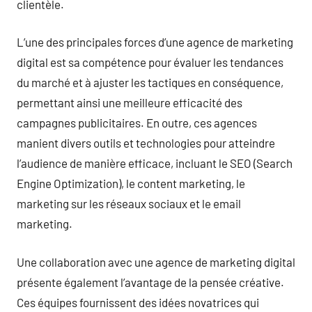
clientèle.
L’une des principales forces d’une agence de marketing
digital est sa compétence pour évaluer les tendances
du marché et à ajuster les tactiques en conséquence,
permettant ainsi une meilleure efficacité des
campagnes publicitaires. En outre, ces agences
manient divers outils et technologies pour atteindre
l’audience de manière efficace, incluant le SEO (Search
Engine Optimization), le content marketing, le
marketing sur les réseaux sociaux et le email
marketing.
Une collaboration avec une agence de marketing digital
présente également l’avantage de la pensée créative.
Ces équipes fournissent des idées novatrices qui