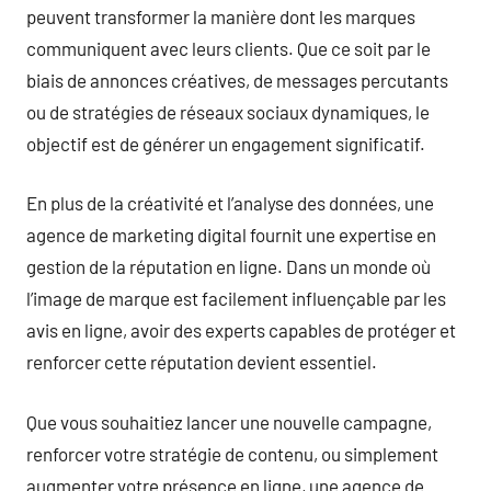
peuvent transformer la manière dont les marques
communiquent avec leurs clients. Que ce soit par le
biais de annonces créatives, de messages percutants
ou de stratégies de réseaux sociaux dynamiques, le
objectif est de générer un engagement significatif.
En plus de la créativité et l’analyse des données, une
agence de marketing digital fournit une expertise en
gestion de la réputation en ligne. Dans un monde où
l’image de marque est facilement influençable par les
avis en ligne, avoir des experts capables de protéger et
renforcer cette réputation devient essentiel.
Que vous souhaitiez lancer une nouvelle campagne,
renforcer votre stratégie de contenu, ou simplement
augmenter votre présence en ligne, une agence de