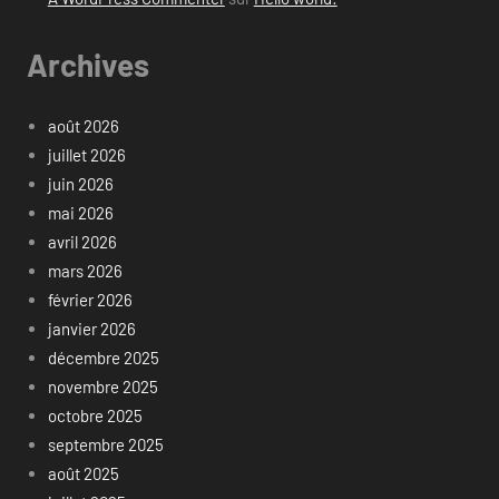
Archives
août 2026
juillet 2026
juin 2026
mai 2026
avril 2026
mars 2026
février 2026
janvier 2026
décembre 2025
novembre 2025
octobre 2025
septembre 2025
août 2025