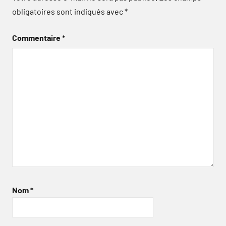
obligatoires sont indiqués avec
*
Commentaire
*
Nom
*