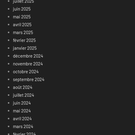
juillet 2025
juin 2025
mai 2025
avril 2025
mars 2025
février 2025
janvier 2025
décembre 2024
novembre 2024
octobre 2024
septembre 2024
août 2024
juillet 2024
juin 2024
mai 2024
avril 2024
mars 2024
février 2024