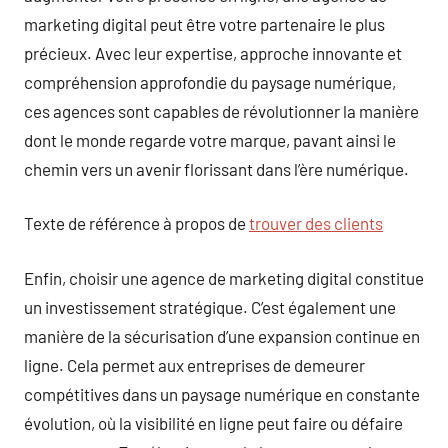
marketing digital peut être votre partenaire le plus
précieux. Avec leur expertise, approche innovante et
compréhension approfondie du paysage numérique,
ces agences sont capables de révolutionner la manière
dont le monde regarde votre marque, pavant ainsi le
chemin vers un avenir florissant dans l’ère numérique.
Texte de référence à propos de
trouver des clients
Enfin, choisir une agence de marketing digital constitue
un investissement stratégique. C’est également une
manière de la sécurisation d’une expansion continue en
ligne. Cela permet aux entreprises de demeurer
compétitives dans un paysage numérique en constante
évolution, où la visibilité en ligne peut faire ou défaire