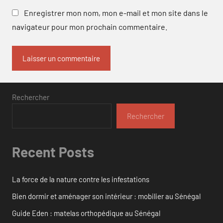
Enregistrer mon nom, mon e-mail et mon site dans le
navigateur pour mon prochain commentaire.
Rechercher
Rechercher
Recent Posts
La force de la nature contre les infestations
Bien dormir et aménager son intérieur : mobilier au Sénégal
Guide Eden : matelas orthopédique au Sénégal