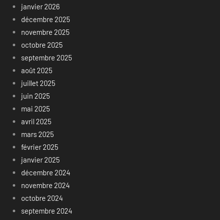
janvier 2026
décembre 2025
novembre 2025
octobre 2025
septembre 2025
août 2025
juillet 2025
juin 2025
mai 2025
avril 2025
mars 2025
février 2025
janvier 2025
décembre 2024
novembre 2024
octobre 2024
septembre 2024