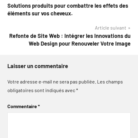
Solutions produits pour combattre les effets des
de
éléments sur vos cheveux.
l’article
Article suivant
Refonte de Site Web : Intégrer les Innovations du
Web Design pour Renouveler Votre Image
Laisser un commentaire
Votre adresse e-mail ne sera pas publiée.
Les champs
obligatoires sont indiqués avec
*
Commentaire
*