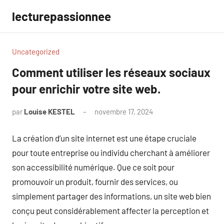
Aller
lecturepassionnee
au
contenu
Uncategorized
Comment utiliser les réseaux sociaux
pour enrichir votre site web.
par
Louise KESTEL
novembre 17, 2024
Aucun
commentaire
La création d’un site internet est une étape cruciale
pour toute entreprise ou individu cherchant à améliorer
son accessibilité numérique. Que ce soit pour
promouvoir un produit, fournir des services, ou
simplement partager des informations, un site web bien
conçu peut considérablement affecter la perception et