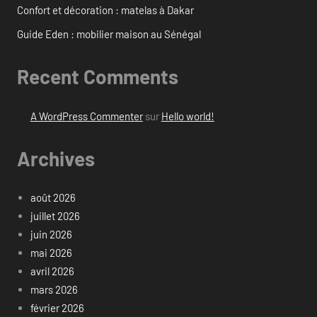
Confort et décoration : matelas à Dakar
Guide Eden : mobilier maison au Sénégal
Recent Comments
A WordPress Commenter
sur
Hello world!
Archives
août 2026
juillet 2026
juin 2026
mai 2026
avril 2026
mars 2026
février 2026