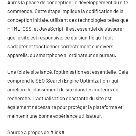
Après la phase de conception, le développement du site
commence. Cette étape implique la codification de la
conception initiale, utilisant des technologies telles que
HTML, CSS, et JavaScript. Il est essentiel de s’assurer
que le site est responsive, ce qui signifie qu’il doit
s’adapter et fonctionner correctement sur divers
appareils, du smartphone à l’ordinateur de bureau.
Une fois le site lancé, l’optimisation est essentielle. Cela
comprend le SEO (Search Engine Optimization), qui
améliore le classement du site dans les moteurs de
recherche. L’actualisation constante du site est
également nécessaire pour protéger la plateforme et
maintenir une bonne expérience utilisateur.
Source à propos de #link#