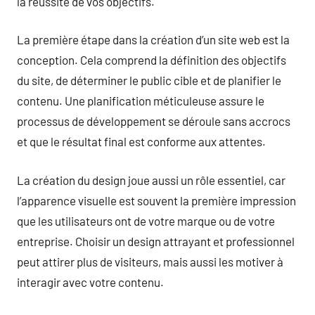
la réussite de vos objectifs.
La première étape dans la création d’un site web est la
conception. Cela comprend la définition des objectifs
du site, de déterminer le public cible et de planifier le
contenu. Une planification méticuleuse assure le
processus de développement se déroule sans accrocs
et que le résultat final est conforme aux attentes.
La création du design joue aussi un rôle essentiel, car
l’apparence visuelle est souvent la première impression
que les utilisateurs ont de votre marque ou de votre
entreprise. Choisir un design attrayant et professionnel
peut attirer plus de visiteurs, mais aussi les motiver à
interagir avec votre contenu.