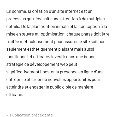
En somme, la création d’un site internet est un
processus qui nécessite une attention à de multiples
détails. De la planification initiale et la conception à la
mise en œuvre et l’optimisation, chaque phase doit être
traitée méticuleusement pour assurer le site soit non
seulement esthétiquement plaisant mais aussi
fonctionnel et efficace. Investir dans une bonne
stratégie de développement web peut
significativement booster la présence en ligne d’une
entreprise et créer de nouvelles opportunités pour
atteindre et engager le public cible de manière
efficace.
Navigation
Publication précédente