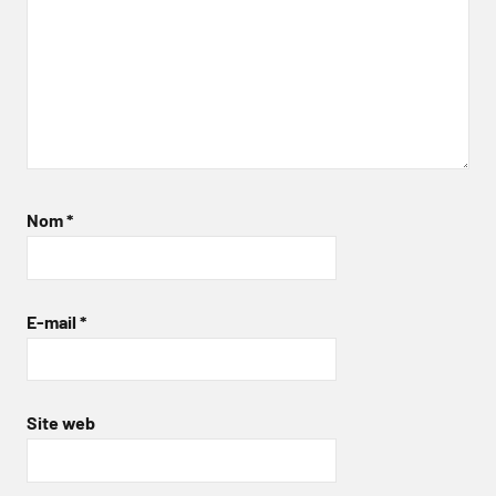
Nom
*
E-mail
*
Site web