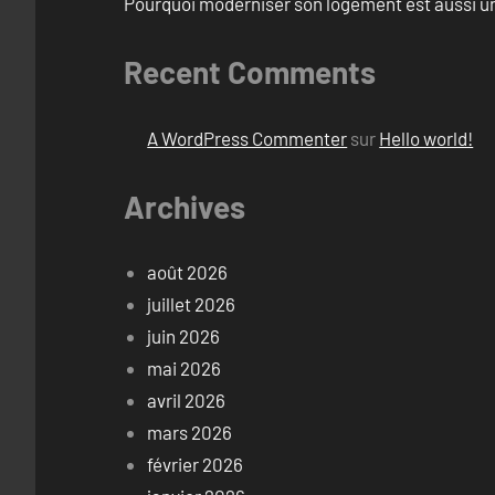
Pourquoi moderniser son logement est aussi un
Recent Comments
A WordPress Commenter
sur
Hello world!
Archives
août 2026
juillet 2026
juin 2026
mai 2026
avril 2026
mars 2026
février 2026