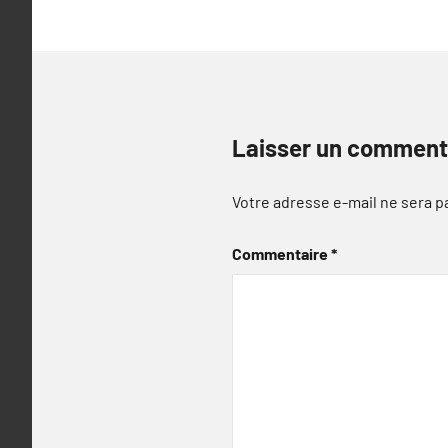
Laisser un comment
Votre adresse e-mail ne sera p
Commentaire
*