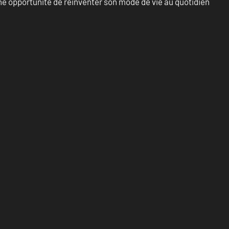
e opportunité de réinventer son mode de vie au quotidien