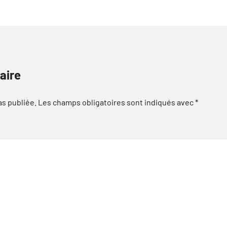
aire
as publiée.
Les champs obligatoires sont indiqués avec
*