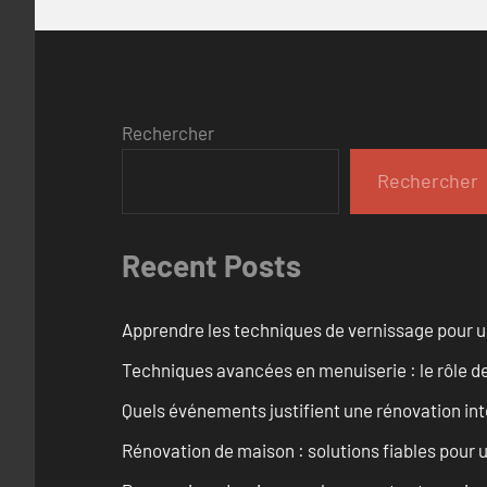
Rechercher
Rechercher
Recent Posts
Apprendre les techniques de vernissage pour u
Techniques avancées en menuiserie : le rôle de
Quels événements justifient une rénovation inté
Rénovation de maison : solutions fiables pour u