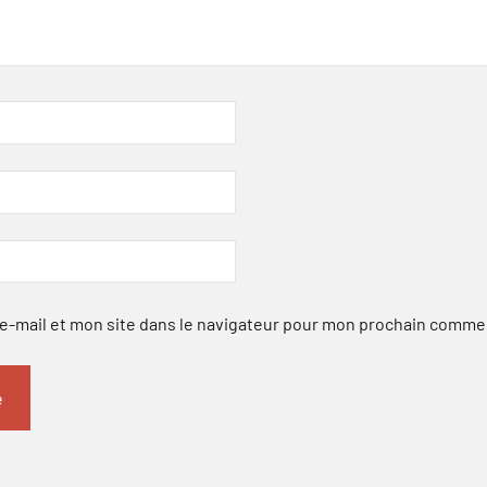
-mail et mon site dans le navigateur pour mon prochain comme