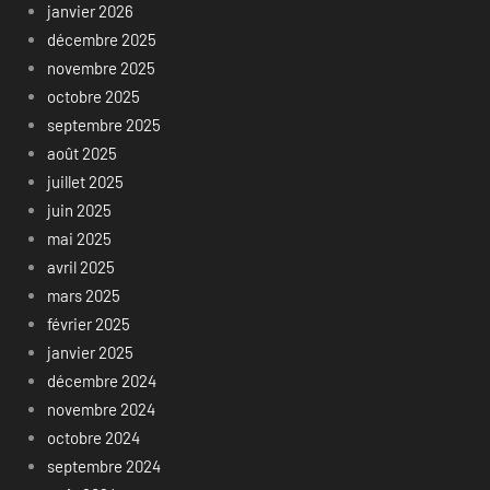
janvier 2026
décembre 2025
novembre 2025
octobre 2025
septembre 2025
août 2025
juillet 2025
juin 2025
mai 2025
avril 2025
mars 2025
février 2025
janvier 2025
décembre 2024
novembre 2024
octobre 2024
septembre 2024