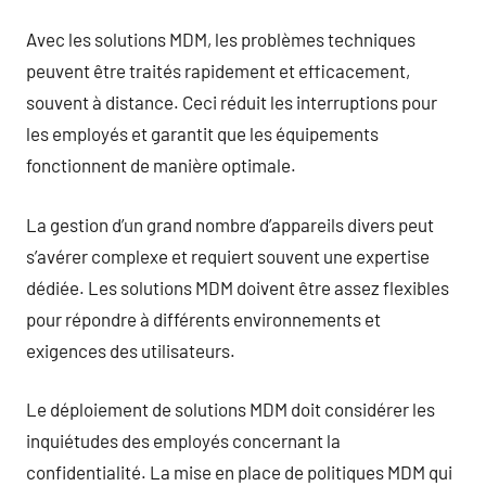
Avec les solutions MDM, les problèmes techniques
peuvent être traités rapidement et efficacement,
souvent à distance. Ceci réduit les interruptions pour
les employés et garantit que les équipements
fonctionnent de manière optimale.
La gestion d’un grand nombre d’appareils divers peut
s’avérer complexe et requiert souvent une expertise
dédiée. Les solutions MDM doivent être assez flexibles
pour répondre à différents environnements et
exigences des utilisateurs.
Le déploiement de solutions MDM doit considérer les
inquiétudes des employés concernant la
confidentialité. La mise en place de politiques MDM qui