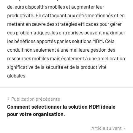
de leurs dispositifs mobiles et augmenter leur
productivité. En s’attaquant aux défis mentionnés et en
mettant en œuvre des stratégies efficaces pour gérer
ces problématiques, les entreprises peuvent maximiser
les bénéfices apportés par les solutions MDM. Cela
conduit non seulement à une meilleure gestion des
ressources mobiles mais également à une amélioration
significative de la sécurité et de la productivité
globales.
Navigation
Publication précédente
Comment sélectionner la solution MDM idéale
de
pour votre organisation.
l’article
Article suivant