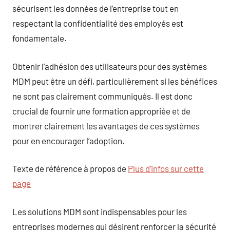
sécurisent les données de l’entreprise tout en
respectant la confidentialité des employés est
fondamentale.
Obtenir l’adhésion des utilisateurs pour des systèmes
MDM peut être un défi, particulièrement si les bénéfices
ne sont pas clairement communiqués. Il est donc
crucial de fournir une formation appropriée et de
montrer clairement les avantages de ces systèmes
pour en encourager l’adoption.
Texte de référence à propos de
Plus d’infos sur cette
page
Les solutions MDM sont indispensables pour les
entreprises modernes qui désirent renforcer la sécurité