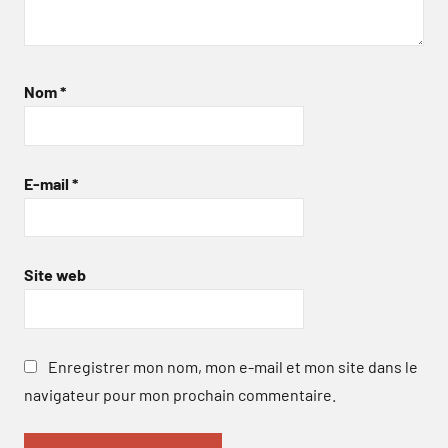
Nom
*
E-mail
*
Site web
Enregistrer mon nom, mon e-mail et mon site dans le
navigateur pour mon prochain commentaire.