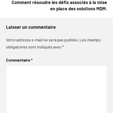
Comment résoudre les défis associés à la mise
en place des solutions MDM.
Laisser un commentaire
Votre adresse e-mail ne sera pas publiée.
Les champs
obligatoires sont indiqués avec
*
Commentaire
*