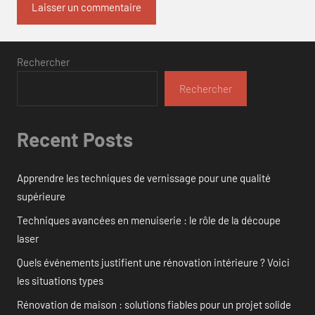
Rechercher
Rechercher
Recent Posts
Apprendre les techniques de vernissage pour une qualité
supérieure
Techniques avancées en menuiserie : le rôle de la découpe
laser
Quels événements justifient une rénovation intérieure ? Voici
les situations types
Rénovation de maison : solutions fiables pour un projet solide