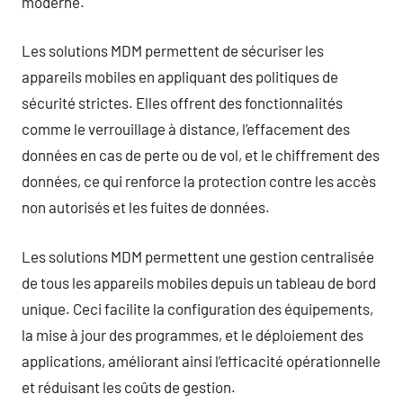
moderne.
Les solutions MDM permettent de sécuriser les
appareils mobiles en appliquant des politiques de
sécurité strictes. Elles offrent des fonctionnalités
comme le verrouillage à distance, l’effacement des
données en cas de perte ou de vol, et le chiffrement des
données, ce qui renforce la protection contre les accès
non autorisés et les fuites de données.
Les solutions MDM permettent une gestion centralisée
de tous les appareils mobiles depuis un tableau de bord
unique. Ceci facilite la configuration des équipements,
la mise à jour des programmes, et le déploiement des
applications, améliorant ainsi l’efficacité opérationnelle
et réduisant les coûts de gestion.