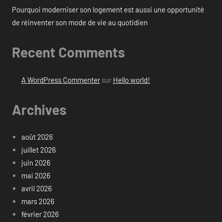
Pourquoi moderniser son logement est aussi une opportunité
de réinventer son mode de vie au quotidien
Recent Comments
A WordPress Commenter
sur
Hello world!
Archives
août 2026
juillet 2026
juin 2026
mai 2026
avril 2026
mars 2026
février 2026