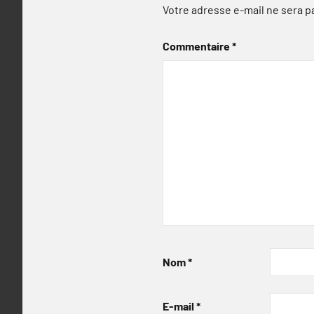
Votre adresse e-mail ne sera p
Commentaire
*
Nom
*
E-mail
*