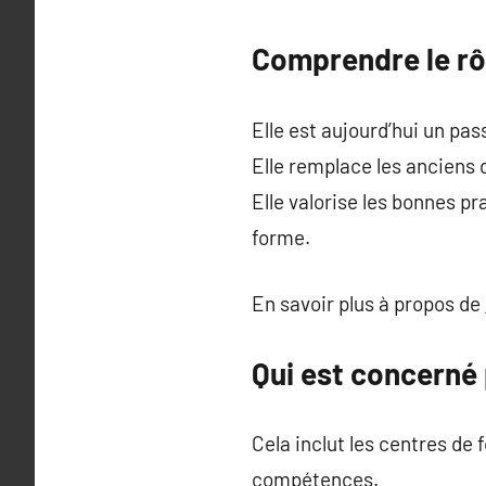
Comprendre le rôl
Elle est aujourd’hui un pa
Elle remplace les anciens
Elle valorise les bonnes p
forme.
En savoir plus à propos de
Qui est concerné 
Cela inclut les centres de
compétences.