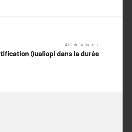
Article suivant
tification Qualiopi dans la durée