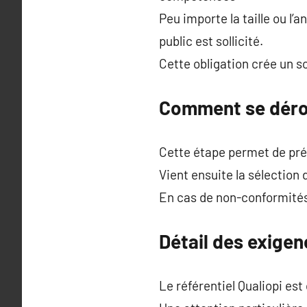
Peu importe la taille ou l’
public est sollicité.
Cette obligation crée un 
Comment se dérou
Cette étape permet de pré
Vient ensuite la sélection d
En cas de non-conformités 
Détail des exigen
Le référentiel Qualiopi es