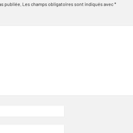
as publiée.
Les champs obligatoires sont indiqués avec
*