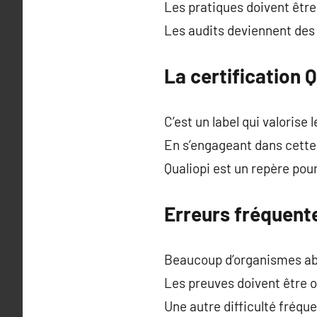
Les pratiques doivent être 
Les audits deviennent des 
La certification 
C’est un label qui valorise
En s’engageant dans cette 
Qualiopi est un repère pou
Erreurs fréquente
Beaucoup d’organismes ab
Les preuves doivent être o
Une autre difficulté fréqu