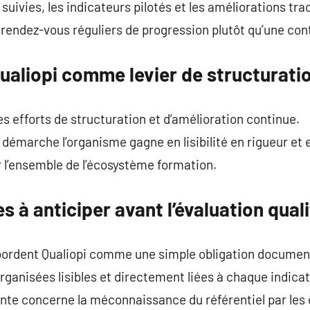
suivies, les indicateurs pilotés et les améliorations tra
rendez-vous réguliers de progression plutôt qu’une cont
Qualiopi comme levier de structurati
 les efforts de structuration et d’amélioration continue.
démarche l’organisme gagne en lisibilité en rigueur et 
r l’ensemble de l’écosystème formation.
s à anticiper avant l’évaluation qual
ordent Qualiopi comme une simple obligation documen
rganisées lisibles et directement liées à chaque indicat
ente concerne la méconnaissance du référentiel par les