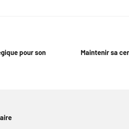
tégique pour son
Maintenir sa cer
aire