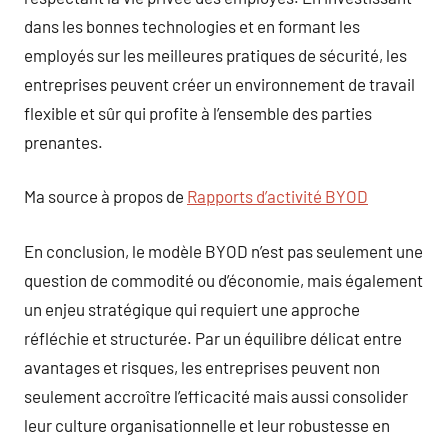
dans les bonnes technologies et en formant les
employés sur les meilleures pratiques de sécurité, les
entreprises peuvent créer un environnement de travail
flexible et sûr qui profite à l’ensemble des parties
prenantes.
Ma source à propos de
Rapports d’activité BYOD
En conclusion, le modèle BYOD n’est pas seulement une
question de commodité ou d’économie, mais également
un enjeu stratégique qui requiert une approche
réfléchie et structurée. Par un équilibre délicat entre
avantages et risques, les entreprises peuvent non
seulement accroître l’efficacité mais aussi consolider
leur culture organisationnelle et leur robustesse en