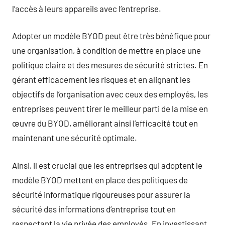
l’accès à leurs appareils avec l’entreprise.
Adopter un modèle BYOD peut être très bénéfique pour
une organisation, à condition de mettre en place une
politique claire et des mesures de sécurité strictes. En
gérant efficacement les risques et en alignant les
objectifs de l’organisation avec ceux des employés, les
entreprises peuvent tirer le meilleur parti de la mise en
œuvre du BYOD, améliorant ainsi l’efficacité tout en
maintenant une sécurité optimale.
Ainsi, il est crucial que les entreprises qui adoptent le
modèle BYOD mettent en place des politiques de
sécurité informatique rigoureuses pour assurer la
sécurité des informations d’entreprise tout en
respectant la vie privée des employés. En investissant