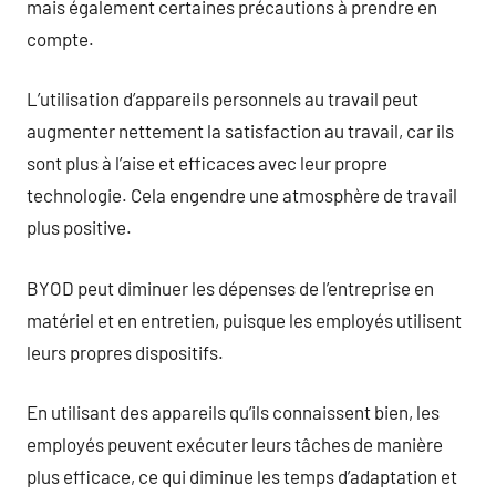
mais également certaines précautions à prendre en
compte.
L’utilisation d’appareils personnels au travail peut
augmenter nettement la satisfaction au travail, car ils
sont plus à l’aise et efficaces avec leur propre
technologie. Cela engendre une atmosphère de travail
plus positive.
BYOD peut diminuer les dépenses de l’entreprise en
matériel et en entretien, puisque les employés utilisent
leurs propres dispositifs.
En utilisant des appareils qu’ils connaissent bien, les
employés peuvent exécuter leurs tâches de manière
plus efficace, ce qui diminue les temps d’adaptation et