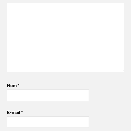
Nom
*
E-mail
*