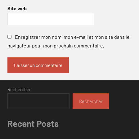
Site web
Enregistrer mon nom, mon e-mail et mon site dans le
navigateur pour mon prochain commentaire.
Rechercher
Rechercher
Recent Posts