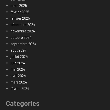
mars 2025
février 2025
janvier 2025
décembre 2024
novembre 2024
octobre 2024
septembre 2024
août 2024
juillet 2024
juin 2024
mai 2024
avril 2024
mars 2024
février 2024
Categories