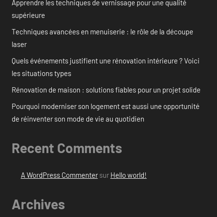
Apprendre les techniques de vernissage pour une qualité
supérieure
Techniques avancées en menuiserie : le rôle de la découpe
laser
Quels événements justifient une rénovation intérieure ? Voici
les situations types
Rénovation de maison : solutions fiables pour un projet solide
Pourquoi moderniser son logement est aussi une opportunité
de réinventer son mode de vie au quotidien
Recent Comments
A WordPress Commenter
sur
Hello world!
Archives