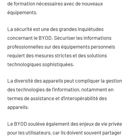
de formation nécessaires avec de nouveaux
équipements.
La sécurité est une des grandes inquiétudes
concernant le BYOD. Sécuriser les informations
professionnelles sur des équipements personnels
requiert des mesures strictes et des solutions
technologiques sophistiquées.
La diversité des appareils peut compliquer la gestion
des technologies de l’information, notamment en
termes de assistance et d’interopérabilité des
appareils.
Le BYOD soulève également des enjeux de vie privée
pour les utilisateurs, car ils doivent souvent partager