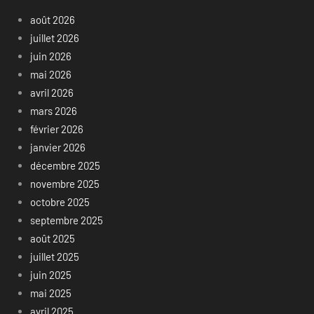
août 2026
juillet 2026
juin 2026
mai 2026
avril 2026
mars 2026
février 2026
janvier 2026
décembre 2025
novembre 2025
octobre 2025
septembre 2025
août 2025
juillet 2025
juin 2025
mai 2025
avril 2025