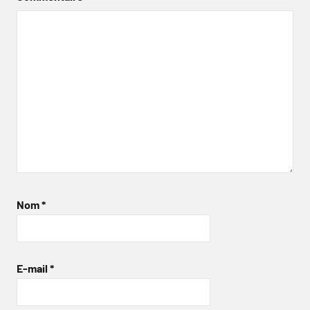
Nom
*
E-mail
*