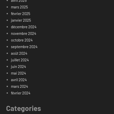
avril 2025
mars 2025
février 2025
janvier 2025
décembre 2024
novembre 2024
octobre 2024
septembre 2024
août 2024
juillet 2024
juin 2024
mai 2024
avril 2024
mars 2024
février 2024
Categories