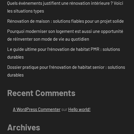
Quels événements justifient une rénovation intérieure ? Voici
les situations types
Rénovation de maison : solutions fiables pour un projet solide
Pourquoi moderniser son logement est aussi une opportunité
de réinventer son mode de vie au quotidien
Le guide ultime pour l’rénovation de habitat PMR : solutions
durables
Dossier pratique pour l’rénovation de habitat senior : solutions
durables
Recent Comments
A WordPress Commenter
sur
Hello world!
Archives