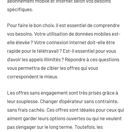
abonnement mobile et internet selon vos besoins
spécifiques.
Pour faire le bon choix, il est essentiel de comprendre
vos besoins. Votre utilisation de données mobiles est-
elle élevée ? Votre connexion internet doit-elle être
rapide pour le télétravail ? Est-il essentiel pour vous
d’avoir les appels illimités ? Répondre à ces questions
vous permettra de cibler les offres qui vous
correspondent le mieux.
Les offres sans engagement sont très prisés grâce à
leur souplesse. Changer d’opérateur sans contrainte,
sans frais cachés. Ces offres sont idéales pour ceux qui
aiment garder leurs options ouvertes ou qui ne veulent
pas s’engager sur le long terme. Toutefois, les