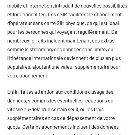
mobile et internet ont introduit de nouvelles possibilités
et fonctionnalités. Les eSIM facilitent le changement
d’opérateur sans carte SIM physique, ce qui est idéal
pour les personnes qui voyagent régulièrement. De
nombreux forfaits incluent maintenant des extras
comme le streaming, des données sans limite, ou
l’itinérance internationale deviennent de plus en plus
populaires, ajoutant une valeur supplémentaire pour
votre abonnement.
Enfin, faites attention aux conditions d’usage des
données, y compris les éventuelles réductions de
vitesse au-delà d’un certain seuil, ou les frais
supplémentaires en cas de dépassement de votre
quota. Certains abonnements incluent des données