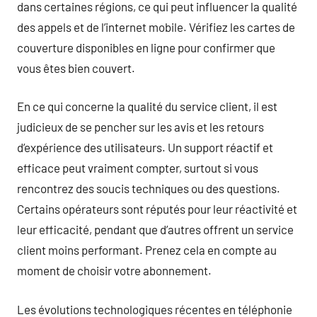
dans certaines régions, ce qui peut influencer la qualité
des appels et de l’internet mobile. Vérifiez les cartes de
couverture disponibles en ligne pour confirmer que
vous êtes bien couvert.
En ce qui concerne la qualité du service client, il est
judicieux de se pencher sur les avis et les retours
d’expérience des utilisateurs. Un support réactif et
efficace peut vraiment compter, surtout si vous
rencontrez des soucis techniques ou des questions.
Certains opérateurs sont réputés pour leur réactivité et
leur efficacité, pendant que d’autres offrent un service
client moins performant. Prenez cela en compte au
moment de choisir votre abonnement.
Les évolutions technologiques récentes en téléphonie