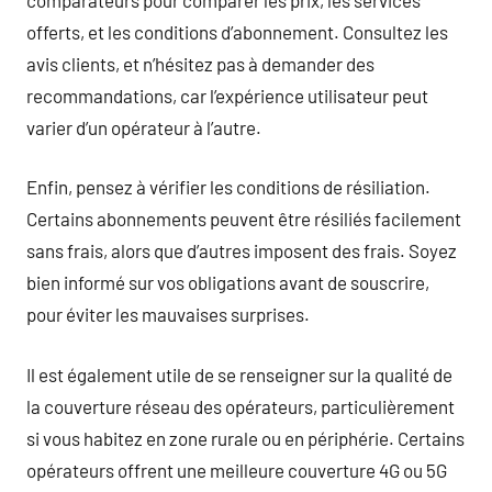
offerts, et les conditions d’abonnement. Consultez les
avis clients, et n’hésitez pas à demander des
recommandations, car l’expérience utilisateur peut
varier d’un opérateur à l’autre.
Enfin, pensez à vérifier les conditions de résiliation.
Certains abonnements peuvent être résiliés facilement
sans frais, alors que d’autres imposent des frais. Soyez
bien informé sur vos obligations avant de souscrire,
pour éviter les mauvaises surprises.
Il est également utile de se renseigner sur la qualité de
la couverture réseau des opérateurs, particulièrement
si vous habitez en zone rurale ou en périphérie. Certains
opérateurs offrent une meilleure couverture 4G ou 5G