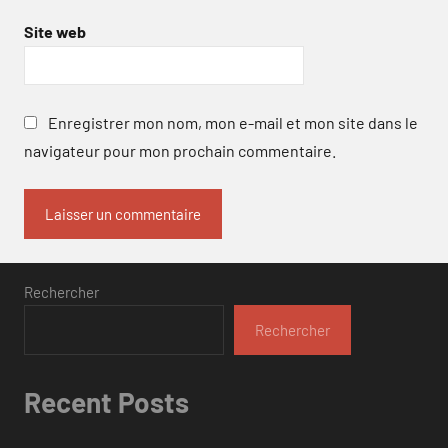
Site web
Enregistrer mon nom, mon e-mail et mon site dans le
navigateur pour mon prochain commentaire.
Rechercher
Rechercher
Recent Posts