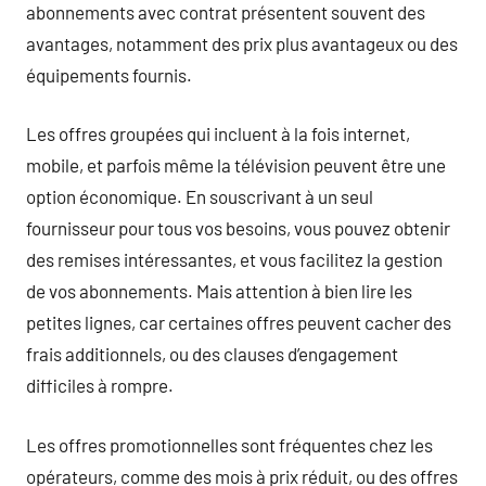
abonnements avec contrat présentent souvent des
avantages, notamment des prix plus avantageux ou des
équipements fournis.
Les offres groupées qui incluent à la fois internet,
mobile, et parfois même la télévision peuvent être une
option économique. En souscrivant à un seul
fournisseur pour tous vos besoins, vous pouvez obtenir
des remises intéressantes, et vous facilitez la gestion
de vos abonnements. Mais attention à bien lire les
petites lignes, car certaines offres peuvent cacher des
frais additionnels, ou des clauses d’engagement
difficiles à rompre.
Les offres promotionnelles sont fréquentes chez les
opérateurs, comme des mois à prix réduit, ou des offres