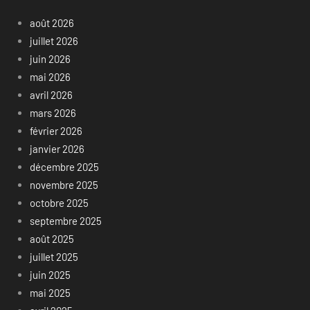
août 2026
juillet 2026
juin 2026
mai 2026
avril 2026
mars 2026
février 2026
janvier 2026
décembre 2025
novembre 2025
octobre 2025
septembre 2025
août 2025
juillet 2025
juin 2025
mai 2025