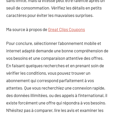
sans limite, mais la vitesse peut être ralentie après un
seuil de consommation. Vérifiez les détails en petits
caractères pour éviter les mauvaises surprises.
Ma source à propos de
Great Clips Coupons
Pour conclure, sélectionner l’abonnement mobile et
internet adapté demande une bonne compréhension de
vos besoins et une comparaison attentive des offres.
En faisant quelques recherches et en prenant soin de
vérifier les conditions, vous pouvez trouver un
abonnement qui correspond parfaitement à vos
attentes. Que vous recherchiez une connexion rapide,
des données illimitées, ou des appels à l’international, il
existe forcément une offre qui répondra à vos besoins.
N’hésitez pas à comparer, lire les avis et examiner les