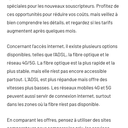
spéciales pour les nouveaux souscripteurs. Profitez de
ces opportunités pour réduire vos coûts, mais veillez à
bien comprendre les détails, et regardez si les tarifs
augmentent après quelques mois.
Concernant l’accès internet, il existe plusieurs options
disponibles, telles que l’ADSL, la fibre optique et le
réseau 4G/5G. La fibre optique est la plus rapide et la
plus stable, mais elle n’est pas encore accessible
partout. L’ADSL est plus répandue mais offre des
vitesses plus basses. Les réseaux mobiles 4G et 5G
peuvent aussi servir de connexion internet, surtout
dans les zones où la fibre n’est pas disponible.
En comparant les offres, pensez à utiliser des sites
comparateurs pour comparer les prix, les services