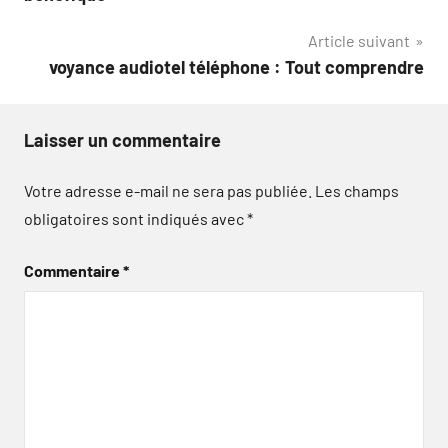
l’article
Article suivant
voyance audiotel téléphone : Tout comprendre
Laisser un commentaire
Votre adresse e-mail ne sera pas publiée.
Les champs
obligatoires sont indiqués avec
*
Commentaire
*