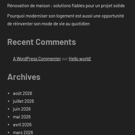
Rénovation de maison : solutions fiables pour un projet solide
Pourquoi moderniser son logement est aussi une opportunité
de réinventer son mode de vie au quotidien
Recent Comments
A WordPress Commenter
sur
Hello world!
Archives
août 2026
juillet 2026
juin 2026
mai 2026
avril 2026
mars 2026