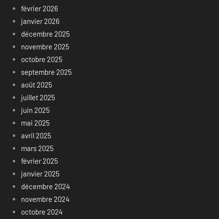
février 2026
janvier 2026
décembre 2025
novembre 2025
octobre 2025
septembre 2025
août 2025
juillet 2025
juin 2025
mai 2025
avril 2025
mars 2025
février 2025
janvier 2025
décembre 2024
novembre 2024
octobre 2024