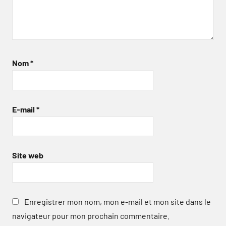
Nom
*
E-mail
*
Site web
Enregistrer mon nom, mon e-mail et mon site dans le
navigateur pour mon prochain commentaire.