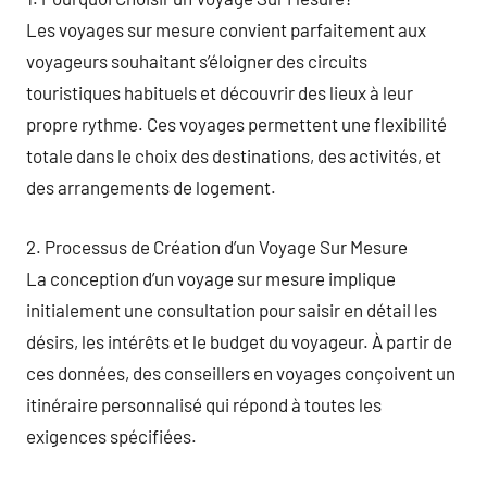
Les voyages sur mesure convient parfaitement aux
voyageurs souhaitant s’éloigner des circuits
touristiques habituels et découvrir des lieux à leur
propre rythme. Ces voyages permettent une flexibilité
totale dans le choix des destinations, des activités, et
des arrangements de logement.
2. Processus de Création d’un Voyage Sur Mesure
La conception d’un voyage sur mesure implique
initialement une consultation pour saisir en détail les
désirs, les intérêts et le budget du voyageur. À partir de
ces données, des conseillers en voyages conçoivent un
itinéraire personnalisé qui répond à toutes les
exigences spécifiées.