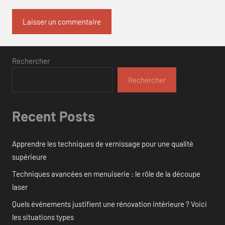
Rechercher
Rechercher
Recent Posts
Apprendre les techniques de vernissage pour une qualité
supérieure
Techniques avancées en menuiserie : le rôle de la découpe
laser
Quels événements justifient une rénovation intérieure ? Voici
les situations types