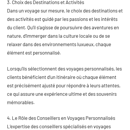
3. Choix des Destinations et Activités
Dans un voyage sur mesure, le choix des destinations et
des activités est guidé par les passions et les intérêts
du client. Qu’il s’agisse de poursuivre des aventures en
nature, d’immerger dans la culture locale ou de se
relaxer dans des environnements luxueux, chaque
élément est personnalisé.
Lorsqu’ils sélectionnent des voyages personnalisés, les
clients bénéficient d’un itinéraire où chaque élément
est précisément ajusté pour répondre à leurs attentes,
ce qui assure une expérience ultime et des souvenirs
mémorables.
4. Le Rôle des Conseillers en Voyages Personnalisés
L’expertise des conseillers spécialisés en voyages