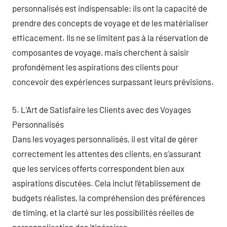
personnalisés est indispensable; ils ont la capacité de
prendre des concepts de voyage et de les matérialiser
efficacement. Ils ne se limitent pas à la réservation de
composantes de voyage, mais cherchent à saisir
profondément les aspirations des clients pour
concevoir des expériences surpassant leurs prévisions.
5. L’Art de Satisfaire les Clients avec des Voyages
Personnalisés
Dans les voyages personnalisés, il est vital de gérer
correctement les attentes des clients, en s’assurant
que les services offerts correspondent bien aux
aspirations discutées. Cela inclut l’établissement de
budgets réalistes, la compréhension des préférences
de timing, et la clarté sur les possibilités réelles de
personnalisation des itinéraires.