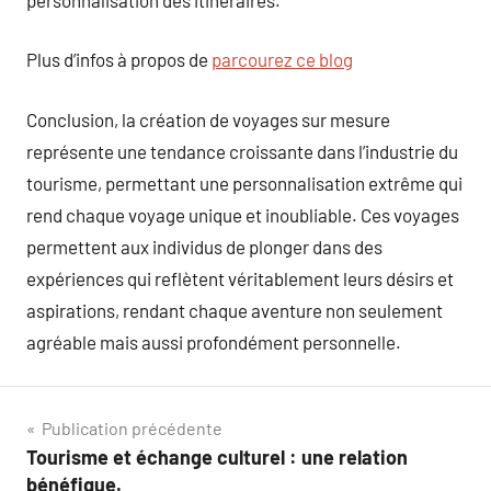
Plus d’infos à propos de
parcourez ce blog
Conclusion, la création de voyages sur mesure
représente une tendance croissante dans l’industrie du
tourisme, permettant une personnalisation extrême qui
rend chaque voyage unique et inoubliable. Ces voyages
permettent aux individus de plonger dans des
expériences qui reflètent véritablement leurs désirs et
aspirations, rendant chaque aventure non seulement
agréable mais aussi profondément personnelle.
Navigation
Publication précédente
Tourisme et échange culturel : une relation
de
bénéfique.