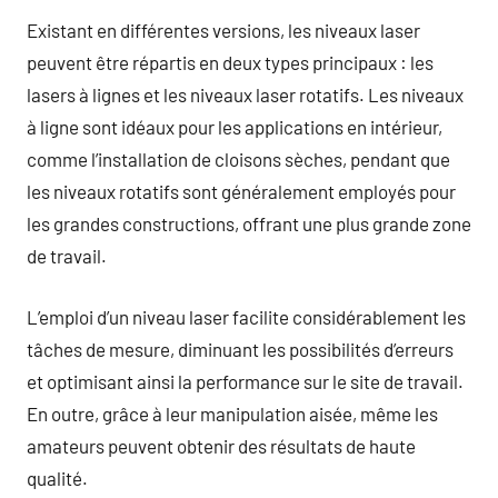
Existant en différentes versions, les niveaux laser
peuvent être répartis en deux types principaux : les
lasers à lignes et les niveaux laser rotatifs. Les niveaux
à ligne sont idéaux pour les applications en intérieur,
comme l’installation de cloisons sèches, pendant que
les niveaux rotatifs sont généralement employés pour
les grandes constructions, offrant une plus grande zone
de travail.
L’emploi d’un niveau laser facilite considérablement les
tâches de mesure, diminuant les possibilités d’erreurs
et optimisant ainsi la performance sur le site de travail.
En outre, grâce à leur manipulation aisée, même les
amateurs peuvent obtenir des résultats de haute
qualité.