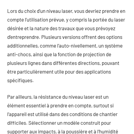
Lors du choix d’un niveau laser, vous devriez prendre en
compte l’utilisation prévue, y compris la portée du laser
désirée et la nature des travaux que vous prévoyez
d’entreprendre. Plusieurs versions offrent des options
additionnelles, comme l’auto-nivellement, un système
anti-chocs, ainsi que la fonction de projection de
plusieurs lignes dans différentes directions, pouvant
être particulièrement utile pour des applications
spécifiques.
Par ailleurs, la résistance du niveau laser est un
élément essentiel à prendre en compte, surtout si
l’appareil est utilisé dans des conditions de chantier
difficiles. Sélectionner un modèle construit pour
supporter aux impacts, à la poussière et à l’humidité