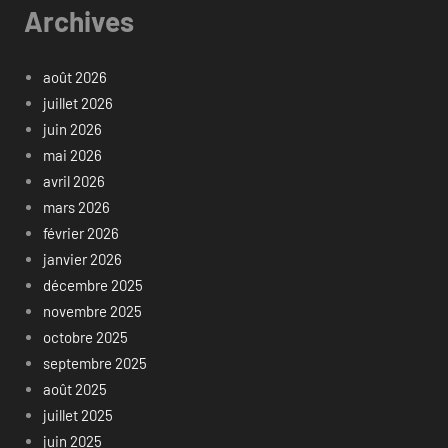
Archives
août 2026
juillet 2026
juin 2026
mai 2026
avril 2026
mars 2026
février 2026
janvier 2026
décembre 2025
novembre 2025
octobre 2025
septembre 2025
août 2025
juillet 2025
juin 2025