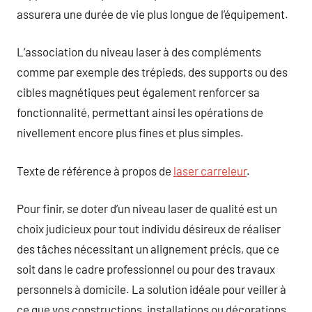
assurera une durée de vie plus longue de l’équipement.
L’association du niveau laser à des compléments
comme par exemple des trépieds, des supports ou des
cibles magnétiques peut également renforcer sa
fonctionnalité, permettant ainsi les opérations de
nivellement encore plus fines et plus simples.
Texte de référence à propos de
laser carreleur
.
Pour finir, se doter d’un niveau laser de qualité est un
choix judicieux pour tout individu désireux de réaliser
des tâches nécessitant un alignement précis, que ce
soit dans le cadre professionnel ou pour des travaux
personnels à domicile. La solution idéale pour veiller à
ce que vos constructions, installations ou décorations