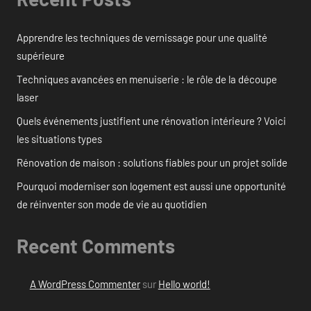
Apprendre les techniques de vernissage pour une qualité
supérieure
Techniques avancées en menuiserie : le rôle de la découpe
laser
Quels événements justifient une rénovation intérieure ? Voici
les situations types
Rénovation de maison : solutions fiables pour un projet solide
Pourquoi moderniser son logement est aussi une opportunité
de réinventer son mode de vie au quotidien
Recent Comments
A WordPress Commenter
sur
Hello world!