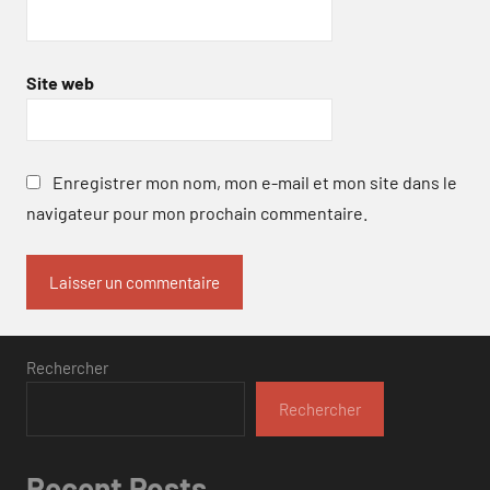
Site web
Enregistrer mon nom, mon e-mail et mon site dans le
navigateur pour mon prochain commentaire.
Rechercher
Rechercher
Recent Posts