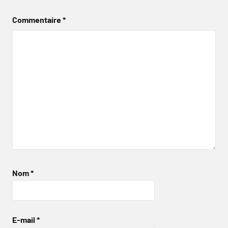
Commentaire
*
Nom
*
E-mail
*