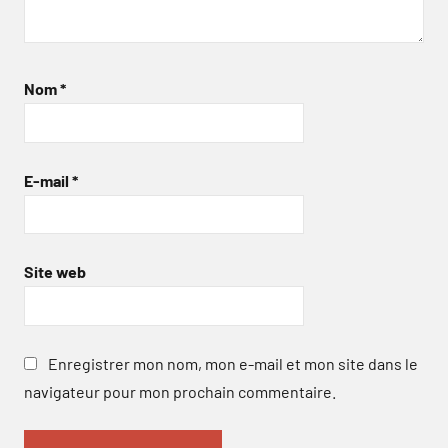
Nom
*
E-mail
*
Site web
Enregistrer mon nom, mon e-mail et mon site dans le
navigateur pour mon prochain commentaire.