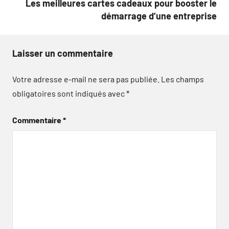
Les meilleures cartes cadeaux pour booster le
démarrage d’une entreprise
Laisser un commentaire
Votre adresse e-mail ne sera pas publiée.
Les champs
obligatoires sont indiqués avec
*
Commentaire
*