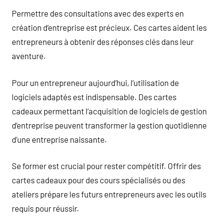
Permettre des consultations avec des experts en
création d’entreprise est précieux. Ces cartes aident les
entrepreneurs à obtenir des réponses clés dans leur
aventure.
Pour un entrepreneur aujourd’hui, l’utilisation de
logiciels adaptés est indispensable. Des cartes
cadeaux permettant l’acquisition de logiciels de gestion
d’entreprise peuvent transformer la gestion quotidienne
d’une entreprise naissante.
Se former est crucial pour rester compétitif. Offrir des
cartes cadeaux pour des cours spécialisés ou des
ateliers prépare les futurs entrepreneurs avec les outils
requis pour réussir.