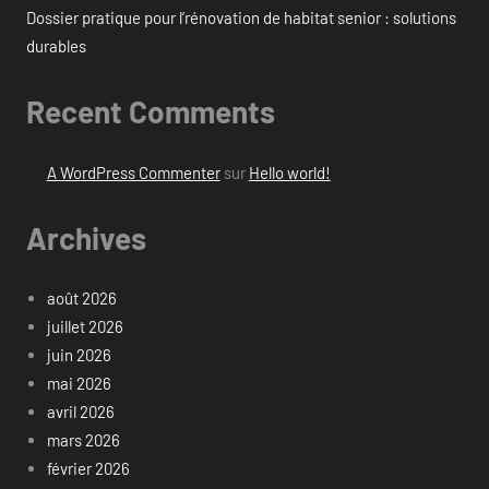
Dossier pratique pour l’rénovation de habitat senior : solutions
durables
Recent Comments
A WordPress Commenter
sur
Hello world!
Archives
août 2026
juillet 2026
juin 2026
mai 2026
avril 2026
mars 2026
février 2026