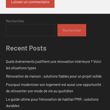
Rechercher
Rechercher
Recent Posts
Quels événements justifient une rénovation intérieure ? Voici
les situations types
Rénovation de maison : solutions fiables pour un projet solide
Pourquoi moderniser son logement est aussi une opportunité
de réinventer son mode de vie au quotidien
Le guide ultime pour l’rénovation de habitat PMR : solutions
durables