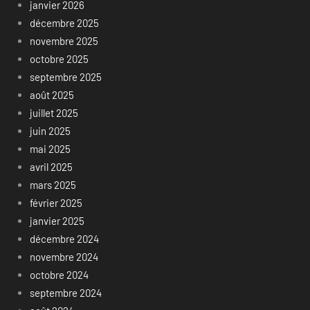
janvier 2026
décembre 2025
novembre 2025
octobre 2025
septembre 2025
août 2025
juillet 2025
juin 2025
mai 2025
avril 2025
mars 2025
février 2025
janvier 2025
décembre 2024
novembre 2024
octobre 2024
septembre 2024