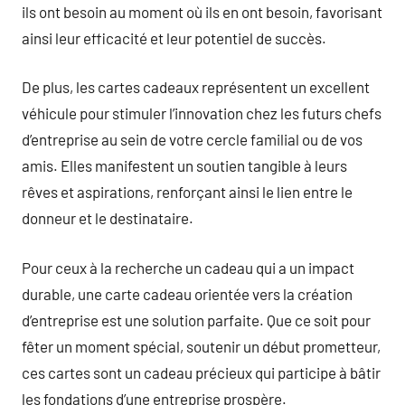
ils ont besoin au moment où ils en ont besoin, favorisant
ainsi leur efficacité et leur potentiel de succès.
De plus, les cartes cadeaux représentent un excellent
véhicule pour stimuler l’innovation chez les futurs chefs
d’entreprise au sein de votre cercle familial ou de vos
amis. Elles manifestent un soutien tangible à leurs
rêves et aspirations, renforçant ainsi le lien entre le
donneur et le destinataire.
Pour ceux à la recherche un cadeau qui a un impact
durable, une carte cadeau orientée vers la création
d’entreprise est une solution parfaite. Que ce soit pour
fêter un moment spécial, soutenir un début prometteur,
ces cartes sont un cadeau précieux qui participe à bâtir
les fondations d’une entreprise prospère.