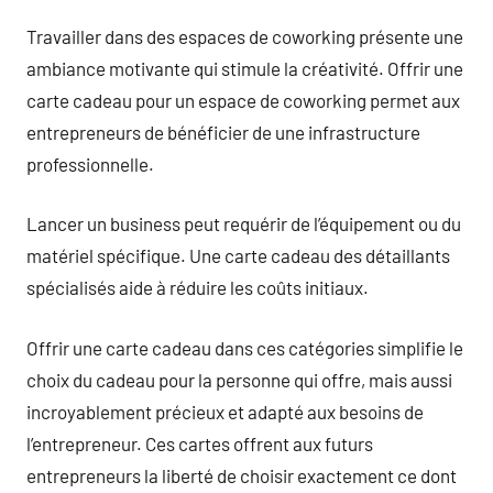
Travailler dans des espaces de coworking présente une
ambiance motivante qui stimule la créativité. Offrir une
carte cadeau pour un espace de coworking permet aux
entrepreneurs de bénéficier de une infrastructure
professionnelle.
Lancer un business peut requérir de l’équipement ou du
matériel spécifique. Une carte cadeau des détaillants
spécialisés aide à réduire les coûts initiaux.
Offrir une carte cadeau dans ces catégories simplifie le
choix du cadeau pour la personne qui offre, mais aussi
incroyablement précieux et adapté aux besoins de
l’entrepreneur. Ces cartes offrent aux futurs
entrepreneurs la liberté de choisir exactement ce dont