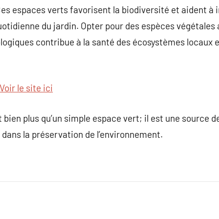
Ces espaces verts favorisent la biodiversité et aident à
uotidienne du jardin. Opter pour des espèces végétales
logiques contribue à la santé des écosystèmes locaux et
Voir le site ici
 bien plus qu’un simple espace vert; il est une source d
é dans la préservation de l’environnement.