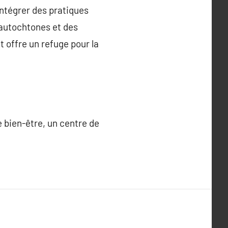
 intégrer des pratiques
 autochtones et des
 offre un refuge pour la
e bien-être, un centre de