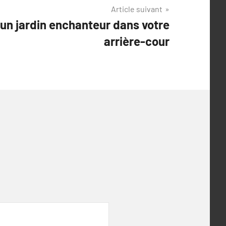
Article suivant
n jardin enchanteur dans votre
arrière-cour