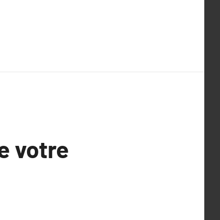
e votre