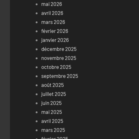
mai 2026
avril 2026
mars 2026
février 2026
janvier 2026
décembre 2025
novembre 2025
octobre 2025
septembre 2025
août 2025
juillet 2025
juin 2025
mai 2025
avril 2025
mars 2025
février 2025