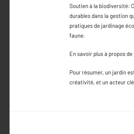
Soutien à la biodiversité: 
durables dans la gestion q
pratiques de jardinage éco
faune.
En savoir plus à propos de
Pour résumer, un jardin est
créativité, et un acteur cl