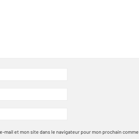
-mail et mon site dans le navigateur pour mon prochain comme