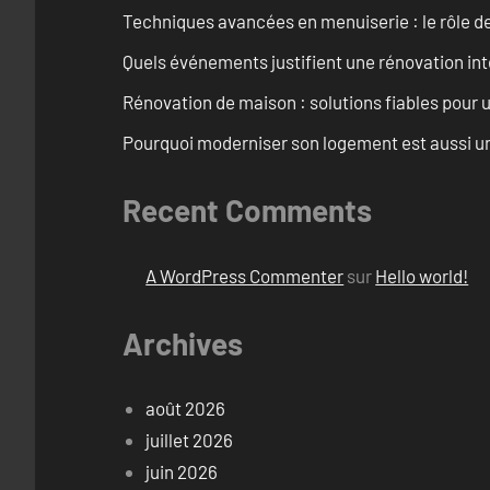
Techniques avancées en menuiserie : le rôle de
Quels événements justifient une rénovation inté
Rénovation de maison : solutions fiables pour u
Pourquoi moderniser son logement est aussi un
Recent Comments
A WordPress Commenter
sur
Hello world!
Archives
août 2026
juillet 2026
juin 2026