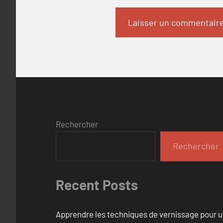
Rechercher
Rechercher
Recent Posts
Apprendre les techniques de vernissage pour u