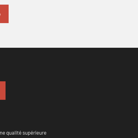
ne qualité supérieure