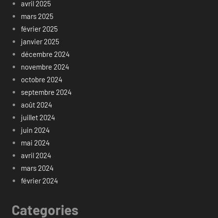
avril 2025
mars 2025
février 2025
janvier 2025
décembre 2024
novembre 2024
octobre 2024
septembre 2024
août 2024
juillet 2024
juin 2024
mai 2024
avril 2024
mars 2024
février 2024
Categories