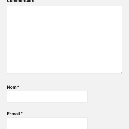
Commentaire
*
Nom
*
E-mail
*