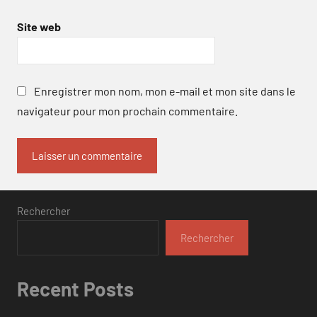
Site web
Enregistrer mon nom, mon e-mail et mon site dans le
navigateur pour mon prochain commentaire.
Rechercher
Rechercher
Recent Posts