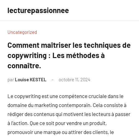
Aller
lecturepassionnee
au
contenu
Uncategorized
Comment maîtriser les techniques de
copywriting : Les méthodes à
connaître.
par
Louise KESTEL
octobre 11, 2024
Aucun
commentaire
Le copywriting est une compétence cruciale dans le
domaine du marketing contemporain. Cela consiste à
rédiger des contenus qui motivent les lecteurs à passer
à l’action. Que ce soit pour vendre un produit,
promouvoir une marque ou attirer des clients, le