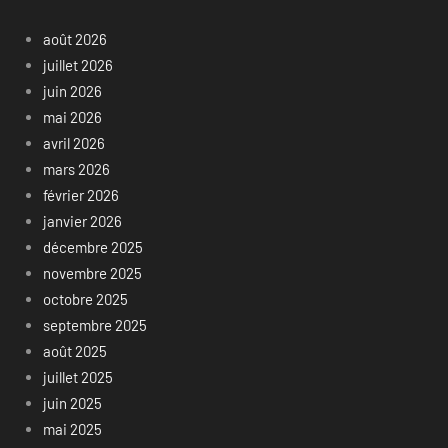
août 2026
juillet 2026
juin 2026
mai 2026
avril 2026
mars 2026
février 2026
janvier 2026
décembre 2025
novembre 2025
octobre 2025
septembre 2025
août 2025
juillet 2025
juin 2025
mai 2025