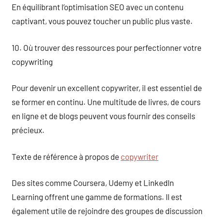
En équilibrant l’optimisation SEO avec un contenu
captivant, vous pouvez toucher un public plus vaste.
10. Où trouver des ressources pour perfectionner votre
copywriting
Pour devenir un excellent copywriter, il est essentiel de
se former en continu. Une multitude de livres, de cours
en ligne et de blogs peuvent vous fournir des conseils
précieux.
Texte de référence à propos de
copywriter
Des sites comme Coursera, Udemy et LinkedIn
Learning offrent une gamme de formations. Il est
également utile de rejoindre des groupes de discussion