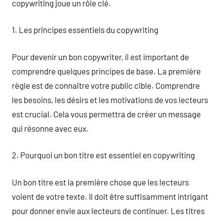
copywriting joue un rôle clé.
1. Les principes essentiels du copywriting
Pour devenir un bon copywriter, il est important de
comprendre quelques principes de base. La première
règle est de connaître votre public cible. Comprendre
les besoins, les désirs et les motivations de vos lecteurs
est crucial. Cela vous permettra de créer un message
qui résonne avec eux.
2. Pourquoi un bon titre est essentiel en copywriting
Un bon titre est la première chose que les lecteurs
voient de votre texte. Il doit être suffisamment intrigant
pour donner envie aux lecteurs de continuer. Les titres