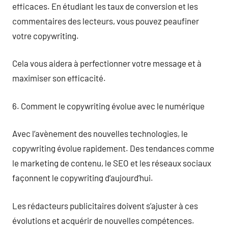
efficaces. En étudiant les taux de conversion et les
commentaires des lecteurs, vous pouvez peaufiner
votre copywriting.
Cela vous aidera à perfectionner votre message et à
maximiser son efficacité.
6. Comment le copywriting évolue avec le numérique
Avec l’avènement des nouvelles technologies, le
copywriting évolue rapidement. Des tendances comme
le marketing de contenu, le SEO et les réseaux sociaux
façonnent le copywriting d’aujourd’hui.
Les rédacteurs publicitaires doivent s’ajuster à ces
évolutions et acquérir de nouvelles compétences.