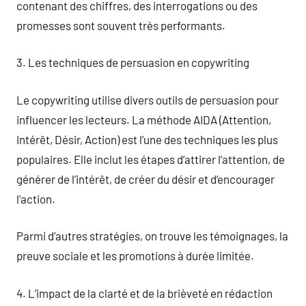
contenant des chiffres, des interrogations ou des
promesses sont souvent très performants.
3. Les techniques de persuasion en copywriting
Le copywriting utilise divers outils de persuasion pour
influencer les lecteurs. La méthode AIDA (Attention,
Intérêt, Désir, Action) est l’une des techniques les plus
populaires. Elle inclut les étapes d’attirer l’attention, de
générer de l’intérêt, de créer du désir et d’encourager
l’action.
Parmi d’autres stratégies, on trouve les témoignages, la
preuve sociale et les promotions à durée limitée.
4. L’impact de la clarté et de la brièveté en rédaction