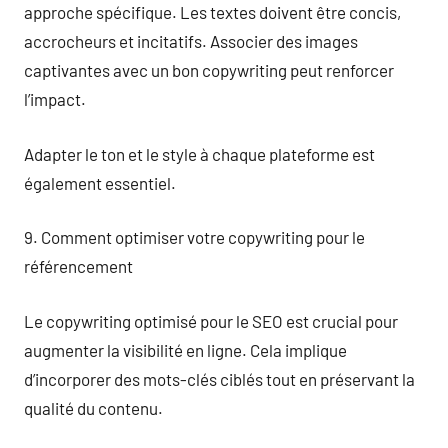
approche spécifique. Les textes doivent être concis,
accrocheurs et incitatifs. Associer des images
captivantes avec un bon copywriting peut renforcer
l’impact.
Adapter le ton et le style à chaque plateforme est
également essentiel.
9. Comment optimiser votre copywriting pour le
référencement
Le copywriting optimisé pour le SEO est crucial pour
augmenter la visibilité en ligne. Cela implique
d’incorporer des mots-clés ciblés tout en préservant la
qualité du contenu.