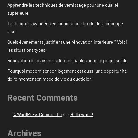
Apprendre les techniques de vernissage pour une qualité
supérieure
Techniques avancées en menuiserie : le rôle de la découpe
laser
Quels événements justifient une rénovation intérieure ? Voici
les situations types
Rénovation de maison : solutions fiables pour un projet solide
Pourquoi moderniser son logement est aussi une opportunité
de réinventer son mode de vie au quotidien
Recent Comments
A WordPress Commenter
sur
Hello world!
Archives