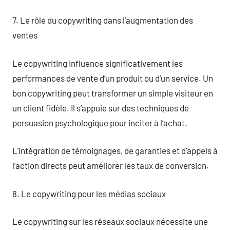
7. Le rôle du copywriting dans l’augmentation des
ventes
Le copywriting influence significativement les
performances de vente d’un produit ou d’un service. Un
bon copywriting peut transformer un simple visiteur en
un client fidèle. Il s’appuie sur des techniques de
persuasion psychologique pour inciter à l’achat.
L’intégration de témoignages, de garanties et d’appels à
l’action directs peut améliorer les taux de conversion.
8. Le copywriting pour les médias sociaux
Le copywriting sur les réseaux sociaux nécessite une