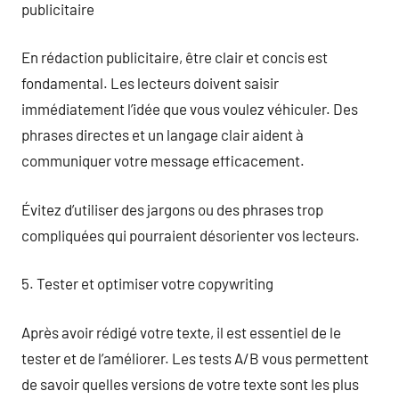
publicitaire
En rédaction publicitaire, être clair et concis est
fondamental. Les lecteurs doivent saisir
immédiatement l’idée que vous voulez véhiculer. Des
phrases directes et un langage clair aident à
communiquer votre message efficacement.
Évitez d’utiliser des jargons ou des phrases trop
compliquées qui pourraient désorienter vos lecteurs.
5. Tester et optimiser votre copywriting
Après avoir rédigé votre texte, il est essentiel de le
tester et de l’améliorer. Les tests A/B vous permettent
de savoir quelles versions de votre texte sont les plus