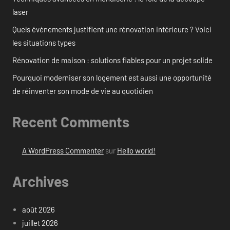
laser
Quels événements justifient une rénovation intérieure ? Voici
les situations types
Rénovation de maison : solutions fiables pour un projet solide
Pourquoi moderniser son logement est aussi une opportunité
de réinventer son mode de vie au quotidien
Recent Comments
A WordPress Commenter
sur
Hello world!
Archives
août 2026
juillet 2026