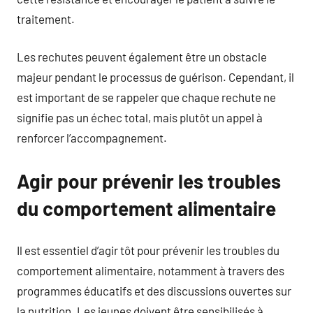
traitement.
Les rechutes peuvent également être un obstacle
majeur pendant le processus de guérison. Cependant, il
est important de se rappeler que chaque rechute ne
signifie pas un échec total, mais plutôt un appel à
renforcer l’accompagnement.
Agir pour prévenir les troubles
du comportement alimentaire
Il est essentiel d’agir tôt pour prévenir les troubles du
comportement alimentaire, notamment à travers des
programmes éducatifs et des discussions ouvertes sur
la nutrition. Les jeunes doivent être sensibilisés à