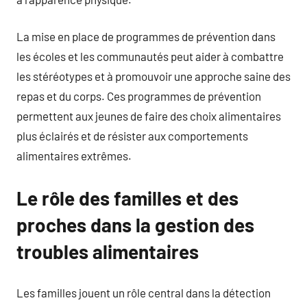
La mise en place de programmes de prévention dans
les écoles et les communautés peut aider à combattre
les stéréotypes et à promouvoir une approche saine des
repas et du corps. Ces programmes de prévention
permettent aux jeunes de faire des choix alimentaires
plus éclairés et de résister aux comportements
alimentaires extrêmes.
Le rôle des familles et des
proches dans la gestion des
troubles alimentaires
Les familles jouent un rôle central dans la détection