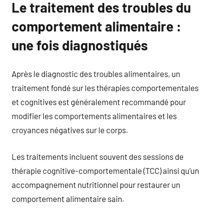
Le traitement des troubles du
comportement alimentaire :
une fois diagnostiqués
Après le diagnostic des troubles alimentaires, un
traitement fondé sur les thérapies comportementales
et cognitives est généralement recommandé pour
modifier les comportements alimentaires et les
croyances négatives sur le corps.
Les traitements incluent souvent des sessions de
thérapie cognitive-comportementale (TCC) ainsi qu’un
accompagnement nutritionnel pour restaurer un
comportement alimentaire sain.