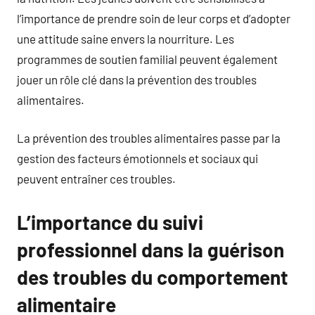
l’importance de prendre soin de leur corps et d’adopter
une attitude saine envers la nourriture. Les
programmes de soutien familial peuvent également
jouer un rôle clé dans la prévention des troubles
alimentaires.
La prévention des troubles alimentaires passe par la
gestion des facteurs émotionnels et sociaux qui
peuvent entraîner ces troubles.
L’importance du suivi
professionnel dans la guérison
des troubles du comportement
alimentaire