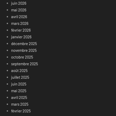
juin 2026
mai 2026
avril 2026
mars 2026
février 2026
janvier 2026
décembre 2025
novembre 2025
octobre 2025
septembre 2025
août 2025
juillet 2025
juin 2025
mai 2025
avril 2025
mars 2025
février 2025