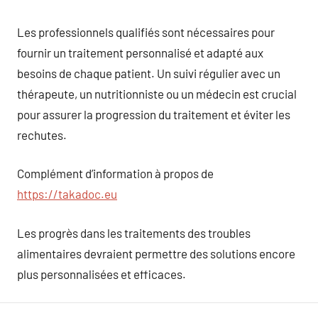
Les professionnels qualifiés sont nécessaires pour
fournir un traitement personnalisé et adapté aux
besoins de chaque patient. Un suivi régulier avec un
thérapeute, un nutritionniste ou un médecin est crucial
pour assurer la progression du traitement et éviter les
rechutes.
Complément d’information à propos de
https://takadoc.eu
Les progrès dans les traitements des troubles
alimentaires devraient permettre des solutions encore
plus personnalisées et efficaces.