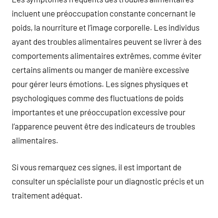
incluent une préoccupation constante concernant le
poids, la nourriture et l’image corporelle. Les individus
ayant des troubles alimentaires peuvent se livrer à des
comportements alimentaires extrêmes, comme éviter
certains aliments ou manger de manière excessive
pour gérer leurs émotions. Les signes physiques et
psychologiques comme des fluctuations de poids
importantes et une préoccupation excessive pour
l’apparence peuvent être des indicateurs de troubles
alimentaires.
Si vous remarquez ces signes, il est important de
consulter un spécialiste pour un diagnostic précis et un
traitement adéquat.