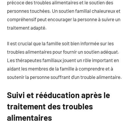
précoce des troubles alimentaires et le soutien des
personnes touchées. Un soutien familial chaleureux et
compréhensif peut encourager la personne à suivre un
traitement adapté.
Il est crucial que la famille soit bien informée sur les
troubles alimentaires pour fournir un soutien adéquat.
Les thérapeutes familiaux jouent un rôle important en
aidant les membres de la famille à comprendre et à
soutenir la personne souffrant d’un trouble alimentaire.
Suivi et rééducation après le
traitement des troubles
alimentaires