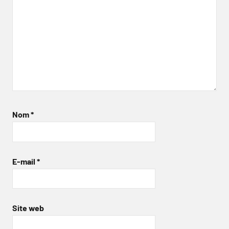
Nom
*
E-mail
*
Site web