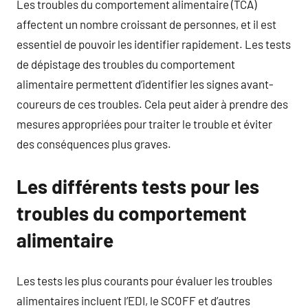
Les troubles du comportement alimentaire (TCA)
affectent un nombre croissant de personnes, et il est
essentiel de pouvoir les identifier rapidement. Les tests
de dépistage des troubles du comportement
alimentaire permettent d’identifier les signes avant-
coureurs de ces troubles. Cela peut aider à prendre des
mesures appropriées pour traiter le trouble et éviter
des conséquences plus graves.
Les différents tests pour les
troubles du comportement
alimentaire
Les tests les plus courants pour évaluer les troubles
alimentaires incluent l’EDI, le SCOFF et d’autres