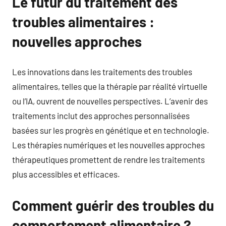
Le futur du traitement des
troubles alimentaires :
nouvelles approches
Les innovations dans les traitements des troubles
alimentaires, telles que la thérapie par réalité virtuelle
ou l’IA, ouvrent de nouvelles perspectives. L’avenir des
traitements inclut des approches personnalisées
basées sur les progrès en génétique et en technologie.
Les thérapies numériques et les nouvelles approches
thérapeutiques promettent de rendre les traitements
plus accessibles et efficaces.
Comment guérir des troubles du
comportement alimentaire ?