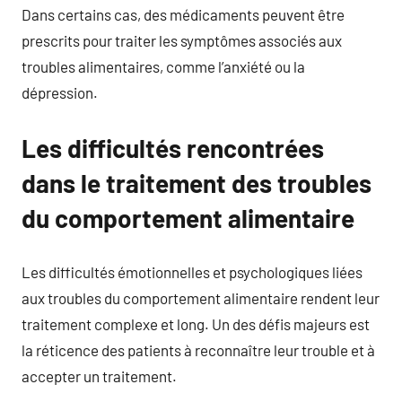
Dans certains cas, des médicaments peuvent être
prescrits pour traiter les symptômes associés aux
troubles alimentaires, comme l’anxiété ou la
dépression.
Les difficultés rencontrées
dans le traitement des troubles
du comportement alimentaire
Les difficultés émotionnelles et psychologiques liées
aux troubles du comportement alimentaire rendent leur
traitement complexe et long. Un des défis majeurs est
la réticence des patients à reconnaître leur trouble et à
accepter un traitement.