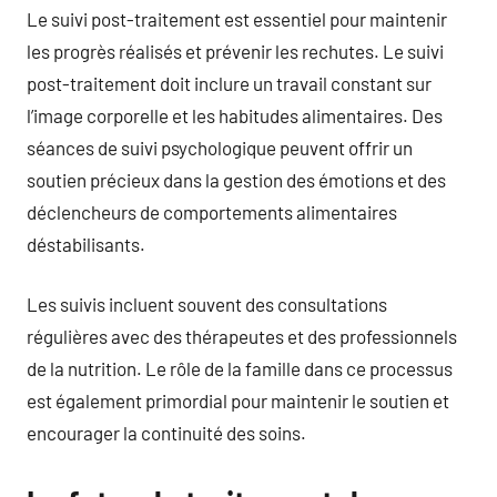
Le suivi post-traitement est essentiel pour maintenir
les progrès réalisés et prévenir les rechutes. Le suivi
post-traitement doit inclure un travail constant sur
l’image corporelle et les habitudes alimentaires. Des
séances de suivi psychologique peuvent offrir un
soutien précieux dans la gestion des émotions et des
déclencheurs de comportements alimentaires
déstabilisants.
Les suivis incluent souvent des consultations
régulières avec des thérapeutes et des professionnels
de la nutrition. Le rôle de la famille dans ce processus
est également primordial pour maintenir le soutien et
encourager la continuité des soins.