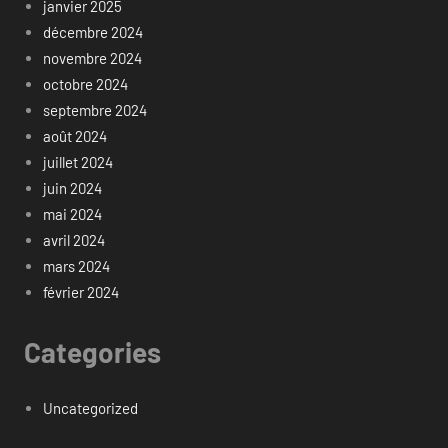
janvier 2025
décembre 2024
novembre 2024
octobre 2024
septembre 2024
août 2024
juillet 2024
juin 2024
mai 2024
avril 2024
mars 2024
février 2024
Categories
Uncategorized