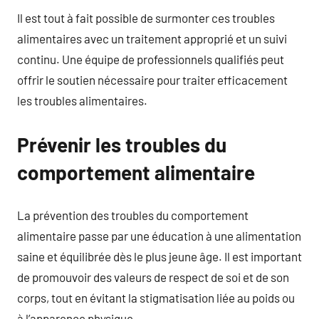
Il est tout à fait possible de surmonter ces troubles
alimentaires avec un traitement approprié et un suivi
continu. Une équipe de professionnels qualifiés peut
offrir le soutien nécessaire pour traiter efficacement
les troubles alimentaires.
Prévenir les troubles du
comportement alimentaire
La prévention des troubles du comportement
alimentaire passe par une éducation à une alimentation
saine et équilibrée dès le plus jeune âge. Il est important
de promouvoir des valeurs de respect de soi et de son
corps, tout en évitant la stigmatisation liée au poids ou
à l’apparence physique.