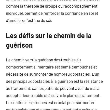
comme la thérapie de groupe ou l’accompagnement
individuel, permet de renforcer la confiance en soi et
d’améliorer l’estime de soi.
Les défis sur le chemin de la
guérison
Le chemin vers la guérison des troubles du
comportement alimentaire est semé d’embûches et
nécessite de surmonter de nombreux obstacles. L’un
des principaux obstacles à la guérison est la résistance
au traitement, car les patients peuvent avoir du mal à
accepter leur trouble et à suivre le plan de traitement.
Le soutien des proches est crucial pour surmonter
cette résistance et encourager le patient à suivre le