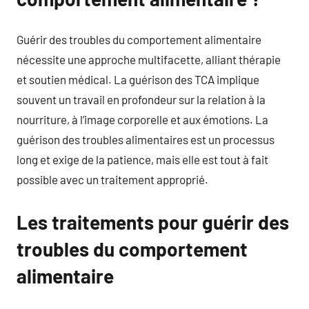
Guérir des troubles du comportement alimentaire
nécessite une approche multifacette, alliant thérapie
et soutien médical. La guérison des TCA implique
souvent un travail en profondeur sur la relation à la
nourriture, à l’image corporelle et aux émotions. La
guérison des troubles alimentaires est un processus
long et exige de la patience, mais elle est tout à fait
possible avec un traitement approprié.
Les traitements pour guérir des
troubles du comportement
alimentaire