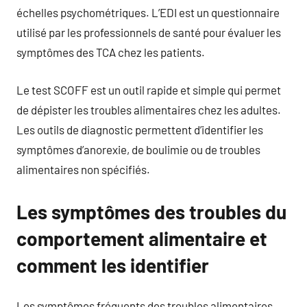
échelles psychométriques. L’EDI est un questionnaire
utilisé par les professionnels de santé pour évaluer les
symptômes des TCA chez les patients.
Le test SCOFF est un outil rapide et simple qui permet
de dépister les troubles alimentaires chez les adultes.
Les outils de diagnostic permettent d’identifier les
symptômes d’anorexie, de boulimie ou de troubles
alimentaires non spécifiés.
Les symptômes des troubles du
comportement alimentaire et
comment les identifier
Les symptômes fréquents des troubles alimentaires