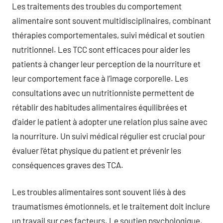
Les traitements des troubles du comportement
alimentaire sont souvent multidisciplinaires, combinant
thérapies comportementales, suivi médical et soutien
nutritionnel. Les TCC sont efficaces pour aider les
patients à changer leur perception de la nourriture et
leur comportement face à l’image corporelle. Les
consultations avec un nutritionniste permettent de
rétablir des habitudes alimentaires équilibrées et
d’aider le patient à adopter une relation plus saine avec
la nourriture. Un suivi médical régulier est crucial pour
évaluer l’état physique du patient et prévenir les
conséquences graves des TCA.
Les troubles alimentaires sont souvent liés à des
traumatismes émotionnels, et le traitement doit inclure
un travail sur ces facteurs. Le soutien psychologique,