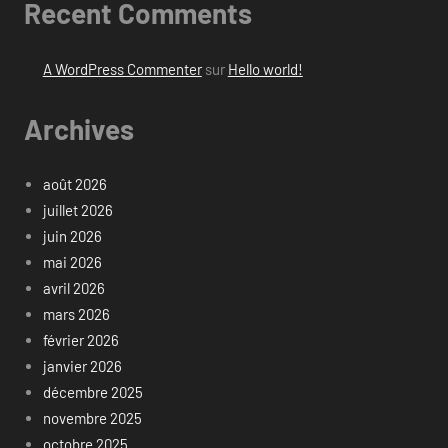
Recent Comments
A WordPress Commenter
sur
Hello world!
Archives
août 2026
juillet 2026
juin 2026
mai 2026
avril 2026
mars 2026
février 2026
janvier 2026
décembre 2025
novembre 2025
octobre 2025