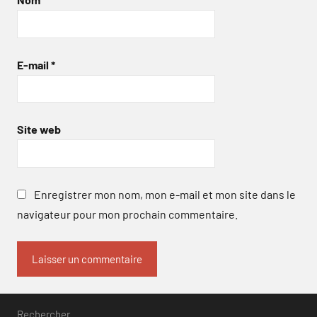
E-mail
*
Site web
Enregistrer mon nom, mon e-mail et mon site dans le
navigateur pour mon prochain commentaire.
Rechercher