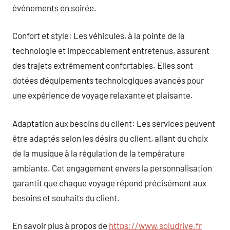
événements en soirée.
Confort et style: Les véhicules, à la pointe de la
technologie et impeccablement entretenus, assurent
des trajets extrêmement confortables. Elles sont
dotées d’équipements technologiques avancés pour
une expérience de voyage relaxante et plaisante.
Adaptation aux besoins du client: Les services peuvent
être adaptés selon les désirs du client, allant du choix
de la musique à la régulation de la température
ambiante. Cet engagement envers la personnalisation
garantit que chaque voyage répond précisément aux
besoins et souhaits du client.
En savoir plus à propos de
https://www.soludrive.fr