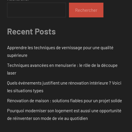
Rechercher
Recent Posts
Apprendre les techniques de vernissage pour une qualité
supérieure
Techniques avancées en menuiserie : le rôle de la découpe
laser
Quels événements justifient une rénovation intérieure ? Voici
les situations types
Rénovation de maison : solutions fiables pour un projet solide
Pourquoi moderniser son logement est aussi une opportunité
de réinventer son mode de vie au quotidien