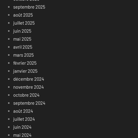
septembre 2025
août 2025
juillet 2025
juin 2025
mai 2025
avril 2025
mars 2025
février 2025
janvier 2025
décembre 2024
novembre 2024
octobre 2024
septembre 2024
août 2024
juillet 2024
juin 2024
mai 2024