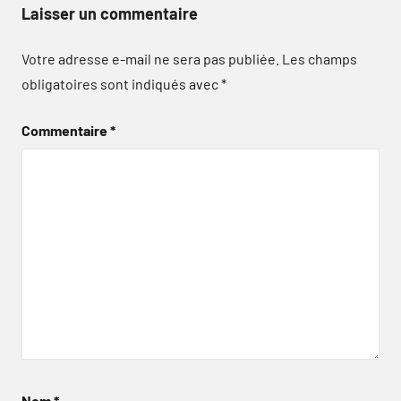
Laisser un commentaire
Votre adresse e-mail ne sera pas publiée.
Les champs
obligatoires sont indiqués avec
*
Commentaire
*
Nom
*