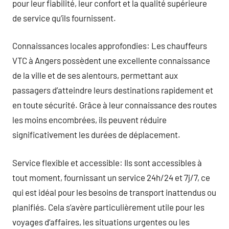
pour leur fiabilité, leur confort et la qualité supérieure
de service qu’ils fournissent.
Connaissances locales approfondies: Les chauffeurs
VTC à Angers possèdent une excellente connaissance
de la ville et de ses alentours, permettant aux
passagers d’atteindre leurs destinations rapidement et
en toute sécurité. Grâce à leur connaissance des routes
les moins encombrées, ils peuvent réduire
significativement les durées de déplacement.
Service flexible et accessible: Ils sont accessibles à
tout moment, fournissant un service 24h/24 et 7j/7, ce
qui est idéal pour les besoins de transport inattendus ou
planifiés. Cela s’avère particulièrement utile pour les
voyages d’affaires, les situations urgentes ou les