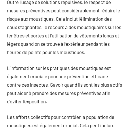
Outre l’usage de solutions répulsives, le respect de
mesures préventives peut considérablement réduire le
risque aux moustiques. Cela inclut l’élimination des
eaux stagnantes, le recours à des moustiquaires sur les
fenêtres et portes et l’utilisation de vêtements longs et
légers quand on se trouve à l’extérieur pendant les
heures de pointe pour les moustiques.
L’information sur les pratiques des moustiques est
également cruciale pour une prévention efficace
contre ces insectes. Savoir quand ils sont les plus actifs
peut aider à prendre des mesures préventives afin
d’éviter l’exposition.
Les efforts collectifs pour contrôler la population de
moustiques est également crucial. Cela peut inclure