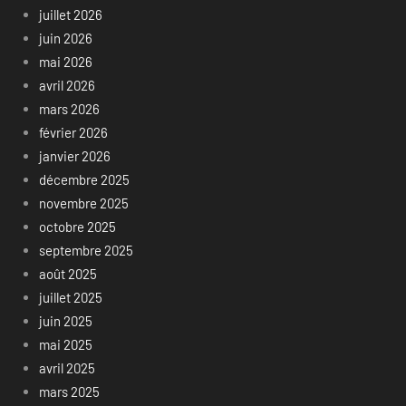
juillet 2026
juin 2026
mai 2026
avril 2026
mars 2026
février 2026
janvier 2026
décembre 2025
novembre 2025
octobre 2025
septembre 2025
août 2025
juillet 2025
juin 2025
mai 2025
avril 2025
mars 2025