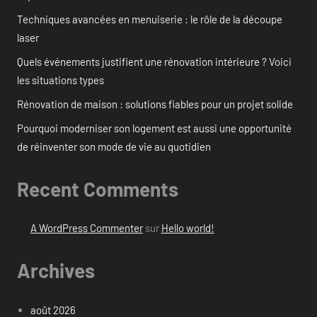
Techniques avancées en menuiserie : le rôle de la découpe
laser
Quels événements justifient une rénovation intérieure ? Voici
les situations types
Rénovation de maison : solutions fiables pour un projet solide
Pourquoi moderniser son logement est aussi une opportunité
de réinventer son mode de vie au quotidien
Recent Comments
A WordPress Commenter
sur
Hello world!
Archives
août 2026