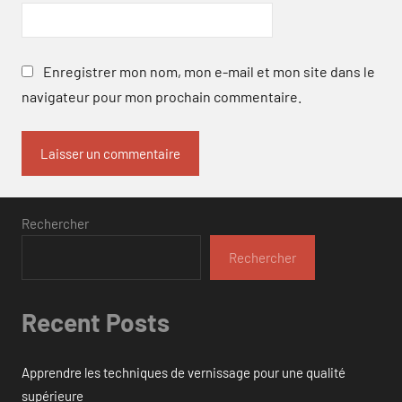
Enregistrer mon nom, mon e-mail et mon site dans le
navigateur pour mon prochain commentaire.
Rechercher
Rechercher
Recent Posts
Apprendre les techniques de vernissage pour une qualité
supérieure