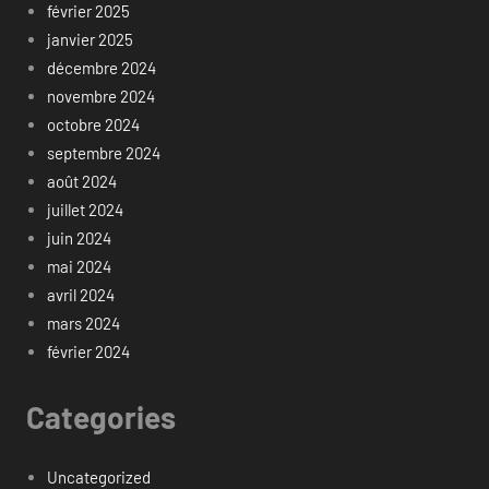
février 2025
janvier 2025
décembre 2024
novembre 2024
octobre 2024
septembre 2024
août 2024
juillet 2024
juin 2024
mai 2024
avril 2024
mars 2024
février 2024
Categories
Uncategorized