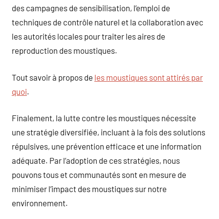
des campagnes de sensibilisation, l’emploi de
techniques de contrôle naturel et la collaboration avec
les autorités locales pour traiter les aires de
reproduction des moustiques.
Tout savoir à propos de
les moustiques sont attirés par
quoi
.
Finalement, la lutte contre les moustiques nécessite
une stratégie diversifiée, incluant à la fois des solutions
répulsives, une prévention efficace et une information
adéquate. Par l’adoption de ces stratégies, nous
pouvons tous et communautés sont en mesure de
minimiser l’impact des moustiques sur notre
environnement.