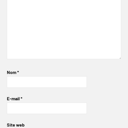
Nom
*
E-mail
*
Site web