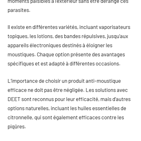
moments paisibles à l’extérieur sans être dérangé ces
parasites.
Il existe en différentes variétés, incluant vaporisateurs
topiques, les lotions, des bandes répulsives, jusqu’aux
appareils électroniques destinés à éloigner les
moustiques. Chaque option présente des avantages
spécifiques et est adapté à différentes occasions.
L’importance de choisir un produit anti-moustique
efficace ne doit pas être négligée. Les solutions avec
DEET sont reconnus pour leur efficacité, mais d’autres
options naturelles, incluant les huiles essentielles de
citronnelle, qui sont également efficaces contre les
piqûres.