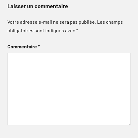
Laisser un commentaire
Votre adresse e-mail ne sera pas publiée.
Les champs
obligatoires sont indiqués avec
*
Commentaire
*