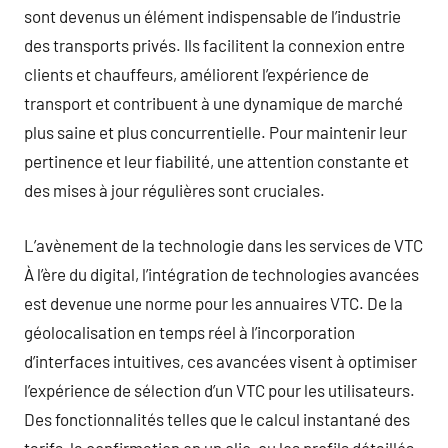
sont devenus un élément indispensable de l’industrie
des transports privés. Ils facilitent la connexion entre
clients et chauffeurs, améliorent l’expérience de
transport et contribuent à une dynamique de marché
plus saine et plus concurrentielle. Pour maintenir leur
pertinence et leur fiabilité, une attention constante et
des mises à jour régulières sont cruciales.
L’avènement de la technologie dans les services de VTC
À l’ère du digital, l’intégration de technologies avancées
est devenue une norme pour les annuaires VTC. De la
géolocalisation en temps réel à l’incorporation
d’interfaces intuitives, ces avancées visent à optimiser
l’expérience de sélection d’un VTC pour les utilisateurs.
Des fonctionnalités telles que le calcul instantané des
tarifs, la confirmation en un clic, ou les profils détaillés