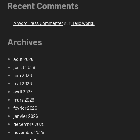
Recent Comments
A WordPress Commenter
sur
Hello world!
Archives
août 2026
juillet 2026
juin 2026
mai 2026
avril 2026
mars 2026
février 2026
janvier 2026
décembre 2025
novembre 2025