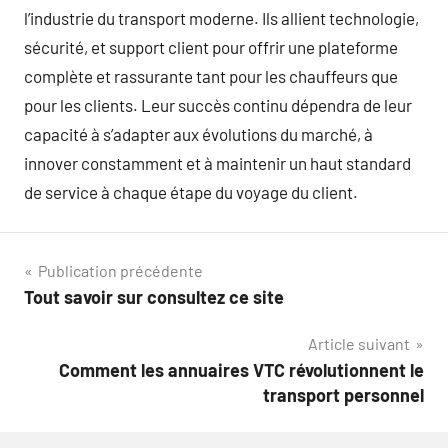
l’industrie du transport moderne. Ils allient technologie,
sécurité, et support client pour offrir une plateforme
complète et rassurante tant pour les chauffeurs que
pour les clients. Leur succès continu dépendra de leur
capacité à s’adapter aux évolutions du marché, à
innover constamment et à maintenir un haut standard
de service à chaque étape du voyage du client.
Navigation
Publication précédente
Tout savoir sur consultez ce site
de
Article suivant
l’article
Comment les annuaires VTC révolutionnent le
transport personnel