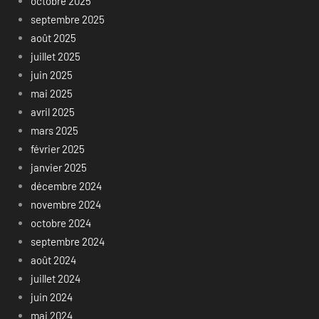
octobre 2025
septembre 2025
août 2025
juillet 2025
juin 2025
mai 2025
avril 2025
mars 2025
février 2025
janvier 2025
décembre 2024
novembre 2024
octobre 2024
septembre 2024
août 2024
juillet 2024
juin 2024
mai 2024