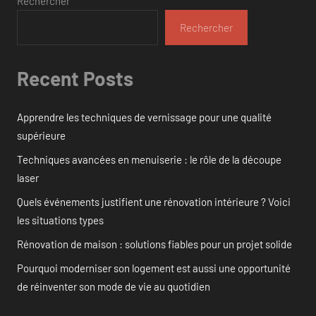
Rechercher
Rechercher
Recent Posts
Apprendre les techniques de vernissage pour une qualité
supérieure
Techniques avancées en menuiserie : le rôle de la découpe
laser
Quels événements justifient une rénovation intérieure ? Voici
les situations types
Rénovation de maison : solutions fiables pour un projet solide
Pourquoi moderniser son logement est aussi une opportunité
de réinventer son mode de vie au quotidien