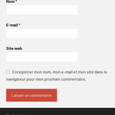
Nom
*
E-mail
*
Site web
Enregistrer mon nom, mon e-mail et mon site dans le
navigateur pour mon prochain commentaire.