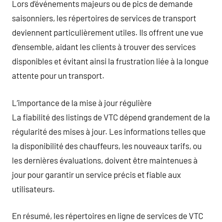
Lors d’événements majeurs ou de pics de demande
saisonniers, les répertoires de services de transport
deviennent particulièrement utiles. Ils offrent une vue
d’ensemble, aidant les clients à trouver des services
disponibles et évitant ainsi la frustration liée à la longue
attente pour un transport.
L’importance de la mise à jour régulière
La fiabilité des listings de VTC dépend grandement de la
régularité des mises à jour. Les informations telles que
la disponibilité des chauffeurs, les nouveaux tarifs, ou
les dernières évaluations, doivent être maintenues à
jour pour garantir un service précis et fiable aux
utilisateurs.
En résumé, les répertoires en ligne de services de VTC