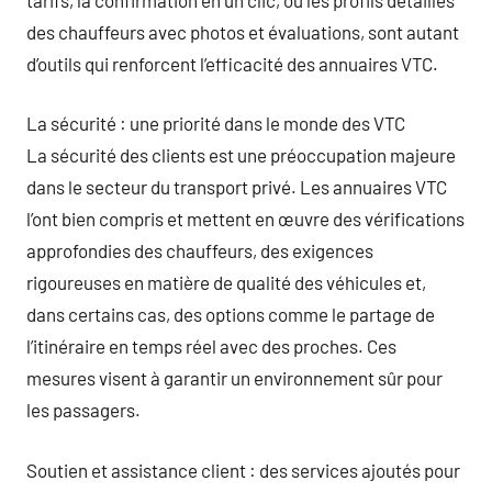
des chauffeurs avec photos et évaluations, sont autant
d’outils qui renforcent l’efficacité des annuaires VTC.
La sécurité : une priorité dans le monde des VTC
La sécurité des clients est une préoccupation majeure
dans le secteur du transport privé. Les annuaires VTC
l’ont bien compris et mettent en œuvre des vérifications
approfondies des chauffeurs, des exigences
rigoureuses en matière de qualité des véhicules et,
dans certains cas, des options comme le partage de
l’itinéraire en temps réel avec des proches. Ces
mesures visent à garantir un environnement sûr pour
les passagers.
Soutien et assistance client : des services ajoutés pour