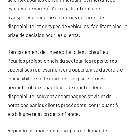
évaluer une variété d’offres. Ils offrent une
transparence accrue en termes de tarifs, de
disponibilité, et de types de véhicules, facilitant ainsi la
prise de décision pour les clients.
Renforcement de l’interaction client-chauffeur
Pour les professionnels du secteur, les répertoires
spécialisés représentent une opportunité d’accroître
leur visibilité sur le marché. Ces plateformes
permettent aux chauffeurs de montrer leur
disponibilité, souvent accompagnés d’avis et de
notations par les clients précédents, contribuant à
établir une relation de confiance.
Répondre efficacement aux pics de demande