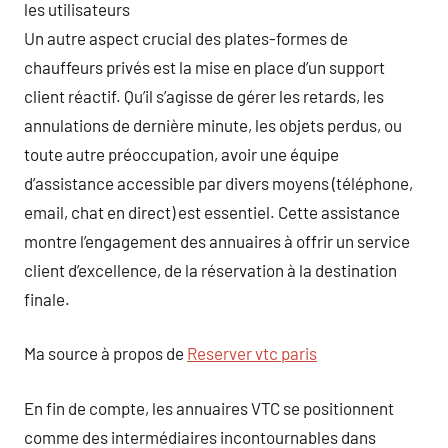
les utilisateurs
Un autre aspect crucial des plates-formes de
chauffeurs privés est la mise en place d’un support
client réactif. Qu’il s’agisse de gérer les retards, les
annulations de dernière minute, les objets perdus, ou
toute autre préoccupation, avoir une équipe
d’assistance accessible par divers moyens (téléphone,
email, chat en direct) est essentiel. Cette assistance
montre l’engagement des annuaires à offrir un service
client d’excellence, de la réservation à la destination
finale.
Ma source à propos de
Reserver vtc paris
En fin de compte, les annuaires VTC se positionnent
comme des intermédiaires incontournables dans