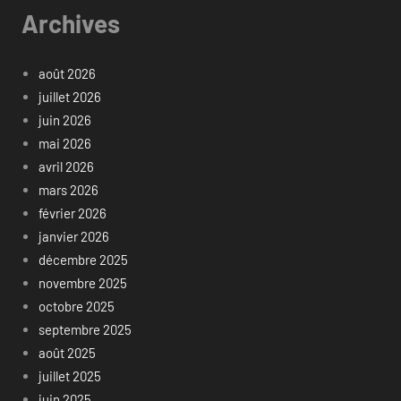
Archives
août 2026
juillet 2026
juin 2026
mai 2026
avril 2026
mars 2026
février 2026
janvier 2026
décembre 2025
novembre 2025
octobre 2025
septembre 2025
août 2025
juillet 2025
juin 2025