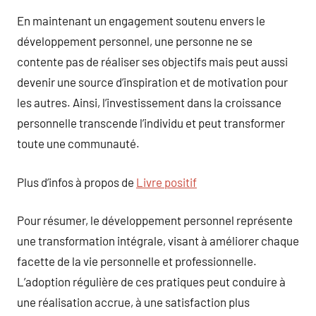
En maintenant un engagement soutenu envers le
développement personnel, une personne ne se
contente pas de réaliser ses objectifs mais peut aussi
devenir une source d’inspiration et de motivation pour
les autres. Ainsi, l’investissement dans la croissance
personnelle transcende l’individu et peut transformer
toute une communauté.
Plus d’infos à propos de
Livre positif
Pour résumer, le développement personnel représente
une transformation intégrale, visant à améliorer chaque
facette de la vie personnelle et professionnelle.
L’adoption régulière de ces pratiques peut conduire à
une réalisation accrue, à une satisfaction plus