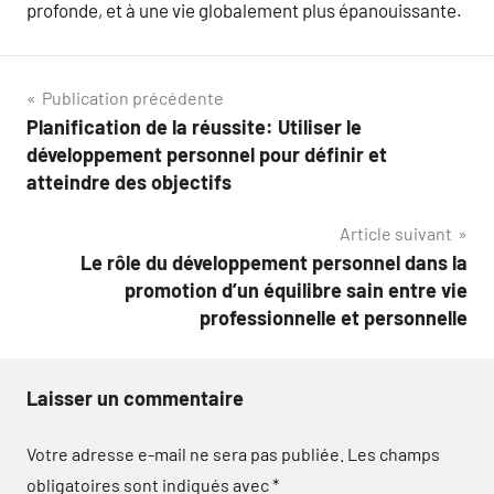
profonde, et à une vie globalement plus épanouissante.
Navigation
Publication précédente
Planification de la réussite: Utiliser le
de
développement personnel pour définir et
l’article
atteindre des objectifs
Article suivant
Le rôle du développement personnel dans la
promotion d’un équilibre sain entre vie
professionnelle et personnelle
Laisser un commentaire
Votre adresse e-mail ne sera pas publiée.
Les champs
obligatoires sont indiqués avec
*