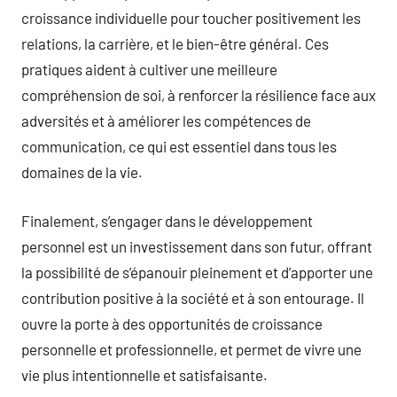
croissance individuelle pour toucher positivement les
relations, la carrière, et le bien-être général. Ces
pratiques aident à cultiver une meilleure
compréhension de soi, à renforcer la résilience face aux
adversités et à améliorer les compétences de
communication, ce qui est essentiel dans tous les
domaines de la vie.
Finalement, s’engager dans le développement
personnel est un investissement dans son futur, offrant
la possibilité de s’épanouir pleinement et d’apporter une
contribution positive à la société et à son entourage. Il
ouvre la porte à des opportunités de croissance
personnelle et professionnelle, et permet de vivre une
vie plus intentionnelle et satisfaisante.