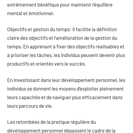
extrêmement bénéfique pour maintenir l’équilibre
mental et émotionnel.
Objectifs et gestion du temps: Il facilite la définition
claire des objectifs et l’amélioration de la gestion du
temps. En apprenant à fixer des objectifs réalisables et
à prioriser les tâches, les individus peuvent devenir plus
productifs et orientés vers le succès.
En investissant dans leur développement personnel, les
individus se donnent les moyens d’exploiter pleinement
leurs capacités et de naviguer plus efficacement dans
leurs parcours de vie.
Les retombées de la pratique régulière du
développement personnel dépassent le cadre de la