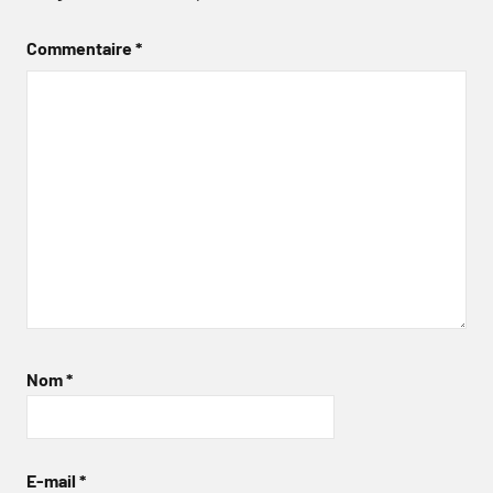
Commentaire
*
Nom
*
E-mail
*