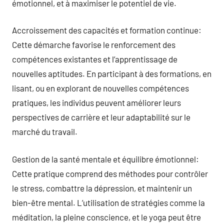
émotionnel, et à maximiser le potentiel de vie.
Accroissement des capacités et formation continue:
Cette démarche favorise le renforcement des
compétences existantes et l’apprentissage de
nouvelles aptitudes. En participant à des formations, en
lisant, ou en explorant de nouvelles compétences
pratiques, les individus peuvent améliorer leurs
perspectives de carrière et leur adaptabilité sur le
marché du travail.
Gestion de la santé mentale et équilibre émotionnel:
Cette pratique comprend des méthodes pour contrôler
le stress, combattre la dépression, et maintenir un
bien-être mental. L’utilisation de stratégies comme la
méditation, la pleine conscience, et le yoga peut être