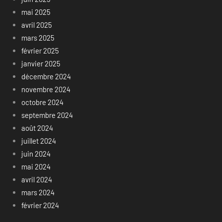
mai 2025
avril 2025
mars 2025
février 2025
janvier 2025
décembre 2024
novembre 2024
octobre 2024
septembre 2024
août 2024
juillet 2024
juin 2024
mai 2024
avril 2024
mars 2024
février 2024