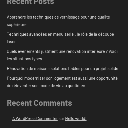
Recent Posts
Apprendre les techniques de vernissage pour une qualité
supérieure
Techniques avancées en menuiserie : le rôle de la découpe
laser
Quels événements justifient une rénovation intérieure ? Voici
les situations types
Rénovation de maison : solutions fiables pour un projet solide
Pourquoi moderniser son logement est aussi une opportunité
de réinventer son mode de vie au quotidien
Recent Comments
A WordPress Commenter
sur
Hello world!