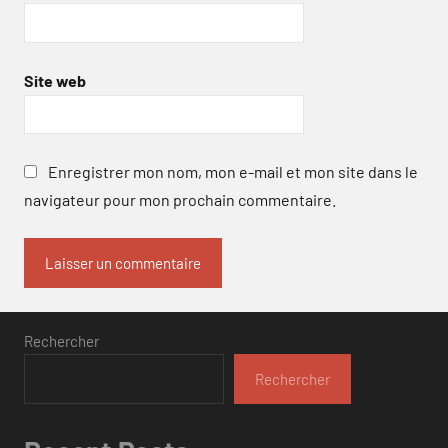
Site web
Enregistrer mon nom, mon e-mail et mon site dans le
navigateur pour mon prochain commentaire.
Rechercher
Rechercher