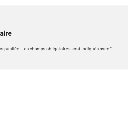
aire
as publiée.
Les champs obligatoires sont indiqués avec
*