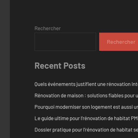
Rechercher
Rechercher
Recent Posts
Quels événements justifient une rénovation inté
Rénovation de maison : solutions fiables pour u
Pourquoi moderniser son logement est aussi un
Le guide ultime pour l’rénovation de habitat PM
Dossier pratique pour l’rénovation de habitat se