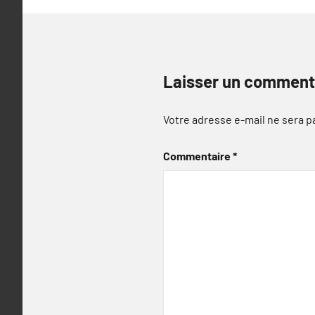
Laisser un comment
Votre adresse e-mail ne sera p
Commentaire
*