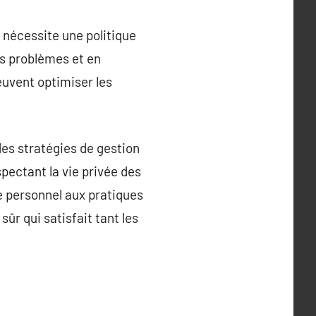
nécessite une politique
es problèmes et en
euvent optimiser les
des stratégies de gestion
pectant la vie privée des
e personnel aux pratiques
sûr qui satisfait tant les