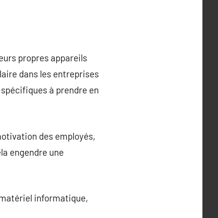
eurs propres appareils
aire dans les entreprises
spécifiques à prendre en
 motivation des employés,
ela engendre une
 matériel informatique,