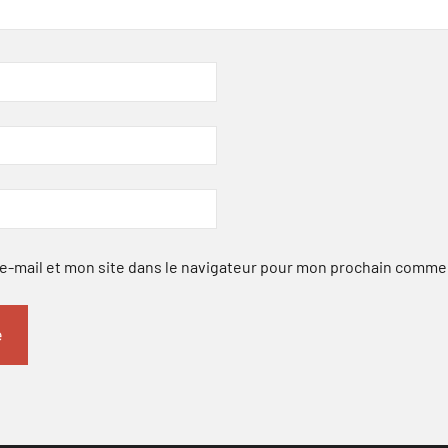
-mail et mon site dans le navigateur pour mon prochain comme