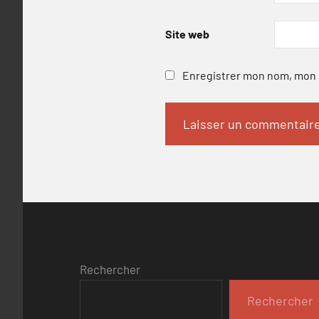
Site web
Enregistrer mon nom, mon e
Rechercher
Rechercher