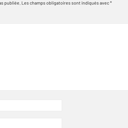
as publiée.
Les champs obligatoires sont indiqués avec
*