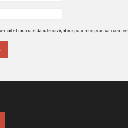
-mail et mon site dans le navigateur pour mon prochain comme