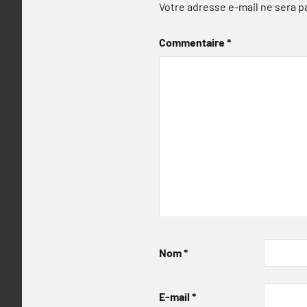
Votre adresse e-mail ne sera p
Commentaire
*
Nom
*
E-mail
*