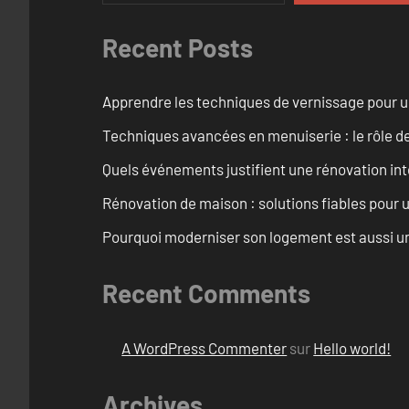
Recent Posts
Apprendre les techniques de vernissage pour u
Techniques avancées en menuiserie : le rôle de
Quels événements justifient une rénovation inté
Rénovation de maison : solutions fiables pour u
Pourquoi moderniser son logement est aussi un
Recent Comments
A WordPress Commenter
sur
Hello world!
Archives