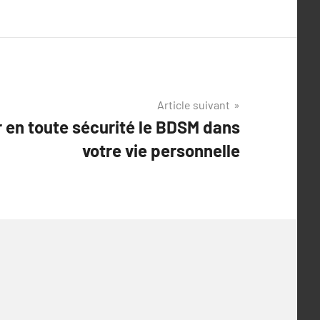
Article suivant
 en toute sécurité le BDSM dans
votre vie personnelle