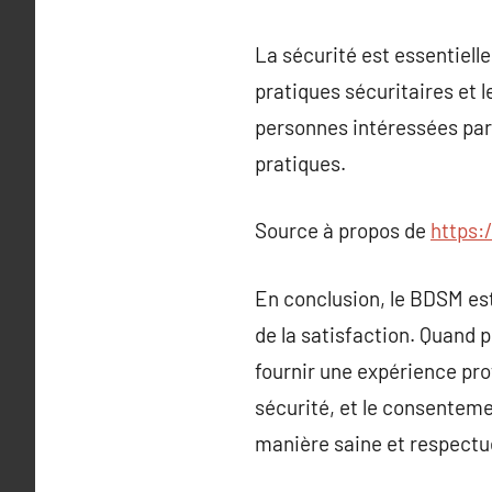
La sécurité est essentiell
pratiques sécuritaires et l
personnes intéressées par
pratiques.
Source à propos de
https:
En conclusion, le BDSM est
de la satisfaction. Quand
fournir une expérience pro
sécurité, et le consenteme
manière saine et respectu