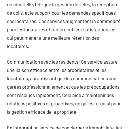
résidentielle, tels que la gestion des clés, la réception
de colis, et le support pour les demandes spécifiques
des locataires. Ces services augmentent la commodité
pour les locataires et renforcent leur satisfaction, ce
qui peut mener à une meilleure rétention des
locataires.
Communication avec les résidents: Ce service assure
une liaison efficace entre les propriétaires et les
locataires, garantissant que les communications sont
gérées professionnellement et que les préoccupations
sont résolues rapidement. Cela aide à maintenir des
relations positives et proactives, ce qui est crucial pour
la gestion efficace de la propriété.
En intégrant un service de conciergerie immobilière, les