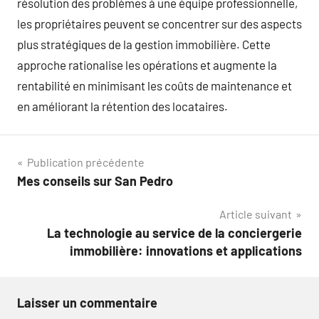
résolution des problèmes à une équipe professionnelle,
les propriétaires peuvent se concentrer sur des aspects
plus stratégiques de la gestion immobilière. Cette
approche rationalise les opérations et augmente la
rentabilité en minimisant les coûts de maintenance et
en améliorant la rétention des locataires.
Navigation
Publication précédente
Mes conseils sur San Pedro
de
Article suivant
l’article
La technologie au service de la conciergerie
immobilière: innovations et applications
Laisser un commentaire