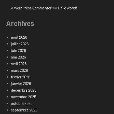
A WordPress Commenter
sur
Hello world!
Archives
août 2026
juillet 2026
juin 2026
mai 2026
avril 2026
mars 2026
février 2026
janvier 2026
décembre 2025
novembre 2025
octobre 2025
septembre 2025