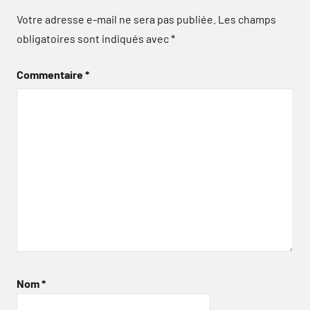
Votre adresse e-mail ne sera pas publiée.
Les champs
obligatoires sont indiqués avec
*
Commentaire
*
Nom
*