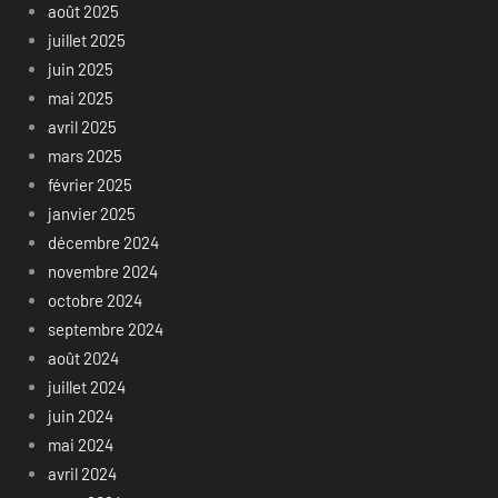
août 2025
juillet 2025
juin 2025
mai 2025
avril 2025
mars 2025
février 2025
janvier 2025
décembre 2024
novembre 2024
octobre 2024
septembre 2024
août 2024
juillet 2024
juin 2024
mai 2024
avril 2024