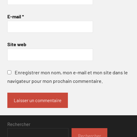
E-mail
*
Site web
Enregistrer mon nom, mon e-mail et mon site dans le
navigateur pour mon prochain commentaire.
Rechercher
Rechercher