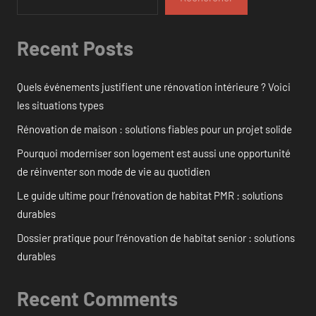
Recent Posts
Quels événements justifient une rénovation intérieure ? Voici
les situations types
Rénovation de maison : solutions fiables pour un projet solide
Pourquoi moderniser son logement est aussi une opportunité
de réinventer son mode de vie au quotidien
Le guide ultime pour l’rénovation de habitat PMR : solutions
durables
Dossier pratique pour l’rénovation de habitat senior : solutions
durables
Recent Comments