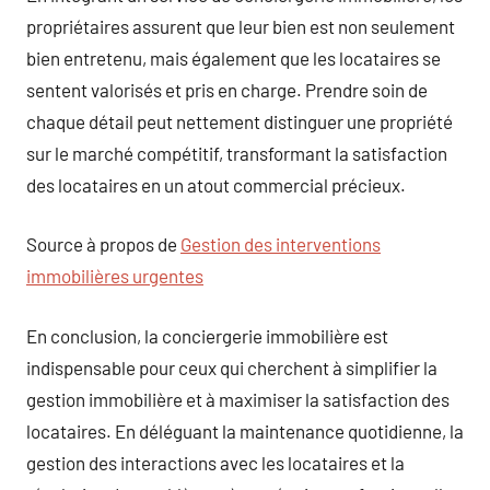
propriétaires assurent que leur bien est non seulement
bien entretenu, mais également que les locataires se
sentent valorisés et pris en charge. Prendre soin de
chaque détail peut nettement distinguer une propriété
sur le marché compétitif, transformant la satisfaction
des locataires en un atout commercial précieux.
Source à propos de
Gestion des interventions
immobilières urgentes
En conclusion, la conciergerie immobilière est
indispensable pour ceux qui cherchent à simplifier la
gestion immobilière et à maximiser la satisfaction des
locataires. En déléguant la maintenance quotidienne, la
gestion des interactions avec les locataires et la