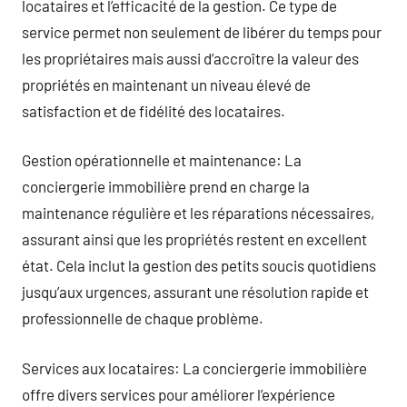
locataires et l’efficacité de la gestion. Ce type de
service permet non seulement de libérer du temps pour
les propriétaires mais aussi d’accroître la valeur des
propriétés en maintenant un niveau élevé de
satisfaction et de fidélité des locataires.
Gestion opérationnelle et maintenance: La
conciergerie immobilière prend en charge la
maintenance régulière et les réparations nécessaires,
assurant ainsi que les propriétés restent en excellent
état. Cela inclut la gestion des petits soucis quotidiens
jusqu’aux urgences, assurant une résolution rapide et
professionnelle de chaque problème.
Services aux locataires: La conciergerie immobilière
offre divers services pour améliorer l’expérience