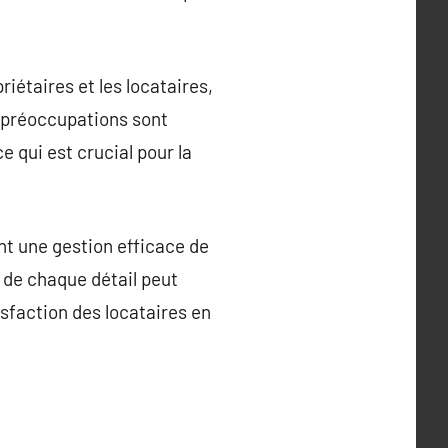
riétaires et les locataires,
 préoccupations sont
e qui est crucial pour la
nt une gestion efficace de
 de chaque détail peut
sfaction des locataires en