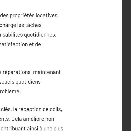
des propriétés locatives,
 charge les tâches
nsabilités quotidiennes,
satisfaction et de
es réparations, maintenant
 soucis quotidiens
problème.
clés, la réception de colis,
ents. Cela améliore non
ontribuant ainsi à une plus