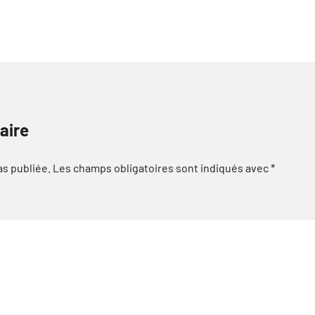
aire
as publiée.
Les champs obligatoires sont indiqués avec
*