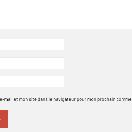
-mail et mon site dans le navigateur pour mon prochain comme