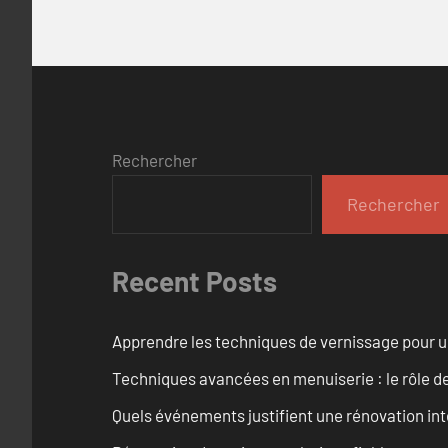
Rechercher
Rechercher
Recent Posts
Apprendre les techniques de vernissage pour u
Techniques avancées en menuiserie : le rôle de
Quels événements justifient une rénovation inté