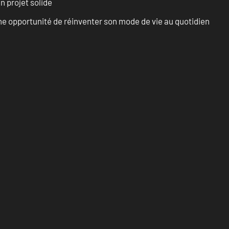
n projet solide
e opportunité de réinventer son mode de vie au quotidien