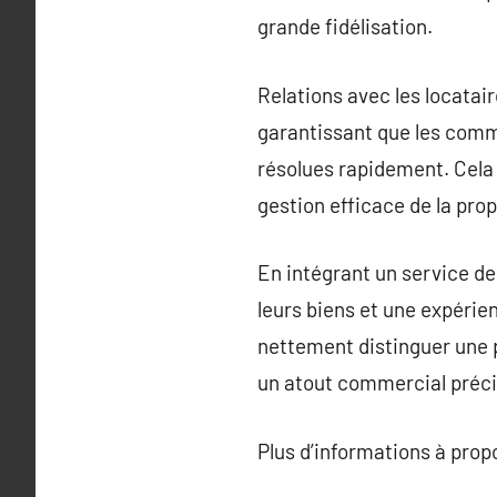
grande fidélisation.
Relations avec les locatair
garantissant que les comm
résolues rapidement. Cela a
gestion efficace de la prop
En intégrant un service de
leurs biens et une expérie
nettement distinguer une p
un atout commercial préci
Plus d’informations à pro