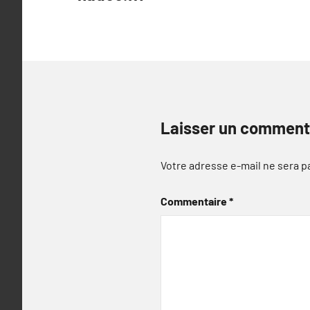
l’article
Laisser un comment
Votre adresse e-mail ne sera p
Commentaire
*