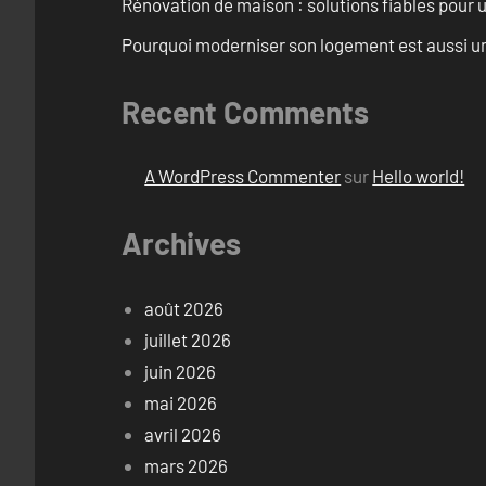
Rénovation de maison : solutions fiables pour u
Pourquoi moderniser son logement est aussi un
Recent Comments
A WordPress Commenter
sur
Hello world!
Archives
août 2026
juillet 2026
juin 2026
mai 2026
avril 2026
mars 2026