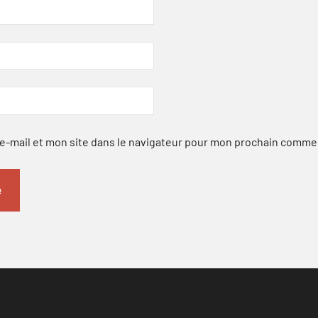
-mail et mon site dans le navigateur pour mon prochain comme