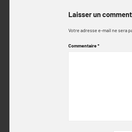
Laisser un comment
Votre adresse e-mail ne sera p
Commentaire
*