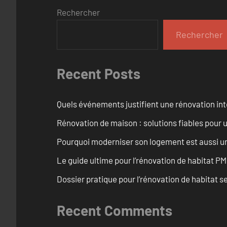
Rechercher
Rechercher
Recent Posts
Quels événements justifient une rénovation inté
Rénovation de maison : solutions fiables pour u
Pourquoi moderniser son logement est aussi un
Le guide ultime pour l’rénovation de habitat PM
Dossier pratique pour l’rénovation de habitat se
Recent Comments