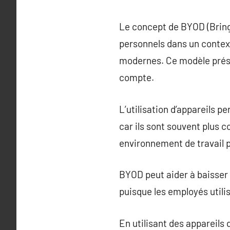
Le concept de BYOD (Bring 
personnels dans un context
modernes. Ce modèle prése
compte.
L’utilisation d’appareils 
car ils sont souvent plus 
environnement de travail p
BYOD peut aider à baisser 
puisque les employés utilis
En utilisant des appareils