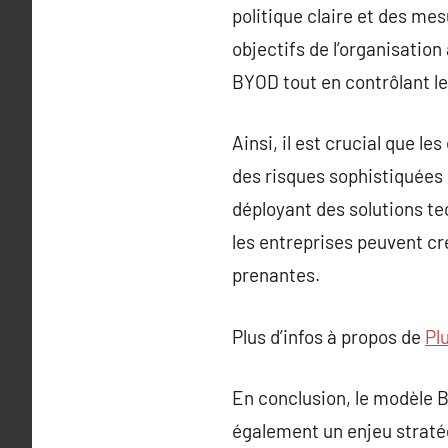
politique claire et des mes
objectifs de l’organisatio
BYOD tout en contrôlant le
Ainsi, il est crucial que 
des risques sophistiquées 
déployant des solutions te
les entreprises peuvent cré
prenantes.
Plus d’infos à propos de
Pl
En conclusion, le modèle 
également un enjeu stratég