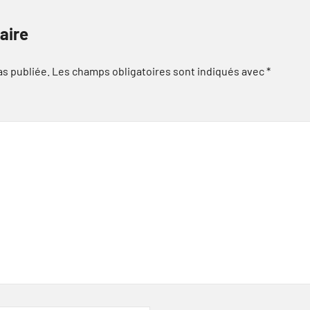
aire
as publiée.
Les champs obligatoires sont indiqués avec
*