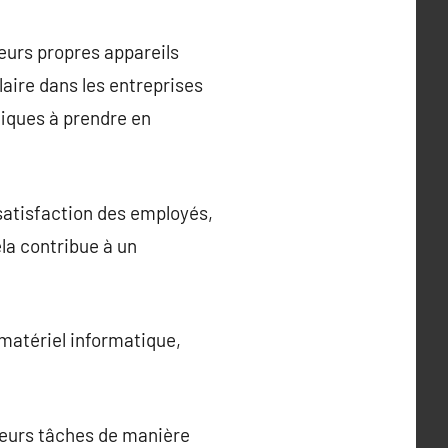
eurs propres appareils
aire dans les entreprises
iques à prendre en
 satisfaction des employés,
la contribue à un
 matériel informatique,
 leurs tâches de manière