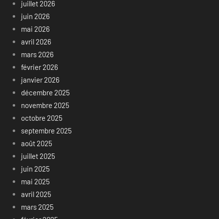
juillet 2026
juin 2026
mai 2026
avril 2026
mars 2026
février 2026
janvier 2026
décembre 2025
novembre 2025
octobre 2025
septembre 2025
août 2025
juillet 2025
juin 2025
mai 2025
avril 2025
mars 2025