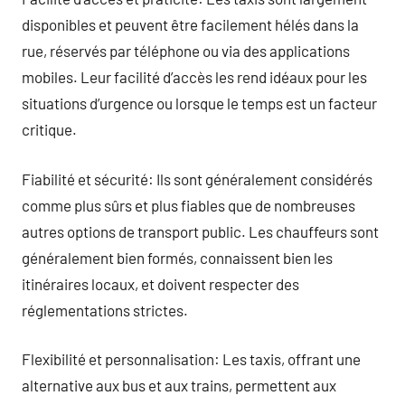
disponibles et peuvent être facilement hélés dans la
rue, réservés par téléphone ou via des applications
mobiles. Leur facilité d’accès les rend idéaux pour les
situations d’urgence ou lorsque le temps est un facteur
critique.
Fiabilité et sécurité: Ils sont généralement considérés
comme plus sûrs et plus fiables que de nombreuses
autres options de transport public. Les chauffeurs sont
généralement bien formés, connaissent bien les
itinéraires locaux, et doivent respecter des
réglementations strictes.
Flexibilité et personnalisation: Les taxis, offrant une
alternative aux bus et aux trains, permettent aux