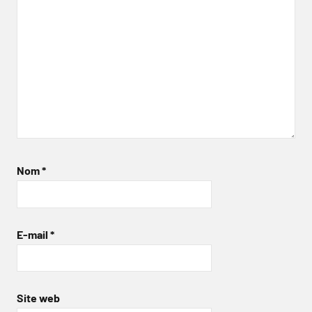
Nom
*
E-mail
*
Site web