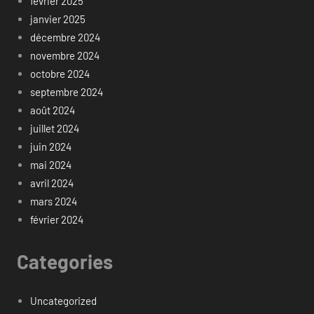
février 2025
janvier 2025
décembre 2024
novembre 2024
octobre 2024
septembre 2024
août 2024
juillet 2024
juin 2024
mai 2024
avril 2024
mars 2024
février 2024
Categories
Uncategorized