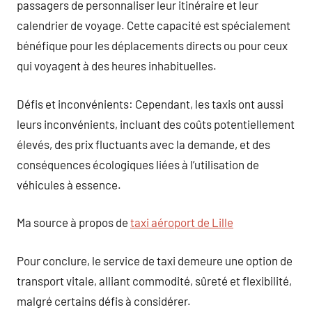
passagers de personnaliser leur itinéraire et leur
calendrier de voyage. Cette capacité est spécialement
bénéfique pour les déplacements directs ou pour ceux
qui voyagent à des heures inhabituelles.
Défis et inconvénients: Cependant, les taxis ont aussi
leurs inconvénients, incluant des coûts potentiellement
élevés, des prix fluctuants avec la demande, et des
conséquences écologiques liées à l’utilisation de
véhicules à essence.
Ma source à propos de
taxi aéroport de Lille
Pour conclure, le service de taxi demeure une option de
transport vitale, alliant commodité, sûreté et flexibilité,
malgré certains défis à considérer.