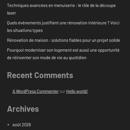
Techniques avancées en menuiserie : le rôle de la découpe
laser
Quels événements justifient une rénovation intérieure ? Voici
les situations types
Rénovation de maison : solutions fiables pour un projet solide
Pourquoi moderniser son logement est aussi une opportunité
de réinventer son mode de vie au quotidien
Recent Comments
A WordPress Commenter
sur
Hello world!
Archives
août 2026