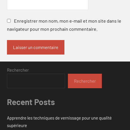
Enregistrer mon nom, mon e-mail et mon site dans le
navigateur pour mon prochain commentaire.
Rechercher
Rechercher
Recent Posts
Apprendre les techniques de vernissage pour une qualité
supérieure