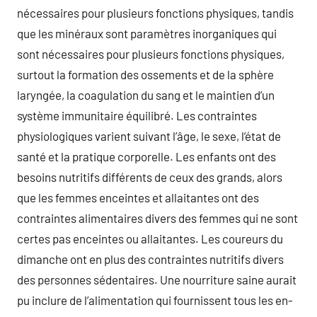
nécessaires pour plusieurs fonctions physiques, tandis
que les minéraux sont paramètres inorganiques qui
sont nécessaires pour plusieurs fonctions physiques,
surtout la formation des ossements et de la sphère
laryngée, la coagulation du sang et le maintien d’un
système immunitaire équilibré. Les contraintes
physiologiques varient suivant l’âge, le sexe, l’état de
santé et la pratique corporelle. Les enfants ont des
besoins nutritifs différents de ceux des grands, alors
que les femmes enceintes et allaitantes ont des
contraintes alimentaires divers des femmes qui ne sont
certes pas enceintes ou allaitantes. Les coureurs du
dimanche ont en plus des contraintes nutritifs divers
des personnes sédentaires. Une nourriture saine aurait
pu inclure de l’alimentation qui fournissent tous les en-