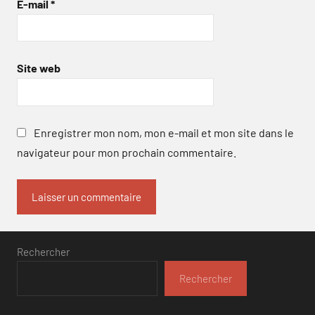
E-mail
*
Site web
Enregistrer mon nom, mon e-mail et mon site dans le
navigateur pour mon prochain commentaire.
Rechercher
Rechercher