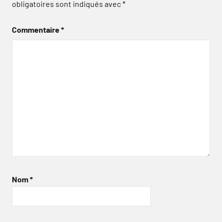
obligatoires sont indiqués avec
*
Commentaire
*
Nom
*