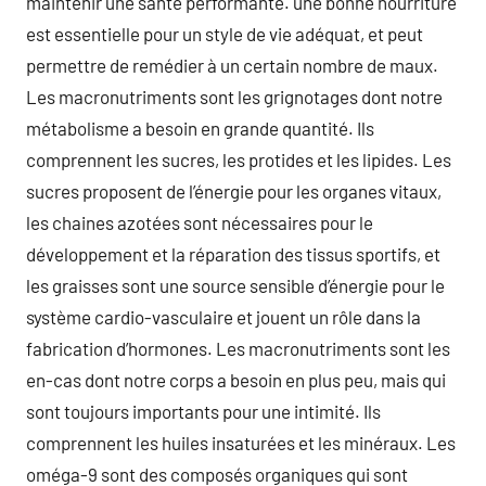
maintenir une santé performante. une bonne nourriture
est essentielle pour un style de vie adéquat, et peut
permettre de remédier à un certain nombre de maux.
Les macronutriments sont les grignotages dont notre
métabolisme a besoin en grande quantité. Ils
comprennent les sucres, les protides et les lipides. Les
sucres proposent de l’énergie pour les organes vitaux,
les chaines azotées sont nécessaires pour le
développement et la réparation des tissus sportifs, et
les graisses sont une source sensible d’énergie pour le
système cardio-vasculaire et jouent un rôle dans la
fabrication d’hormones. Les macronutriments sont les
en-cas dont notre corps a besoin en plus peu, mais qui
sont toujours importants pour une intimité. Ils
comprennent les huiles insaturées et les minéraux. Les
oméga-9 sont des composés organiques qui sont