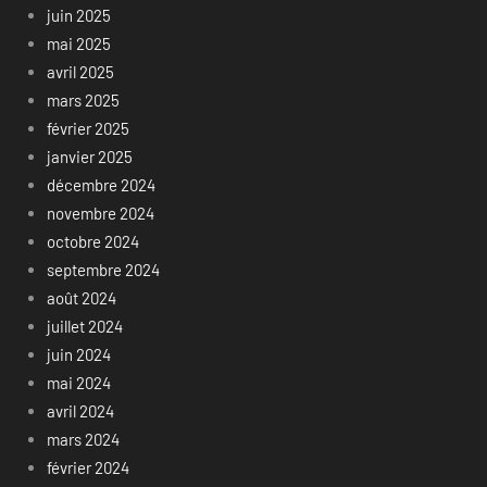
juin 2025
mai 2025
avril 2025
mars 2025
février 2025
janvier 2025
décembre 2024
novembre 2024
octobre 2024
septembre 2024
août 2024
juillet 2024
juin 2024
mai 2024
avril 2024
mars 2024
février 2024