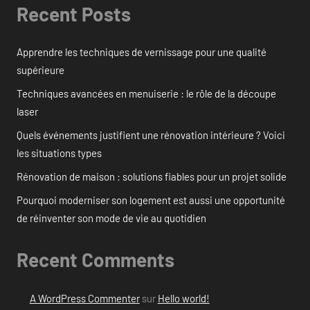
Recent Posts
Apprendre les techniques de vernissage pour une qualité
supérieure
Techniques avancées en menuiserie : le rôle de la découpe
laser
Quels événements justifient une rénovation intérieure ? Voici
les situations types
Rénovation de maison : solutions fiables pour un projet solide
Pourquoi moderniser son logement est aussi une opportunité
de réinventer son mode de vie au quotidien
Recent Comments
A WordPress Commenter
sur
Hello world!