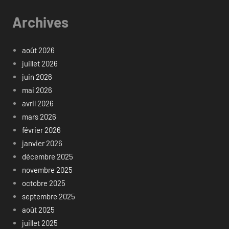
Archives
août 2026
juillet 2026
juin 2026
mai 2026
avril 2026
mars 2026
février 2026
janvier 2026
décembre 2025
novembre 2025
octobre 2025
septembre 2025
août 2025
juillet 2025