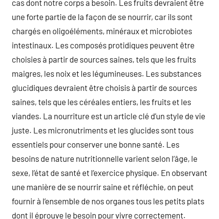
cas dont notre corps a besoin. Les fruits devraient être
une forte partie de la façon de se nourrir, car ils sont
chargés en oligoéléments, minéraux et microbiotes
intestinaux. Les composés protidiques peuvent être
choisies à partir de sources saines, tels que les fruits
maigres, les noix et les légumineuses. Les substances
glucidiques devraient être choisis à partir de sources
saines, tels que les céréales entiers, les fruits et les
viandes. La nourriture est un article clé d’un style de vie
juste. Les micronutriments et les glucides sont tous
essentiels pour conserver une bonne santé. Les
besoins de nature nutritionnelle varient selon l’âge, le
sexe, l’état de santé et l’exercice physique. En observant
une manière de se nourrir saine et réfléchie, on peut
fournir à l’ensemble de nos organes tous les petits plats
dont il éprouve le besoin pour vivre correctement.