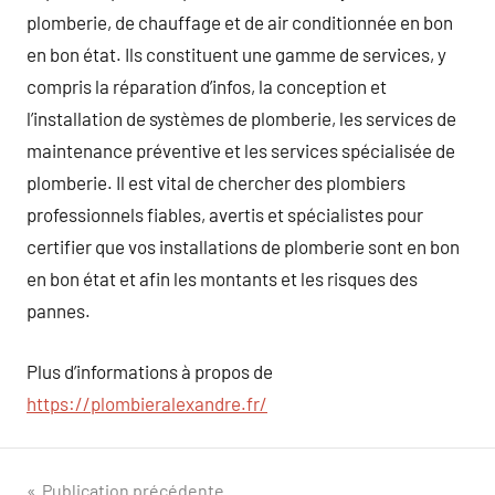
plomberie, de chauffage et de air conditionnée en bon
en bon état. Ils constituent une gamme de services, y
compris la réparation d’infos, la conception et
l’installation de systèmes de plomberie, les services de
maintenance préventive et les services spécialisée de
plomberie. Il est vital de chercher des plombiers
professionnels fiables, avertis et spécialistes pour
certifier que vos installations de plomberie sont en bon
en bon état et afin les montants et les risques des
pannes.
Plus d’informations à propos de
https://plombieralexandre.fr/
Publication précédente