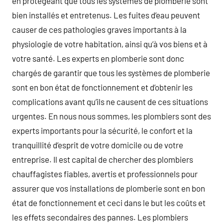
en protégeant que tous les systèmes de plomberie sont
bien installés et entretenus. Les fuites d’eau peuvent
causer de ces pathologies graves importants à la
physiologie de votre habitation, ainsi qu’à vos biens et à
votre santé. Les experts en plomberie sont donc
chargés de garantir que tous les systèmes de plomberie
sont en bon état de fonctionnement et d’obtenir les
complications avant qu’ils ne causent de ces situations
urgentes. En nous nous sommes, les plombiers sont des
experts importants pour la sécurité, le confort et la
tranquillité d’esprit de votre domicile ou de votre
entreprise. Il est capital de chercher des plombiers
chauffagistes fiables, avertis et professionnels pour
assurer que vos installations de plomberie sont en bon
état de fonctionnement et ceci dans le but les coûts et
les effets secondaires des pannes. Les plombiers