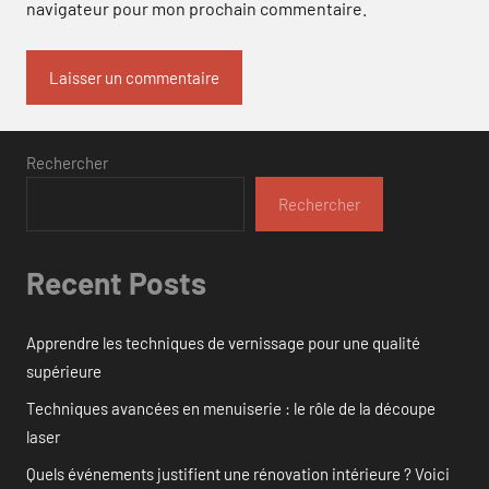
navigateur pour mon prochain commentaire.
Rechercher
Rechercher
Recent Posts
Apprendre les techniques de vernissage pour une qualité
supérieure
Techniques avancées en menuiserie : le rôle de la découpe
laser
Quels événements justifient une rénovation intérieure ? Voici