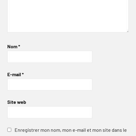
Nom
*
E-mail
*
Site web
Enregistrer mon nom, mon e-mail et mon site dans le