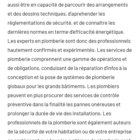
aussi être en capacité de parcourir des arrangements
et des dessins techniques, d’aprehender les
réglementations de sécurité, et de connaître les
dernières normes en terme d’efficacité énergétique.
Les experts en plomberie sont donc des professionnels
hautement confirmés et expérimentés. Les services de
plomberie comprennent une gamme de opérations et
de obligations, conduisant de la réparation d’infos à la
conception et la pose de systèmes de plomberie
globaux pour les grands bâtiments. Les plombiers
peuvent en plus procurer des services de contrôle
préventive dans la finalité les pannes onéreuses et
prolonger la durée de vie des installations. Les
professionnels de la plomberie sont également auteurs
de la sécurité de votre habitation ou de votre entreprise