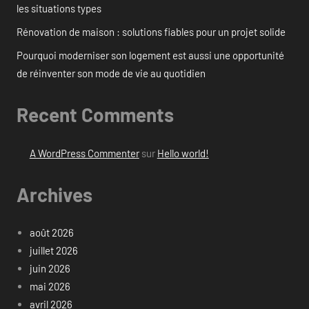
les situations types
Rénovation de maison : solutions fiables pour un projet solide
Pourquoi moderniser son logement est aussi une opportunité
de réinventer son mode de vie au quotidien
Recent Comments
A WordPress Commenter
sur
Hello world!
Archives
août 2026
juillet 2026
juin 2026
mai 2026
avril 2026