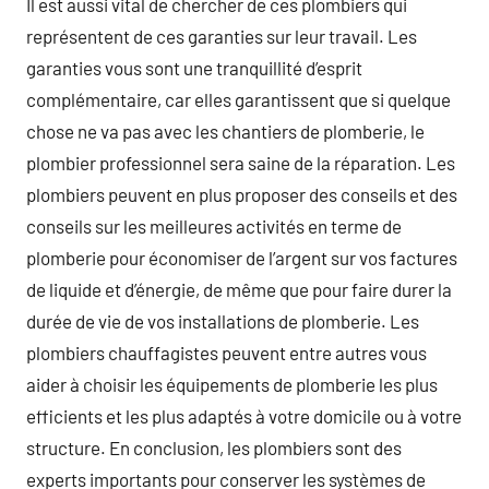
Il est aussi vital de chercher de ces plombiers qui
représentent de ces garanties sur leur travail. Les
garanties vous sont une tranquillité d’esprit
complémentaire, car elles garantissent que si quelque
chose ne va pas avec les chantiers de plomberie, le
plombier professionnel sera saine de la réparation. Les
plombiers peuvent en plus proposer des conseils et des
conseils sur les meilleures activités en terme de
plomberie pour économiser de l’argent sur vos factures
de liquide et d’énergie, de même que pour faire durer la
durée de vie de vos installations de plomberie. Les
plombiers chauffagistes peuvent entre autres vous
aider à choisir les équipements de plomberie les plus
efficients et les plus adaptés à votre domicile ou à votre
structure. En conclusion, les plombiers sont des
experts importants pour conserver les systèmes de