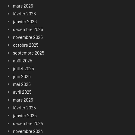
mars 2026
février 2026
janvier 2026
décembre 2025
novembre 2025
octobre 2025
septembre 2025
août 2025
juillet 2025
juin 2025
mai 2025
avril 2025
mars 2025
février 2025
janvier 2025
décembre 2024
novembre 2024