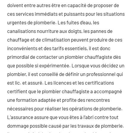
doivent entre autres être en capacité de proposer de
ces services immédiats et puissants pour les situations
urgentes de plomberie. Les fuites d’eau, les
canalisations nourriture aux doigts, les pannes de
chauffage et de climatisation peuvent produire de ces
inconvénients et des tarifs essentiels, il est donc
primordial de contacter un plombier chauffagiste dès
que possible si expérimentée. Lorsque vous décidez un
plombier, il est conseillé de définir un professionnel qui
est lic. et assuré. Les licences et les certifications
certifient que le plombier chauffagiste a accompagné
une formation adaptée et profite des rencontres
nécessaires pour réaliser les opérations de plomberie.
L’assurance assure que vous êtes à l’abri contre tout
dommage possible causé par les travaux de plomberie.