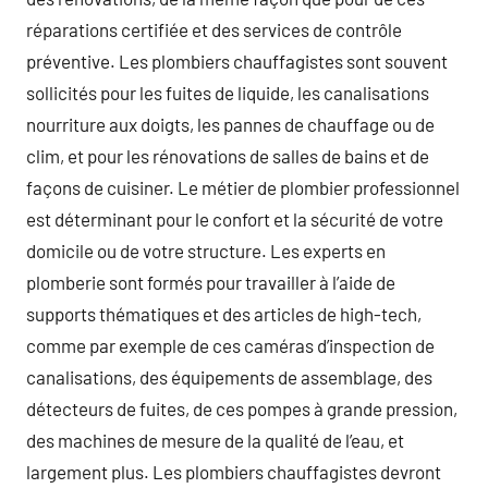
réparations certifiée et des services de contrôle
préventive. Les plombiers chauffagistes sont souvent
sollicités pour les fuites de liquide, les canalisations
nourriture aux doigts, les pannes de chauffage ou de
clim, et pour les rénovations de salles de bains et de
façons de cuisiner. Le métier de plombier professionnel
est déterminant pour le confort et la sécurité de votre
domicile ou de votre structure. Les experts en
plomberie sont formés pour travailler à l’aide de
supports thématiques et des articles de high-tech,
comme par exemple de ces caméras d’inspection de
canalisations, des équipements de assemblage, des
détecteurs de fuites, de ces pompes à grande pression,
des machines de mesure de la qualité de l’eau, et
largement plus. Les plombiers chauffagistes devront