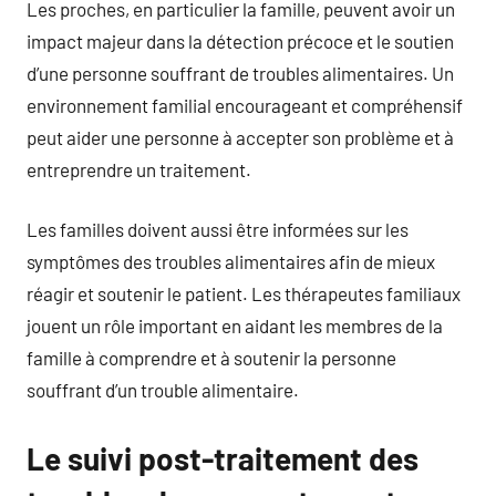
Les proches, en particulier la famille, peuvent avoir un
impact majeur dans la détection précoce et le soutien
d’une personne souffrant de troubles alimentaires. Un
environnement familial encourageant et compréhensif
peut aider une personne à accepter son problème et à
entreprendre un traitement.
Les familles doivent aussi être informées sur les
symptômes des troubles alimentaires afin de mieux
réagir et soutenir le patient. Les thérapeutes familiaux
jouent un rôle important en aidant les membres de la
famille à comprendre et à soutenir la personne
souffrant d’un trouble alimentaire.
Le suivi post-traitement des