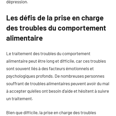
dépression.
Les défis de la prise en charge
des troubles du comportement
alimentaire
Le traitement des troubles du comportement
alimentaire peut être long et difficile, car ces troubles
sont souvent liés à des facteurs émotionnels et
psychologiques profonds. De nombreuses personnes
souffrant de troubles alimentaires peuvent avoir du mal
à accepter qu’elles ont besoin d’aide et hésitent à suivre
un traitement.
Bien que difficile, la prise en charge des troubles