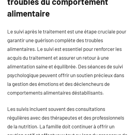
troubles du comportement
alimentaire
Le suivi après le traitement est une étape cruciale pour
garantir une guérison complète des troubles
alimentaires. Le suivi est essentiel pour renforcer les
acquis du traitement et assurer un retour à une
alimentation saine et équilibrée. Des séances de suivi
psychologique peuvent offrir un soutien précieux dans
la gestion des émotions et des déclencheurs de
comportements alimentaires déstabilisants.
Les suivis incluent souvent des consultations
régulières avec des thérapeutes et des professionnels
de la nutrition. La famille doit continuer à offrir un