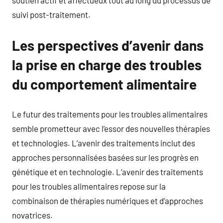
soutien actif et affectueux tout au long du processus de
suivi post-traitement.
Les perspectives d’avenir dans
la prise en charge des troubles
du comportement alimentaire
Le futur des traitements pour les troubles alimentaires
semble prometteur avec l’essor des nouvelles thérapies
et technologies. L’avenir des traitements inclut des
approches personnalisées basées sur les progrès en
génétique et en technologie. L’avenir des traitements
pour les troubles alimentaires repose sur la
combinaison de thérapies numériques et d’approches
novatrices.