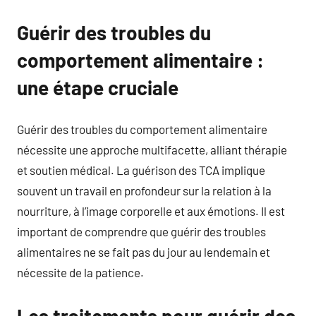
Guérir des troubles du
comportement alimentaire :
une étape cruciale
Guérir des troubles du comportement alimentaire
nécessite une approche multifacette, alliant thérapie
et soutien médical. La guérison des TCA implique
souvent un travail en profondeur sur la relation à la
nourriture, à l’image corporelle et aux émotions. Il est
important de comprendre que guérir des troubles
alimentaires ne se fait pas du jour au lendemain et
nécessite de la patience.