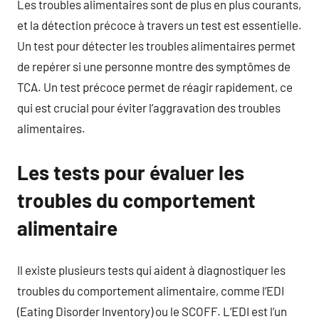
Les troubles alimentaires sont de plus en plus courants,
et la détection précoce à travers un test est essentielle.
Un test pour détecter les troubles alimentaires permet
de repérer si une personne montre des symptômes de
TCA. Un test précoce permet de réagir rapidement, ce
qui est crucial pour éviter l’aggravation des troubles
alimentaires.
Les tests pour évaluer les
troubles du comportement
alimentaire
Il existe plusieurs tests qui aident à diagnostiquer les
troubles du comportement alimentaire, comme l’EDI
(Eating Disorder Inventory) ou le SCOFF. L’EDI est l’un