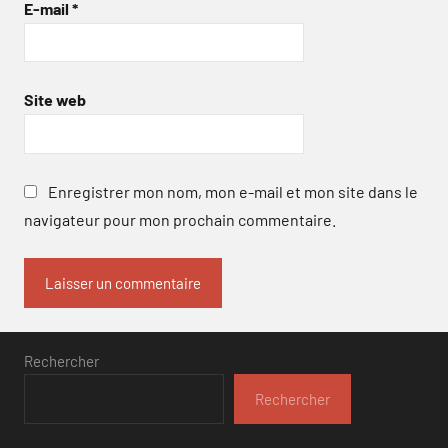
E-mail
*
Site web
Enregistrer mon nom, mon e-mail et mon site dans le
navigateur pour mon prochain commentaire.
Rechercher
Rechercher