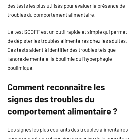
des tests les plus utilisés pour évaluer la présence de
troubles du comportement alimentaire.
Le test SCOFF est un outil rapide et simple qui permet
de dépister les troubles alimentaires chez les adultes.
Ces tests aident à identifier des troubles tels que
l’anorexie mentale, la boulimie ou l’hyperphagie
boulimique.
Comment reconnaître les
signes des troubles du
comportement alimentaire ?
Les signes les plus courants des troubles alimentaires
comprennent une obsession excessive de la nourriture,