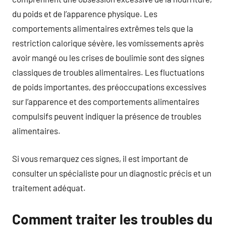
du poids et de l’apparence physique. Les
comportements alimentaires extrêmes tels que la
restriction calorique sévère, les vomissements après
avoir mangé ou les crises de boulimie sont des signes
classiques de troubles alimentaires. Les fluctuations
de poids importantes, des préoccupations excessives
sur l’apparence et des comportements alimentaires
compulsifs peuvent indiquer la présence de troubles
alimentaires.
Si vous remarquez ces signes, il est important de
consulter un spécialiste pour un diagnostic précis et un
traitement adéquat.
Comment traiter les troubles du