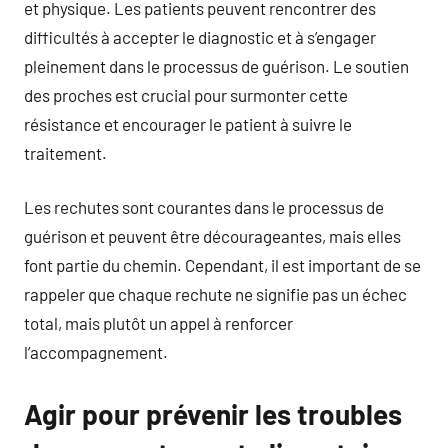
et physique. Les patients peuvent rencontrer des
difficultés à accepter le diagnostic et à s’engager
pleinement dans le processus de guérison. Le soutien
des proches est crucial pour surmonter cette
résistance et encourager le patient à suivre le
traitement.
Les rechutes sont courantes dans le processus de
guérison et peuvent être décourageantes, mais elles
font partie du chemin. Cependant, il est important de se
rappeler que chaque rechute ne signifie pas un échec
total, mais plutôt un appel à renforcer
l’accompagnement.
Agir pour prévenir les troubles