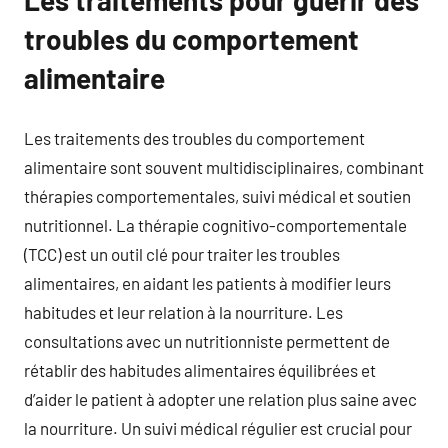
Les traitements pour guérir des
troubles du comportement
alimentaire
Les traitements des troubles du comportement
alimentaire sont souvent multidisciplinaires, combinant
thérapies comportementales, suivi médical et soutien
nutritionnel. La thérapie cognitivo-comportementale
(TCC) est un outil clé pour traiter les troubles
alimentaires, en aidant les patients à modifier leurs
habitudes et leur relation à la nourriture. Les
consultations avec un nutritionniste permettent de
rétablir des habitudes alimentaires équilibrées et
d’aider le patient à adopter une relation plus saine avec
la nourriture. Un suivi médical régulier est crucial pour