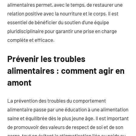
alimentaires permet, avec le temps, de restaurer une
relation positive avec la nourriture et le corps. Il est
essentiel de bénéficier du soutien d’une équipe
pluridisciplinaire pour garantir une prise en charge
complète et efficace.
Prévenir les troubles
alimentaires : comment agir en
amont
La prévention des troubles du comportement
alimentaire passe par une éducation à une alimentation
saine et équilibrée dès le plus jeune âge. Il est important
de promouvoir des valeurs de respect de soi et de son
corps, tout en évitant la stigmatisation liée au poids ou