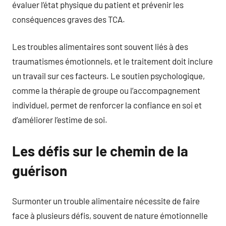
évaluer l’état physique du patient et prévenir les
conséquences graves des TCA.
Les troubles alimentaires sont souvent liés à des
traumatismes émotionnels, et le traitement doit inclure
un travail sur ces facteurs. Le soutien psychologique,
comme la thérapie de groupe ou l’accompagnement
individuel, permet de renforcer la confiance en soi et
d’améliorer l’estime de soi.
Les défis sur le chemin de la
guérison
Surmonter un trouble alimentaire nécessite de faire
face à plusieurs défis, souvent de nature émotionnelle