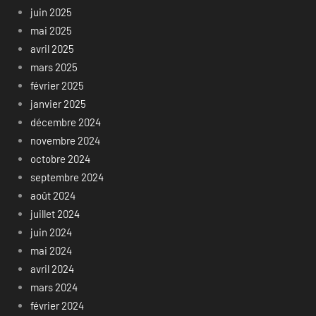
juin 2025
mai 2025
avril 2025
mars 2025
février 2025
janvier 2025
décembre 2024
novembre 2024
octobre 2024
septembre 2024
août 2024
juillet 2024
juin 2024
mai 2024
avril 2024
mars 2024
février 2024