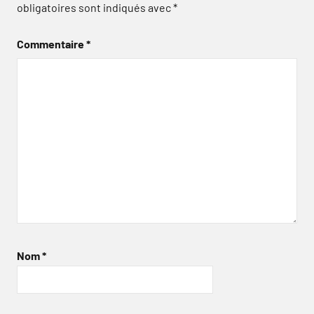
obligatoires sont indiqués avec
*
Commentaire
*
Nom
*