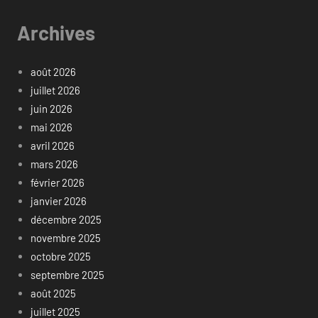
Archives
août 2026
juillet 2026
juin 2026
mai 2026
avril 2026
mars 2026
février 2026
janvier 2026
décembre 2025
novembre 2025
octobre 2025
septembre 2025
août 2025
juillet 2025