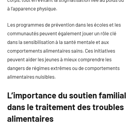
à l’apparence physique.
Les programmes de prévention dans les écoles et les
communautés peuvent également jouer un rôle clé
dans la sensibilisation à la santé mentale et aux
comportements alimentaires sains. Ces initiatives
peuvent aider les jeunes à mieux comprendre les
dangers de régimes extrêmes ou de comportements
alimentaires nuisibles.
L’importance du soutien familial
dans le traitement des troubles
alimentaires