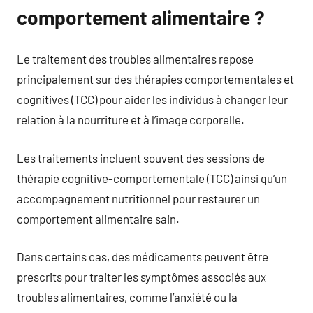
comportement alimentaire ?
Le traitement des troubles alimentaires repose
principalement sur des thérapies comportementales et
cognitives (TCC) pour aider les individus à changer leur
relation à la nourriture et à l’image corporelle.
Les traitements incluent souvent des sessions de
thérapie cognitive-comportementale (TCC) ainsi qu’un
accompagnement nutritionnel pour restaurer un
comportement alimentaire sain.
Dans certains cas, des médicaments peuvent être
prescrits pour traiter les symptômes associés aux
troubles alimentaires, comme l’anxiété ou la