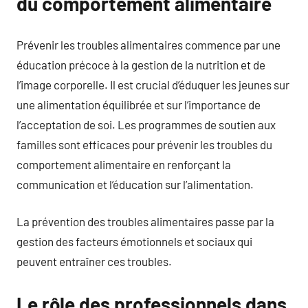
du comportement alimentaire
Prévenir les troubles alimentaires commence par une
éducation précoce à la gestion de la nutrition et de
l’image corporelle. Il est crucial d’éduquer les jeunes sur
une alimentation équilibrée et sur l’importance de
l’acceptation de soi. Les programmes de soutien aux
familles sont efficaces pour prévenir les troubles du
comportement alimentaire en renforçant la
communication et l’éducation sur l’alimentation.
La prévention des troubles alimentaires passe par la
gestion des facteurs émotionnels et sociaux qui
peuvent entraîner ces troubles.
Le rôle des professionnels dans