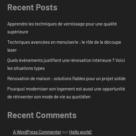
Recent Posts
Apprendre les techniques de vernissage pour une qualité
supérieure
Techniques avancées en menuiserie : le rôle de la découpe
laser
Quels événements justifient une rénovation intérieure ? Voici
les situations types
Rénovation de maison : solutions fiables pour un projet solide
Pourquoi moderniser son logement est aussi une opportunité
de réinventer son mode de vie au quotidien
Recent Comments
A WordPress Commenter
sur
Hello world!