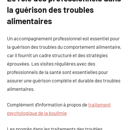
la guérison des troubles
alimentaires
Un accompagnement professionnel est essentiel pour
la guérison des troubles du comportement alimentaire,
car il fournit un cadre structuré et des stratégies
éprouvées. Les visites régulières avec des
professionnels de la santé sont essentielles pour
assurer une guérison complète et durable des troubles
alimentaires.
Complément d’information à propos de
traitement
psychologique de la boulimie
Les progrès dans les traitements des troubles