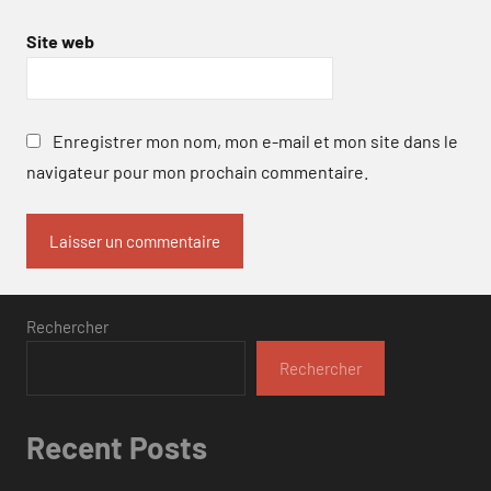
Site web
Enregistrer mon nom, mon e-mail et mon site dans le
navigateur pour mon prochain commentaire.
Rechercher
Rechercher
Recent Posts