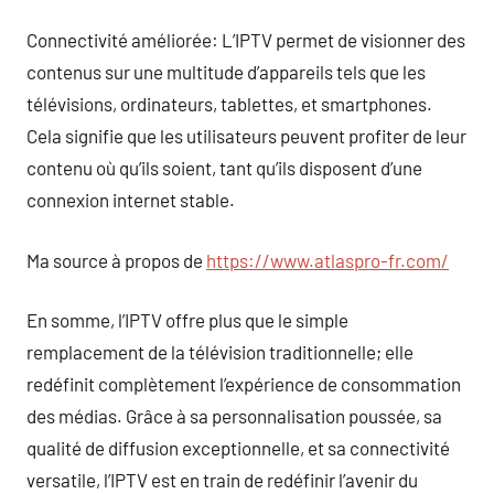
Connectivité améliorée: L’IPTV permet de visionner des
contenus sur une multitude d’appareils tels que les
télévisions, ordinateurs, tablettes, et smartphones.
Cela signifie que les utilisateurs peuvent profiter de leur
contenu où qu’ils soient, tant qu’ils disposent d’une
connexion internet stable.
Ma source à propos de
https://www.atlaspro-fr.com/
En somme, l’IPTV offre plus que le simple
remplacement de la télévision traditionnelle; elle
redéfinit complètement l’expérience de consommation
des médias. Grâce à sa personnalisation poussée, sa
qualité de diffusion exceptionnelle, et sa connectivité
versatile, l’IPTV est en train de redéfinir l’avenir du