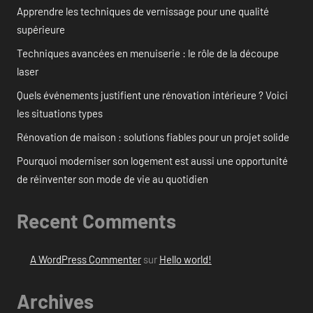
Apprendre les techniques de vernissage pour une qualité
supérieure
Techniques avancées en menuiserie : le rôle de la découpe
laser
Quels événements justifient une rénovation intérieure ? Voici
les situations types
Rénovation de maison : solutions fiables pour un projet solide
Pourquoi moderniser son logement est aussi une opportunité
de réinventer son mode de vie au quotidien
Recent Comments
A WordPress Commenter
sur
Hello world!
Archives