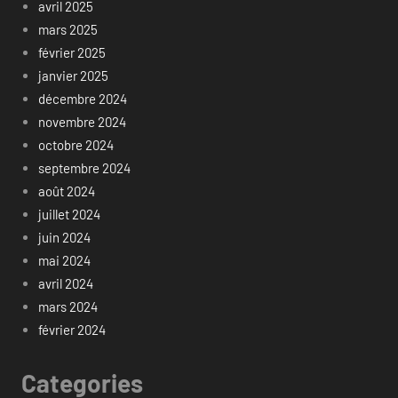
avril 2025
mars 2025
février 2025
janvier 2025
décembre 2024
novembre 2024
octobre 2024
septembre 2024
août 2024
juillet 2024
juin 2024
mai 2024
avril 2024
mars 2024
février 2024
Categories