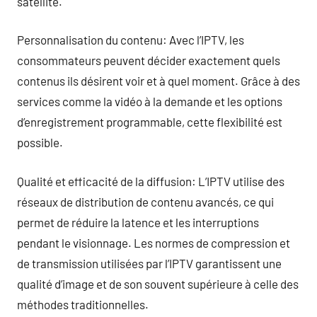
satellite.
Personnalisation du contenu: Avec l’IPTV, les
consommateurs peuvent décider exactement quels
contenus ils désirent voir et à quel moment. Grâce à des
services comme la vidéo à la demande et les options
d’enregistrement programmable, cette flexibilité est
possible.
Qualité et efficacité de la diffusion: L’IPTV utilise des
réseaux de distribution de contenu avancés, ce qui
permet de réduire la latence et les interruptions
pendant le visionnage. Les normes de compression et
de transmission utilisées par l’IPTV garantissent une
qualité d’image et de son souvent supérieure à celle des
méthodes traditionnelles.