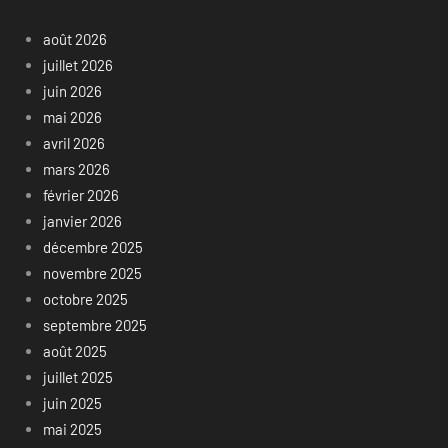
août 2026
juillet 2026
juin 2026
mai 2026
avril 2026
mars 2026
février 2026
janvier 2026
décembre 2025
novembre 2025
octobre 2025
septembre 2025
août 2025
juillet 2025
juin 2025
mai 2025