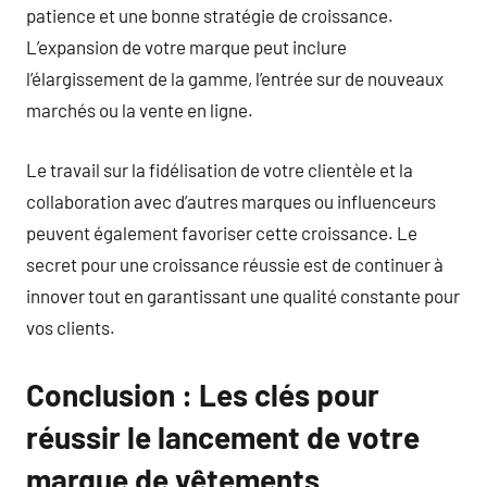
patience et une bonne stratégie de croissance.
L’expansion de votre marque peut inclure
l’élargissement de la gamme, l’entrée sur de nouveaux
marchés ou la vente en ligne.
Le travail sur la fidélisation de votre clientèle et la
collaboration avec d’autres marques ou influenceurs
peuvent également favoriser cette croissance. Le
secret pour une croissance réussie est de continuer à
innover tout en garantissant une qualité constante pour
vos clients.
Conclusion : Les clés pour
réussir le lancement de votre
marque de vêtements