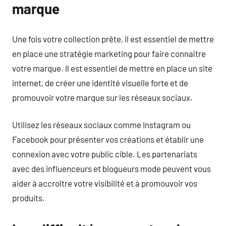
marque
Une fois votre collection prête, il est essentiel de mettre
en place une stratégie marketing pour faire connaître
votre marque. Il est essentiel de mettre en place un site
internet, de créer une identité visuelle forte et de
promouvoir votre marque sur les réseaux sociaux.
Utilisez les réseaux sociaux comme Instagram ou
Facebook pour présenter vos créations et établir une
connexion avec votre public cible. Les partenariats
avec des influenceurs et blogueurs mode peuvent vous
aider à accroître votre visibilité et à promouvoir vos
produits.