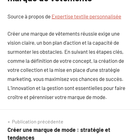
Source à propos de
Expertise textile personnalisée
Créer une marque de vêtements réussie exige une
vision claire, un bon plan d’action et la capacité de
surmonter les obstacles. En suivant les étapes clés,
comme la définition de votre concept, la création de
votre collection et la mise en place d’une stratégie
marketing, vous maximisez vos chances de succès.
L’innovation et la gestion sont essentielles pour faire
croître et pérenniser votre marque de mode.
Navigation
Publication précédente
Créer une marque de mode : stratégie et
de
tendances