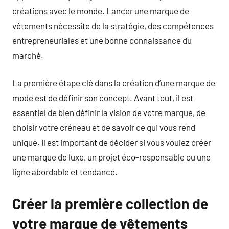
créations avec le monde. Lancer une marque de
vêtements nécessite de la stratégie, des compétences
entrepreneuriales et une bonne connaissance du
marché.
La première étape clé dans la création d’une marque de
mode est de définir son concept. Avant tout, il est
essentiel de bien définir la vision de votre marque, de
choisir votre créneau et de savoir ce qui vous rend
unique. Il est important de décider si vous voulez créer
une marque de luxe, un projet éco-responsable ou une
ligne abordable et tendance.
Créer la première collection de
votre marque de vêtements