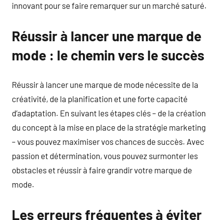
innovant pour se faire remarquer sur un marché saturé.
Réussir à lancer une marque de
mode : le chemin vers le succès
Réussir à lancer une marque de mode nécessite de la
créativité, de la planification et une forte capacité
d’adaptation. En suivant les étapes clés – de la création
du concept à la mise en place de la stratégie marketing
– vous pouvez maximiser vos chances de succès. Avec
passion et détermination, vous pouvez surmonter les
obstacles et réussir à faire grandir votre marque de
mode.
Les erreurs fréquentes à éviter