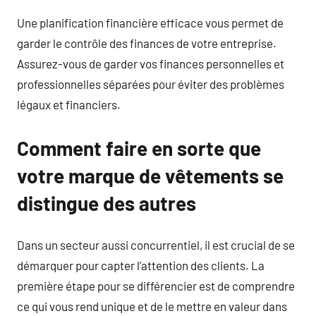
Une planification financière efficace vous permet de
garder le contrôle des finances de votre entreprise.
Assurez-vous de garder vos finances personnelles et
professionnelles séparées pour éviter des problèmes
légaux et financiers.
Comment faire en sorte que
votre marque de vêtements se
distingue des autres
Dans un secteur aussi concurrentiel, il est crucial de se
démarquer pour capter l’attention des clients. La
première étape pour se différencier est de comprendre
ce qui vous rend unique et de le mettre en valeur dans