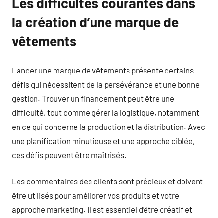
Les difficultés courantes dans
la création d’une marque de
vêtements
Lancer une marque de vêtements présente certains
défis qui nécessitent de la persévérance et une bonne
gestion. Trouver un financement peut être une
difficulté, tout comme gérer la logistique, notamment
en ce qui concerne la production et la distribution. Avec
une planification minutieuse et une approche ciblée,
ces défis peuvent être maîtrisés.
Les commentaires des clients sont précieux et doivent
être utilisés pour améliorer vos produits et votre
approche marketing. Il est essentiel d’être créatif et