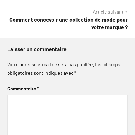
l’article
Article suivant
Comment concevoir une collection de mode pour
votre marque ?
Laisser un commentaire
Votre adresse e-mail ne sera pas publiée.
Les champs
obligatoires sont indiqués avec
*
Commentaire
*