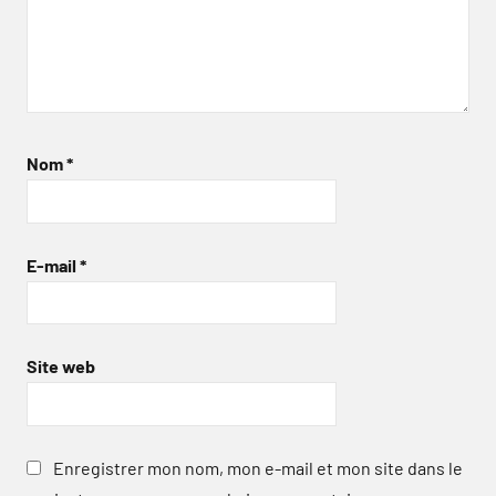
Nom
*
E-mail
*
Site web
Enregistrer mon nom, mon e-mail et mon site dans le