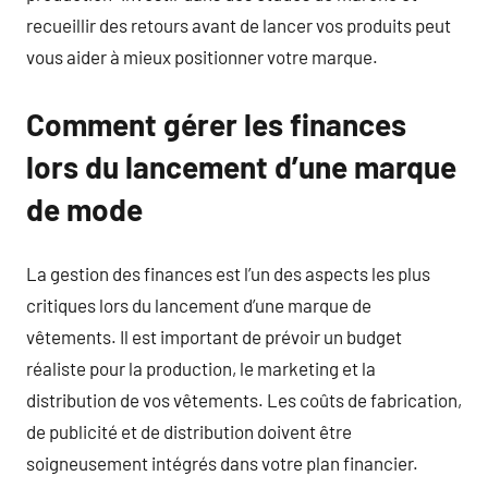
recueillir des retours avant de lancer vos produits peut
vous aider à mieux positionner votre marque.
Comment gérer les finances
lors du lancement d’une marque
de mode
La gestion des finances est l’un des aspects les plus
critiques lors du lancement d’une marque de
vêtements. Il est important de prévoir un budget
réaliste pour la production, le marketing et la
distribution de vos vêtements. Les coûts de fabrication,
de publicité et de distribution doivent être
soigneusement intégrés dans votre plan financier.