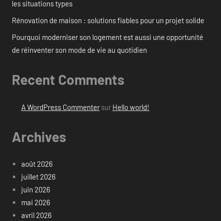
les situations types
Rénovation de maison : solutions fiables pour un projet solide
Pourquoi moderniser son logement est aussi une opportunité
de réinventer son mode de vie au quotidien
Recent Comments
A WordPress Commenter
sur
Hello world!
Archives
août 2026
juillet 2026
juin 2026
mai 2026
avril 2026