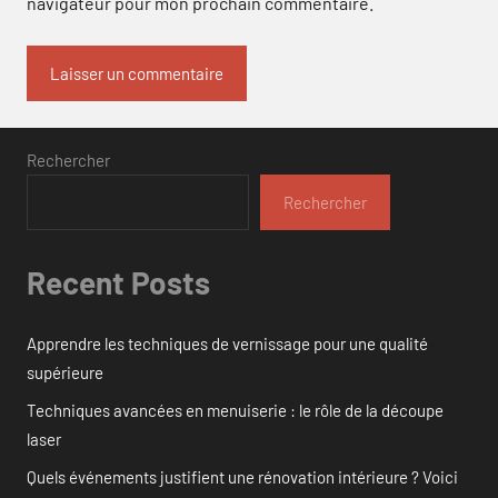
navigateur pour mon prochain commentaire.
Rechercher
Rechercher
Recent Posts
Apprendre les techniques de vernissage pour une qualité
supérieure
Techniques avancées en menuiserie : le rôle de la découpe
laser
Quels événements justifient une rénovation intérieure ? Voici