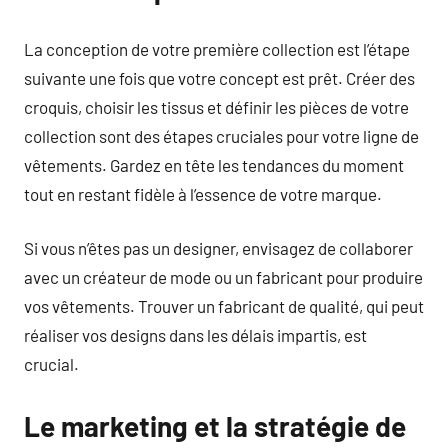
La conception de votre première collection est l’étape
suivante une fois que votre concept est prêt. Créer des
croquis, choisir les tissus et définir les pièces de votre
collection sont des étapes cruciales pour votre ligne de
vêtements. Gardez en tête les tendances du moment
tout en restant fidèle à l’essence de votre marque.
Si vous n’êtes pas un designer, envisagez de collaborer
avec un créateur de mode ou un fabricant pour produire
vos vêtements. Trouver un fabricant de qualité, qui peut
réaliser vos designs dans les délais impartis, est
crucial.
Le marketing et la stratégie de