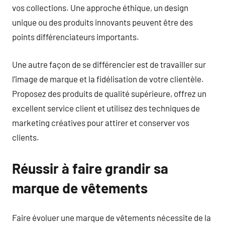
vos collections. Une approche éthique, un design
unique ou des produits innovants peuvent être des
points différenciateurs importants.
Une autre façon de se différencier est de travailler sur
l’image de marque et la fidélisation de votre clientèle.
Proposez des produits de qualité supérieure, offrez un
excellent service client et utilisez des techniques de
marketing créatives pour attirer et conserver vos
clients.
Réussir à faire grandir sa
marque de vêtements
Faire évoluer une marque de vêtements nécessite de la