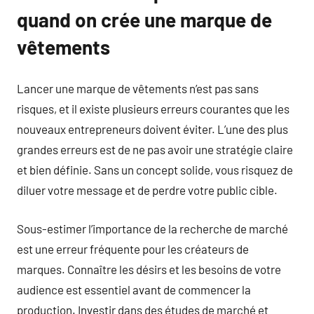
quand on crée une marque de
vêtements
Lancer une marque de vêtements n’est pas sans
risques, et il existe plusieurs erreurs courantes que les
nouveaux entrepreneurs doivent éviter. L’une des plus
grandes erreurs est de ne pas avoir une stratégie claire
et bien définie. Sans un concept solide, vous risquez de
diluer votre message et de perdre votre public cible.
Sous-estimer l’importance de la recherche de marché
est une erreur fréquente pour les créateurs de
marques. Connaître les désirs et les besoins de votre
audience est essentiel avant de commencer la
production. Investir dans des études de marché et