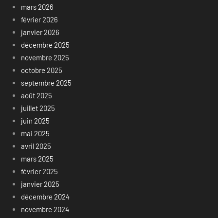
mars 2026
février 2026
janvier 2026
décembre 2025
novembre 2025
octobre 2025
septembre 2025
août 2025
juillet 2025
juin 2025
mai 2025
avril 2025
mars 2025
février 2025
janvier 2025
décembre 2024
novembre 2024