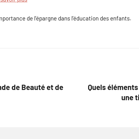
’importance de l’épargne dans l’éducation des enfants.
nde de Beauté et de
Quels éléments
une t