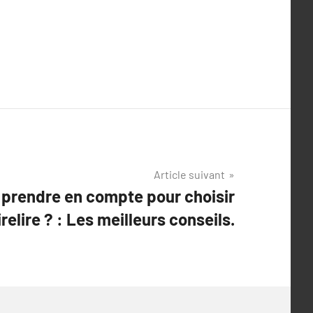
Article suivant
 prendre en compte pour choisir
irelire ? : Les meilleurs conseils.