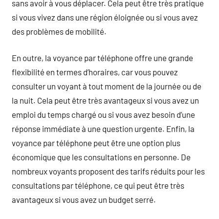
sans avoir à vous déplacer. Cela peut être très pratique
si vous vivez dans une région éloignée ou si vous avez
des problèmes de mobilité.
En outre, la voyance par téléphone offre une grande
flexibilité en termes d’horaires, car vous pouvez
consulter un voyant à tout moment de la journée ou de
la nuit. Cela peut être très avantageux si vous avez un
emploi du temps chargé ou si vous avez besoin d’une
réponse immédiate à une question urgente. Enfin, la
voyance par téléphone peut être une option plus
économique que les consultations en personne. De
nombreux voyants proposent des tarifs réduits pour les
consultations par téléphone, ce qui peut être très
avantageux si vous avez un budget serré.