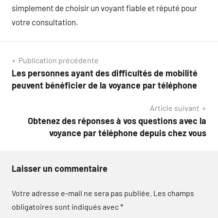
simplement de choisir un voyant fiable et réputé pour
votre consultation.
Navigation
Publication précédente
Les personnes ayant des difficultés de mobilité
de
peuvent bénéficier de la voyance par téléphone
l’article
Article suivant
Obtenez des réponses à vos questions avec la
voyance par téléphone depuis chez vous
Laisser un commentaire
Votre adresse e-mail ne sera pas publiée.
Les champs
obligatoires sont indiqués avec
*