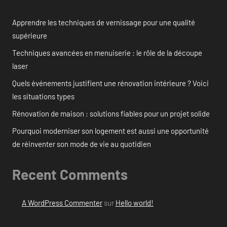
Apprendre les techniques de vernissage pour une qualité
supérieure
Techniques avancées en menuiserie : le rôle de la découpe
laser
Quels événements justifient une rénovation intérieure ? Voici
les situations types
Rénovation de maison : solutions fiables pour un projet solide
Pourquoi moderniser son logement est aussi une opportunité
de réinventer son mode de vie au quotidien
Recent Comments
A WordPress Commenter
sur
Hello world!