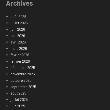
Archives
août 2026
juillet 2026
juin 2026
mai 2026
avril 2026
mars 2026
février 2026
janvier 2026
décembre 2025
novembre 2025
octobre 2025
septembre 2025
août 2025
juillet 2025
juin 2025