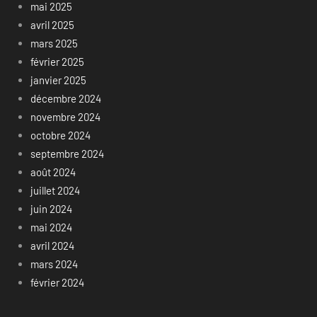
mai 2025
avril 2025
mars 2025
février 2025
janvier 2025
décembre 2024
novembre 2024
octobre 2024
septembre 2024
août 2024
juillet 2024
juin 2024
mai 2024
avril 2024
mars 2024
février 2024