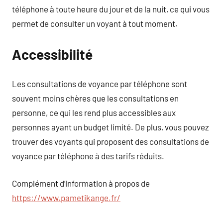
téléphone à toute heure du jour et de la nuit, ce qui vous
permet de consulter un voyant à tout moment.
Accessibilité
Les consultations de voyance par téléphone sont
souvent moins chères que les consultations en
personne, ce qui les rend plus accessibles aux
personnes ayant un budget limité. De plus, vous pouvez
trouver des voyants qui proposent des consultations de
voyance par téléphone à des tarifs réduits.
Complément d’information à propos de
https://www.pametikange.fr/