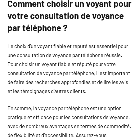
Comment choisir un voyant pour
votre consultation de voyance
par téléphone ?
Le choix d’un voyant fiable et réputé est essentiel pour
une consultation de voyance par téléphone réussie.
Pour choisir un voyant fiable et réputé pour votre
consultation de voyance par téléphone, il est important
de faire des recherches approfondies et de lire les avis
et les témoignages d’autres clients.
En somme, la voyance par téléphone est une option
pratique et efficace pour les consultations de voyance,
avec de nombreux avantages en termes de commodité,
de flexibilité et d’accessibilité. Assurez-vous