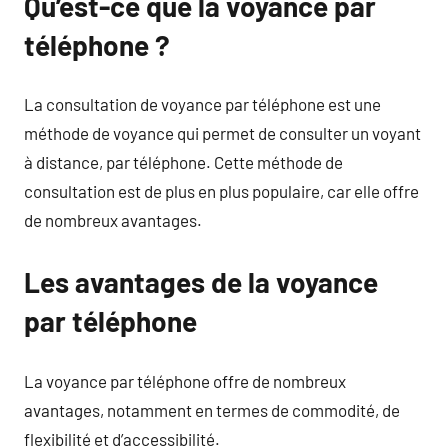
Qu’est-ce que la voyance par
téléphone ?
La consultation de voyance par téléphone est une
méthode de voyance qui permet de consulter un voyant
à distance, par téléphone. Cette méthode de
consultation est de plus en plus populaire, car elle offre
de nombreux avantages.
Les avantages de la voyance
par téléphone
La voyance par téléphone offre de nombreux
avantages, notamment en termes de commodité, de
flexibilité et d’accessibilité.