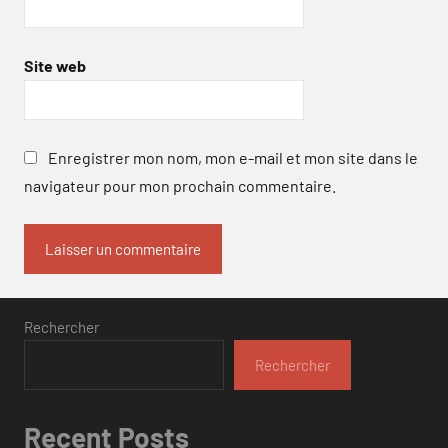
Site web
Enregistrer mon nom, mon e-mail et mon site dans le
navigateur pour mon prochain commentaire.
Rechercher
Rechercher
Recent Posts