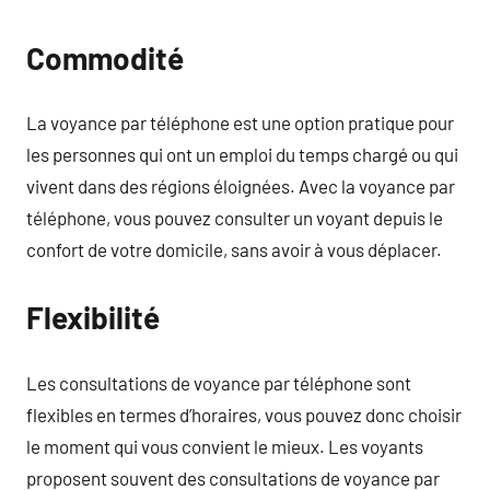
Commodité
La voyance par téléphone est une option pratique pour
les personnes qui ont un emploi du temps chargé ou qui
vivent dans des régions éloignées. Avec la voyance par
téléphone, vous pouvez consulter un voyant depuis le
confort de votre domicile, sans avoir à vous déplacer.
Flexibilité
Les consultations de voyance par téléphone sont
flexibles en termes d’horaires, vous pouvez donc choisir
le moment qui vous convient le mieux. Les voyants
proposent souvent des consultations de voyance par