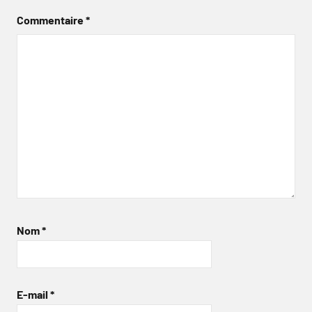
Commentaire
*
Nom
*
E-mail
*