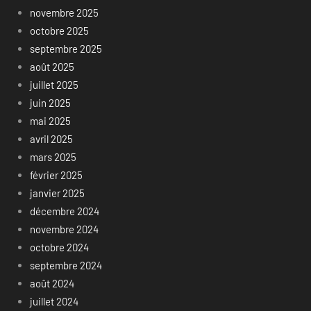
novembre 2025
octobre 2025
septembre 2025
août 2025
juillet 2025
juin 2025
mai 2025
avril 2025
mars 2025
février 2025
janvier 2025
décembre 2024
novembre 2024
octobre 2024
septembre 2024
août 2024
juillet 2024