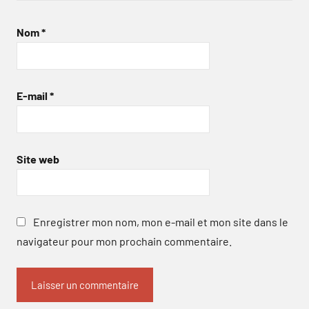
Nom
*
E-mail
*
Site web
Enregistrer mon nom, mon e-mail et mon site dans le
navigateur pour mon prochain commentaire.