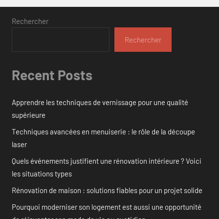
Rechercher
Rechercher
Recent Posts
Apprendre les techniques de vernissage pour une qualité
supérieure
Techniques avancées en menuiserie : le rôle de la découpe
laser
Quels événements justifient une rénovation intérieure ? Voici
les situations types
Rénovation de maison : solutions fiables pour un projet solide
Pourquoi moderniser son logement est aussi une opportunité