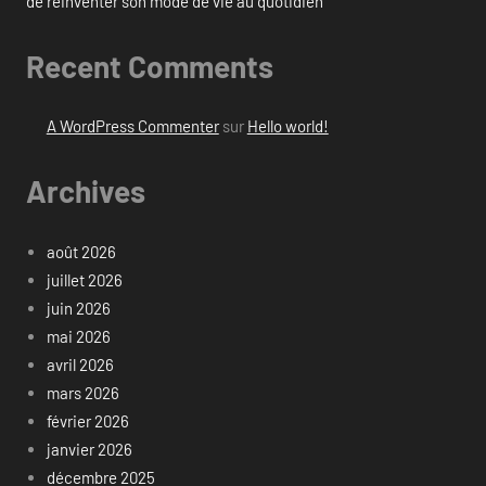
de réinventer son mode de vie au quotidien
Recent Comments
A WordPress Commenter
sur
Hello world!
Archives
août 2026
juillet 2026
juin 2026
mai 2026
avril 2026
mars 2026
février 2026
janvier 2026
décembre 2025