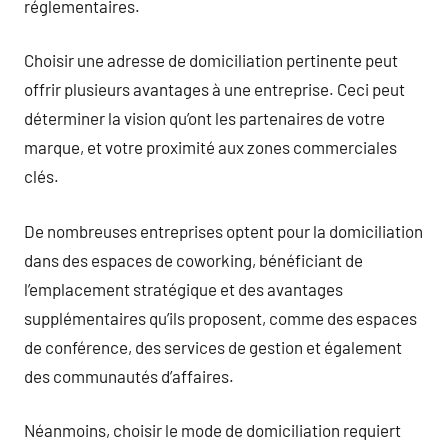
réglementaires.
Choisir une adresse de domiciliation pertinente peut
offrir plusieurs avantages à une entreprise. Ceci peut
déterminer la vision qu’ont les partenaires de votre
marque, et votre proximité aux zones commerciales
clés.
De nombreuses entreprises optent pour la domiciliation
dans des espaces de coworking, bénéficiant de
l’emplacement stratégique et des avantages
supplémentaires qu’ils proposent, comme des espaces
de conférence, des services de gestion et également
des communautés d’affaires.
Néanmoins, choisir le mode de domiciliation requiert