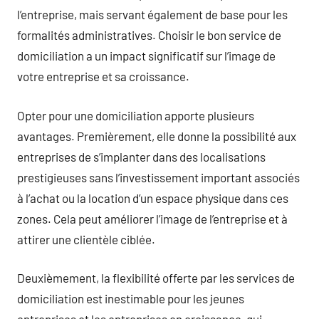
l’entreprise, mais servant également de base pour les
formalités administratives. Choisir le bon service de
domiciliation a un impact significatif sur l’image de
votre entreprise et sa croissance.
Opter pour une domiciliation apporte plusieurs
avantages. Premièrement, elle donne la possibilité aux
entreprises de s’implanter dans des localisations
prestigieuses sans l’investissement important associés
à l’achat ou la location d’un espace physique dans ces
zones. Cela peut améliorer l’image de l’entreprise et à
attirer une clientèle ciblée.
Deuxièmement, la flexibilité offerte par les services de
domiciliation est inestimable pour les jeunes