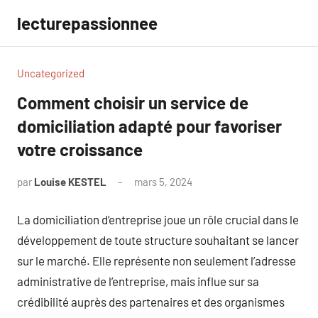
Aller
lecturepassionnee
au
contenu
Uncategorized
Comment choisir un service de
domiciliation adapté pour favoriser
votre croissance
par
Louise KESTEL
mars 5, 2024
Aucun
commentaire
La domiciliation d’entreprise joue un rôle crucial dans le
développement de toute structure souhaitant se lancer
sur le marché. Elle représente non seulement l’adresse
administrative de l’entreprise, mais influe sur sa
crédibilité auprès des partenaires et des organismes