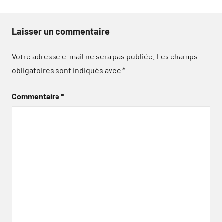
Laisser un commentaire
Votre adresse e-mail ne sera pas publiée.
Les champs
obligatoires sont indiqués avec
*
Commentaire
*