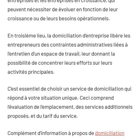
entreprises et les entreprises en croissance, qui
peuvent nécessiter de évoluer en fonction de leur
croissance ou de leurs besoins opérationnels.
En troisième lieu, la domiciliation d’entreprise libère les
entrepreneurs des contraintes administratives liées à
l’entretien d’un espace de travail, leur donnant la
possibilité de concentrer leurs efforts sur leurs
activités principales.
C’est essentiel de choisir un service de domiciliation qui
répond à votre situation unique. Ceci comprend
l’évaluation de l’emplacement, des services additionnels
proposés, et du tarif du service.
Complément d’information à propos de
domiciliation