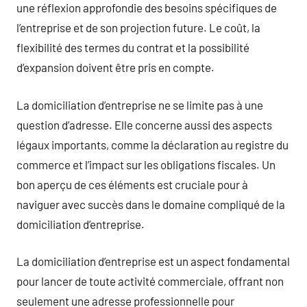
une réflexion approfondie des besoins spécifiques de
l’entreprise et de son projection future. Le coût, la
flexibilité des termes du contrat et la possibilité
d’expansion doivent être pris en compte.
La domiciliation d’entreprise ne se limite pas à une
question d’adresse. Elle concerne aussi des aspects
légaux importants, comme la déclaration au registre du
commerce et l’impact sur les obligations fiscales. Un
bon aperçu de ces éléments est cruciale pour à
naviguer avec succès dans le domaine compliqué de la
domiciliation d’entreprise.
La domiciliation d’entreprise est un aspect fondamental
pour lancer de toute activité commerciale, offrant non
seulement une adresse professionnelle pour