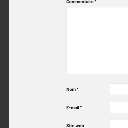
Commentaire
*
Nom
*
E-mail
*
Site web