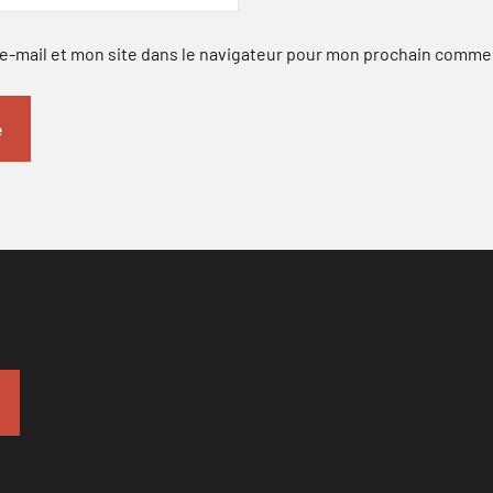
-mail et mon site dans le navigateur pour mon prochain comme