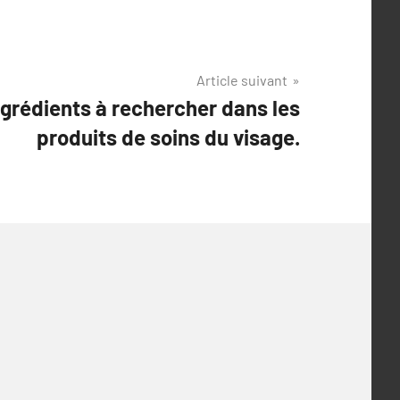
Article suivant
ngrédients à rechercher dans les
produits de soins du visage.