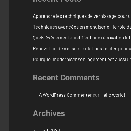
Apprendre les techniques de vernissage pour u
Techniques avancées en menuiserie : le rôle de
Quels événements justifient une rénovation inté
Rénovation de maison : solutions fiables pour u
Pourquoi moderniser son logement est aussi un
Recent Comments
A WordPress Commenter
sur
Hello world!
Archives
août 2026