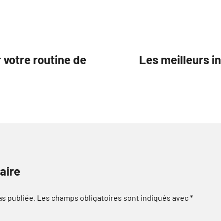
 votre routine de
Les meilleurs i
aire
as publiée.
Les champs obligatoires sont indiqués avec
*