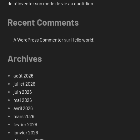
de réinventer son mode de vie au quotidien
Recent Comments
A WordPress Commenter
sur
Hello world!
Archives
août 2026
juillet 2026
juin 2026
mai 2026
avril 2026
mars 2026
février 2026
janvier 2026