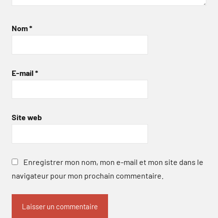
Nom
*
E-mail
*
Site web
Enregistrer mon nom, mon e-mail et mon site dans le
navigateur pour mon prochain commentaire.