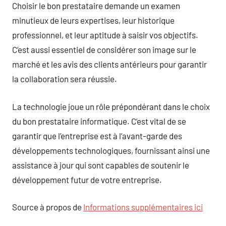
Choisir le bon prestataire demande un examen
minutieux de leurs expertises, leur historique
professionnel, et leur aptitude à saisir vos objectifs.
C’est aussi essentiel de considérer son image sur le
marché et les avis des clients antérieurs pour garantir
la collaboration sera réussie.
La technologie joue un rôle prépondérant dans le choix
du bon prestataire informatique. C’est vital de se
garantir que l’entreprise est à l’avant-garde des
développements technologiques, fournissant ainsi une
assistance à jour qui sont capables de soutenir le
développement futur de votre entreprise.
Source à propos de
Informations supplémentaires ici