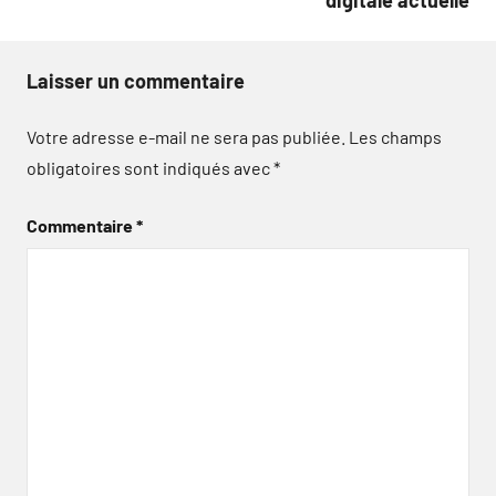
digitale actuelle
Laisser un commentaire
Votre adresse e-mail ne sera pas publiée.
Les champs
obligatoires sont indiqués avec
*
Commentaire
*