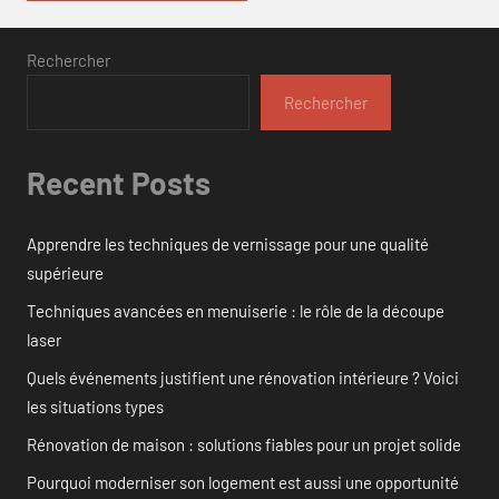
Rechercher
Rechercher
Recent Posts
Apprendre les techniques de vernissage pour une qualité
supérieure
Techniques avancées en menuiserie : le rôle de la découpe
laser
Quels événements justifient une rénovation intérieure ? Voici
les situations types
Rénovation de maison : solutions fiables pour un projet solide
Pourquoi moderniser son logement est aussi une opportunité