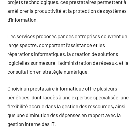
projets technologiques, ces prestataires permettent à
améliorer la productivité et la protection des systèmes
d’information.
Les services proposés par ces entreprises couvrent un
large spectre, comportant l’assistance et les
réparations informatiques, la création de solutions
logicielles sur mesure, l’administration de réseaux, et la
consultation en stratégie numérique.
Choisir un prestataire informatique offre plusieurs
bénéfices, dont l’accès à une expertise spécialisée, une
flexibilité accrue dans la gestion des ressources, ainsi
que une diminution des dépenses en rapport avec la
gestion interne des IT.