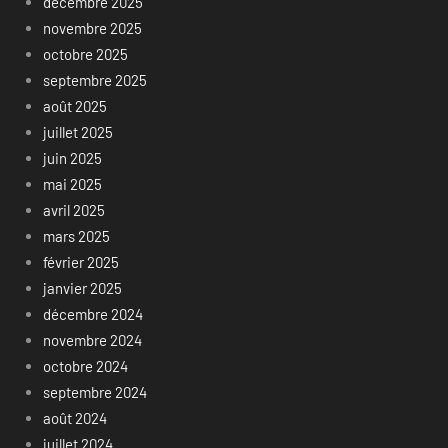
décembre 2025
novembre 2025
octobre 2025
septembre 2025
août 2025
juillet 2025
juin 2025
mai 2025
avril 2025
mars 2025
février 2025
janvier 2025
décembre 2024
novembre 2024
octobre 2024
septembre 2024
août 2024
juillet 2024