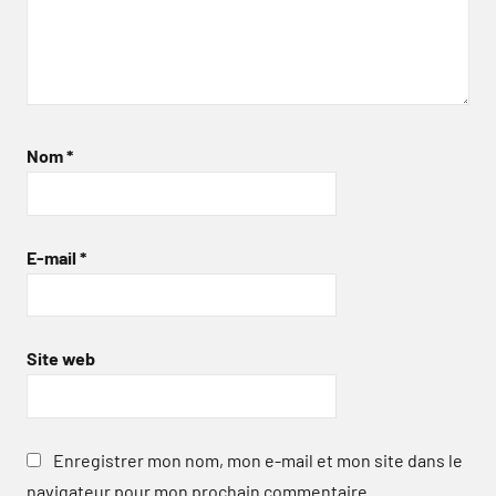
Nom
*
E-mail
*
Site web
Enregistrer mon nom, mon e-mail et mon site dans le
navigateur pour mon prochain commentaire.