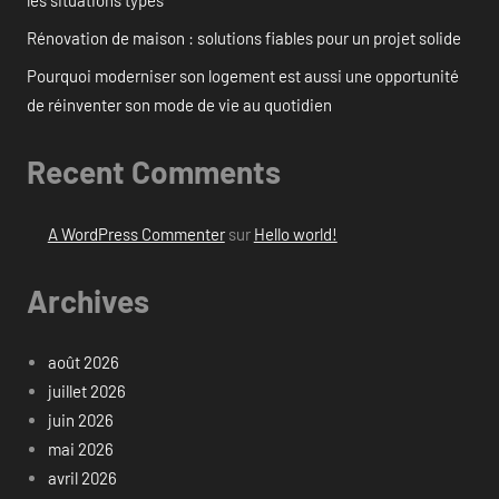
les situations types
Rénovation de maison : solutions fiables pour un projet solide
Pourquoi moderniser son logement est aussi une opportunité
de réinventer son mode de vie au quotidien
Recent Comments
A WordPress Commenter
sur
Hello world!
Archives
août 2026
juillet 2026
juin 2026
mai 2026
avril 2026