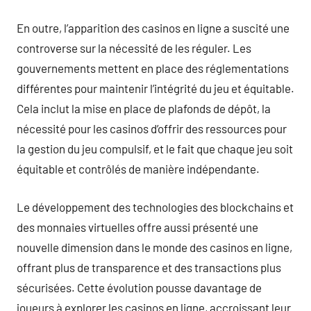
En outre, l’apparition des casinos en ligne a suscité une
controverse sur la nécessité de les réguler. Les
gouvernements mettent en place des réglementations
différentes pour maintenir l’intégrité du jeu et équitable.
Cela inclut la mise en place de plafonds de dépôt, la
nécessité pour les casinos d’offrir des ressources pour
la gestion du jeu compulsif, et le fait que chaque jeu soit
équitable et contrôlés de manière indépendante.
Le développement des technologies des blockchains et
des monnaies virtuelles offre aussi présenté une
nouvelle dimension dans le monde des casinos en ligne,
offrant plus de transparence et des transactions plus
sécurisées. Cette évolution pousse davantage de
joueurs à explorer les casinos en ligne, accroissant leur