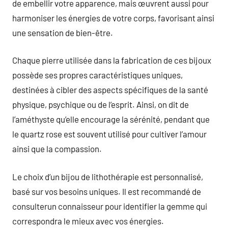
de embellir votre apparence, mais œuvrent aussi pour
harmoniser les énergies de votre corps, favorisant ainsi
une sensation de bien-être.
Chaque pierre utilisée dans la fabrication de ces bijoux
possède ses propres caractéristiques uniques,
destinées à cibler des aspects spécifiques de la santé
physique, psychique ou de l’esprit. Ainsi, on dit de
l’améthyste qu’elle encourage la sérénité, pendant que
le quartz rose est souvent utilisé pour cultiver l’amour
ainsi que la compassion.
Le choix d’un bijou de lithothérapie est personnalisé,
basé sur vos besoins uniques. Il est recommandé de
consulterun connaisseur pour identifier la gemme qui
correspondra le mieux avec vos énergies.