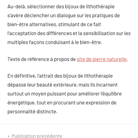
Au-delà, sélectionner des bijoux de lithothérapie
s’avère déclencher un dialogue sur les pratiques de
bien-être alternatives, stimulant de ce fait
l’acceptation des différences et la sensibilisation sur les
multiples façons conduisant à le bien-être.
Texte de référence à propos de
site de pierre naturelle
.
En définitive, l’attrait des bijoux de lithothérapie
dépasse leur beauté extérieure, mais ils incarnent
surtout un moyen puissant pour améliorer l’équilibre
énergétique, tout en procurant une expression de
personnalité distincte.
Navigation
Publication précédente