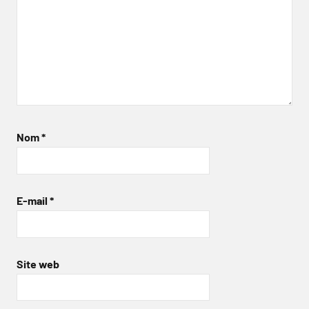
Nom
*
E-mail
*
Site web