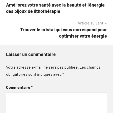
Améliorez votre santé avec la beauté et l’énergie
de
des bijoux de lithothérapie
l’article
Article suivant
Trouver le cristal qui vous correspond pour
optimiser votre énergie
Laisser un commentaire
Votre adresse e-mail ne sera pas publiée.
Les champs
obligatoires sont indiqués avec
*
Commentaire
*