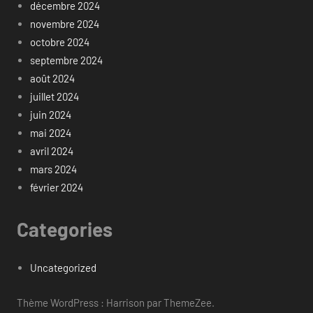
décembre 2024
novembre 2024
octobre 2024
septembre 2024
août 2024
juillet 2024
juin 2024
mai 2024
avril 2024
mars 2024
février 2024
Categories
Uncategorized
Thème WordPress : Harrison par ThemeZee.