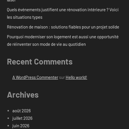
Quels événements justifient une rénovation intérieure ? Voici
les situations types
Rénovation de maison : solutions fiables pour un projet solide
Pourquoi moderniser son logement est aussi une opportunité
de réinventer son mode de vie au quotidien
Recent Comments
A WordPress Commenter
sur
Hello world!
Archives
août 2026
juillet 2026
juin 2026