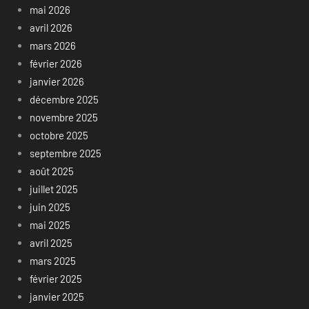
mai 2026
avril 2026
mars 2026
février 2026
janvier 2026
décembre 2025
novembre 2025
octobre 2025
septembre 2025
août 2025
juillet 2025
juin 2025
mai 2025
avril 2025
mars 2025
février 2025
janvier 2025