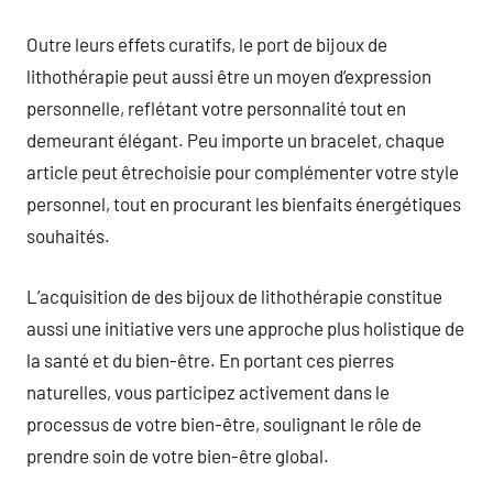
Outre leurs effets curatifs, le port de bijoux de
lithothérapie peut aussi être un moyen d’expression
personnelle, reflétant votre personnalité tout en
demeurant élégant. Peu importe un bracelet, chaque
article peut êtrechoisie pour complémenter votre style
personnel, tout en procurant les bienfaits énergétiques
souhaités.
L’acquisition de des bijoux de lithothérapie constitue
aussi une initiative vers une approche plus holistique de
la santé et du bien-être. En portant ces pierres
naturelles, vous participez activement dans le
processus de votre bien-être, soulignant le rôle de
prendre soin de votre bien-être global.