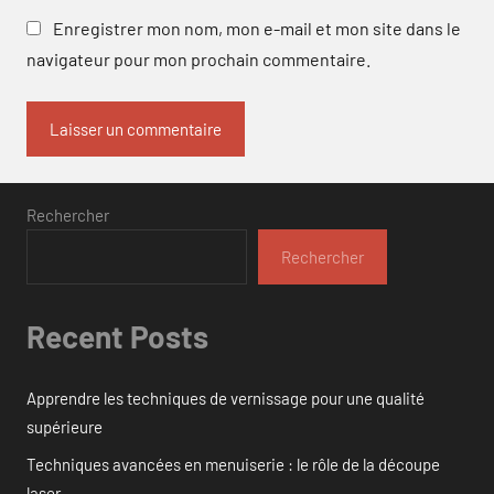
Enregistrer mon nom, mon e-mail et mon site dans le
navigateur pour mon prochain commentaire.
Rechercher
Rechercher
Recent Posts
Apprendre les techniques de vernissage pour une qualité
supérieure
Techniques avancées en menuiserie : le rôle de la découpe
laser