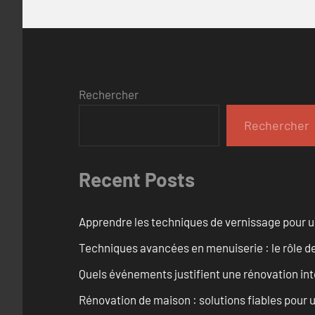
Rechercher
Rechercher
Recent Posts
Apprendre les techniques de vernissage pour u
Techniques avancées en menuiserie : le rôle de
Quels événements justifient une rénovation inté
Rénovation de maison : solutions fiables pour u