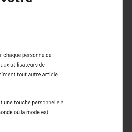
ur chaque personne de
 aux utilisateurs de
iment tout autre article
t une touche personnelle à
 monde où la mode est