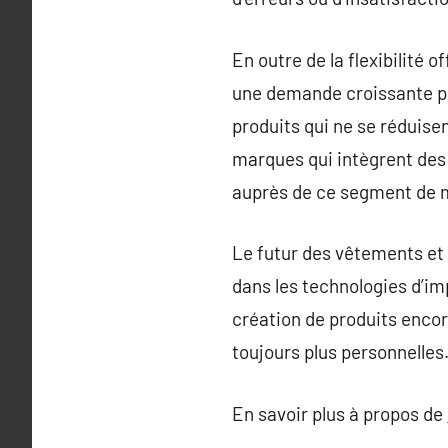
En outre de la flexibilité
une demande croissante po
produits qui ne se réduise
marques qui intègrent des 
auprès de ce segment de 
Le futur des vêtements et
dans les technologies d’im
création de produits enco
toujours plus personnelles
En savoir plus à propos de