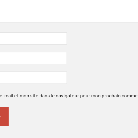
-mail et mon site dans le navigateur pour mon prochain comme