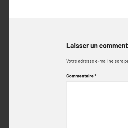
Laisser un comment
Votre adresse e-mail ne sera p
Commentaire
*