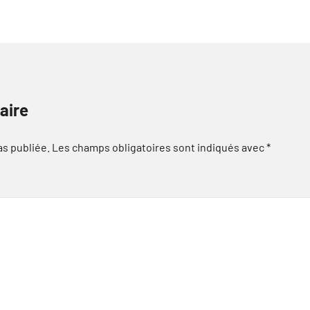
aire
as publiée.
Les champs obligatoires sont indiqués avec
*