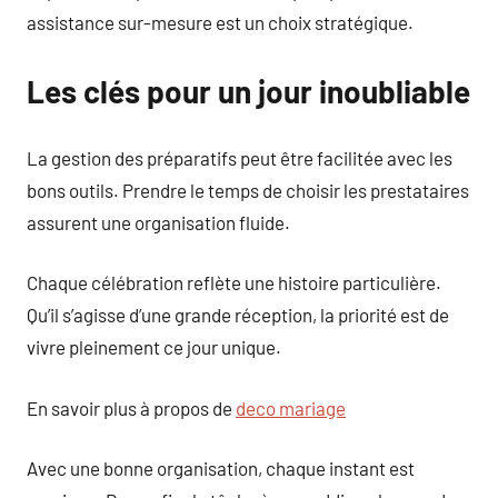
assistance sur-mesure est un choix stratégique.
Les clés pour un jour inoubliable
La gestion des préparatifs peut être facilitée avec les
bons outils. Prendre le temps de choisir les prestataires
assurent une organisation fluide.
Chaque célébration reflète une histoire particulière.
Qu’il s’agisse d’une grande réception, la priorité est de
vivre pleinement ce jour unique.
En savoir plus à propos de
deco mariage
Avec une bonne organisation, chaque instant est