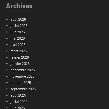
Archives
août 2026
juillet 2026
juin 2026
mai 2026
avril 2026
mars 2026
février 2026
janvier 2026
décembre 2025
novembre 2025
octobre 2025
septembre 2025
août 2025
juillet 2025
juin 2025