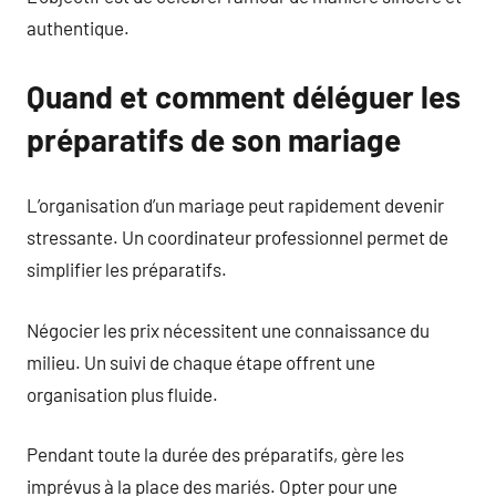
authentique.
Quand et comment déléguer les
préparatifs de son mariage
L’organisation d’un mariage peut rapidement devenir
stressante. Un coordinateur professionnel permet de
simplifier les préparatifs.
Négocier les prix nécessitent une connaissance du
milieu. Un suivi de chaque étape offrent une
organisation plus fluide.
Pendant toute la durée des préparatifs, gère les
imprévus à la place des mariés. Opter pour une