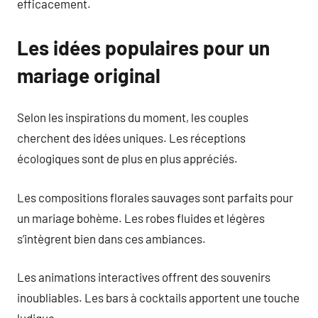
efficacement.
Les idées populaires pour un
mariage original
Selon les inspirations du moment, les couples
cherchent des idées uniques. Les réceptions
écologiques sont de plus en plus appréciés.
Les compositions florales sauvages sont parfaits pour
un mariage bohème. Les robes fluides et légères
s’intègrent bien dans ces ambiances.
Les animations interactives offrent des souvenirs
inoubliables. Les bars à cocktails apportent une touche