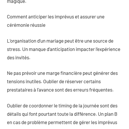
magique.
Comment anticiper les imprévus et assurer une
cérémonie réussie
L’organisation d’un mariage peut être une source de
stress. Un manque d’anticipation impacter l’expérience
des invités.
Ne pas prévoir une marge financière peut générer des
tensions inutiles. Oublier de réserver certains
prestataires à l’avance sont des erreurs fréquentes.
Oublier de coordonner le timing de la journée sont des
détails qui font pourtant toute la différence. Un plan B
en cas de problème permettent de gérer les imprévus