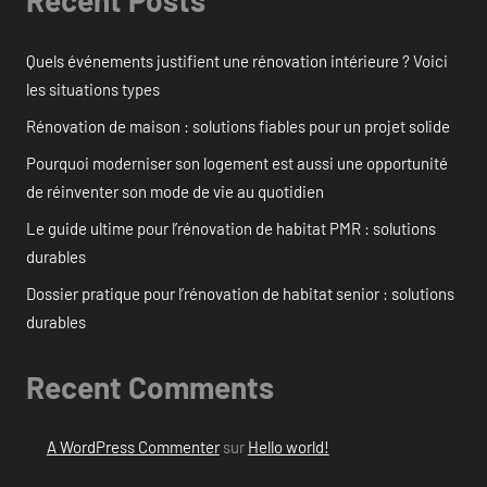
Recent Posts
Quels événements justifient une rénovation intérieure ? Voici
les situations types
Rénovation de maison : solutions fiables pour un projet solide
Pourquoi moderniser son logement est aussi une opportunité
de réinventer son mode de vie au quotidien
Le guide ultime pour l’rénovation de habitat PMR : solutions
durables
Dossier pratique pour l’rénovation de habitat senior : solutions
durables
Recent Comments
A WordPress Commenter
sur
Hello world!