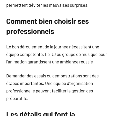
permettent d’éviter les mauvaises surprises.
Comment bien choisir ses
professionnels
Le bon déroulement de la journée nécessitent une
équipe compétente. Le DJ ou groupe de musique pour
l’animation garantissent une ambiance réussie.
Demander des essais ou démonstrations sont des
étapes importantes. Une équipe d’organisation
professionnelle peuvent faciliter la gestion des
préparatifs.
Les détails qui font la