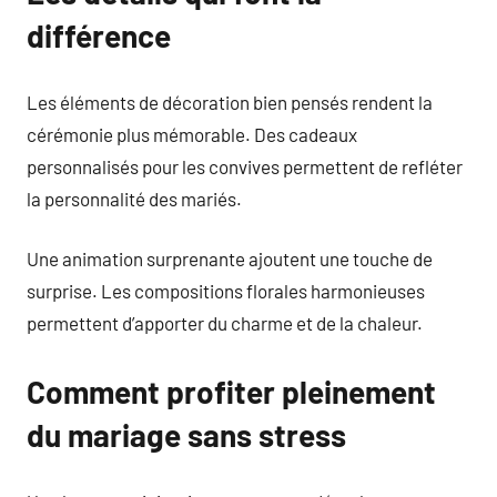
différence
Les éléments de décoration bien pensés rendent la
cérémonie plus mémorable. Des cadeaux
personnalisés pour les convives permettent de refléter
la personnalité des mariés.
Une animation surprenante ajoutent une touche de
surprise. Les compositions florales harmonieuses
permettent d’apporter du charme et de la chaleur.
Comment profiter pleinement
du mariage sans stress