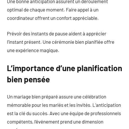
Une bonne anticipation assurent un déroulement
optimal de chaque moment. Faire appel à un
coordinateur offrent un confort appréciable.
Prévoir des instants de pause aident à apprécier
l’instant présent. Une cérémonie bien planifiée offre
une expérience magique.
L’importance d’une planification
bien pensée
Un mariage bien préparé assure une célébration
mémorable pour les mariés et les invités. L’anticipation
est la clé du succès. Avec une équipe de professionnels
compétents, l’événement prend une dimension