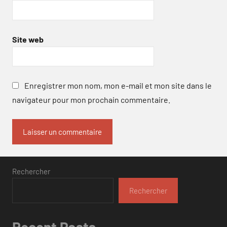
Site web
Enregistrer mon nom, mon e-mail et mon site dans le
navigateur pour mon prochain commentaire.
Rechercher
Rechercher