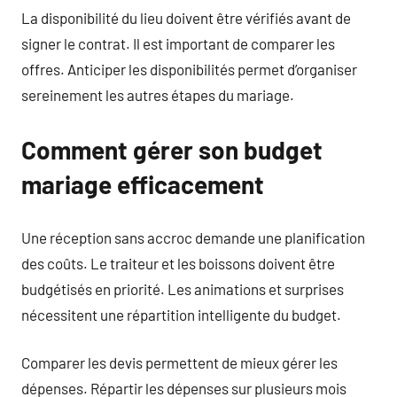
La disponibilité du lieu doivent être vérifiés avant de
signer le contrat. Il est important de comparer les
offres. Anticiper les disponibilités permet d’organiser
sereinement les autres étapes du mariage.
Comment gérer son budget
mariage efficacement
Une réception sans accroc demande une planification
des coûts. Le traiteur et les boissons doivent être
budgétisés en priorité. Les animations et surprises
nécessitent une répartition intelligente du budget.
Comparer les devis permettent de mieux gérer les
dépenses. Répartir les dépenses sur plusieurs mois