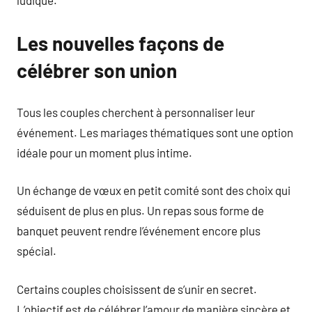
ludique.
Les nouvelles façons de
célébrer son union
Tous les couples cherchent à personnaliser leur
événement. Les mariages thématiques sont une option
idéale pour un moment plus intime.
Un échange de vœux en petit comité sont des choix qui
séduisent de plus en plus. Un repas sous forme de
banquet peuvent rendre l’événement encore plus
spécial.
Certains couples choisissent de s’unir en secret.
L’objectif est de célébrer l’amour de manière sincère et