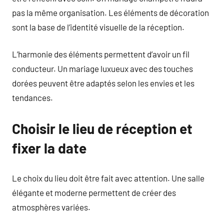
pas la même organisation. Les éléments de décoration
sont la base de l’identité visuelle de la réception.
L’harmonie des éléments permettent d’avoir un fil
conducteur. Un mariage luxueux avec des touches
dorées peuvent être adaptés selon les envies et les
tendances.
Choisir le lieu de réception et
fixer la date
Le choix du lieu doit être fait avec attention. Une salle
élégante et moderne permettent de créer des
atmosphères variées.