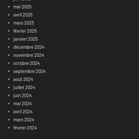
mai 2025
avril 2025
mars 2025
février 2025
janvier 2025
décembre 2024
novembre 2024
octobre 2024
septembre 2024
août 2024
juillet 2024
juin 2024
mai 2024
avril 2024
mars 2024
février 2024