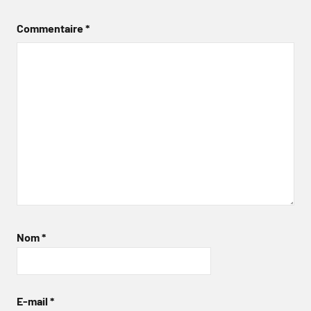
Commentaire
*
Nom
*
E-mail
*